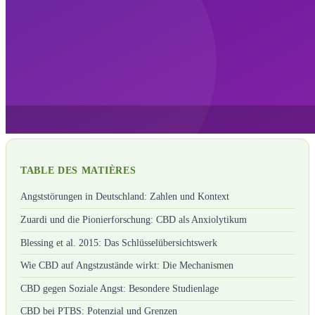
TABLE DES MATIÈRES
Angststörungen in Deutschland: Zahlen und Kontext
Zuardi und die Pionierforschung: CBD als Anxiolytikum
Blessing et al. 2015: Das Schlüsselübersichtswerk
Wie CBD auf Angstzustände wirkt: Die Mechanismen
CBD gegen Soziale Angst: Besondere Studienlage
CBD bei PTBS: Potenzial und Grenzen