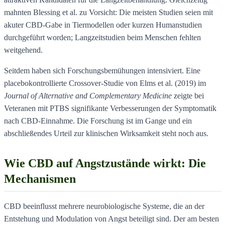
mahnten Blessing et al. zu Vorsicht: Die meisten Studien seien mit
akuter CBD-Gabe in Tiermodellen oder kurzen Humanstudien
durchgeführt worden; Langzeitstudien beim Menschen fehlten
weitgehend.
Seitdem haben sich Forschungsbemühungen intensiviert. Eine
placebokontrollierte Crossover-Studie von Elms et al. (2019) im
Journal of Alternative and Complementary Medicine
zeigte bei
Veteranen mit PTBS signifikante Verbesserungen der Symptomatik
nach CBD-Einnahme. Die Forschung ist im Gange und ein
abschließendes Urteil zur klinischen Wirksamkeit steht noch aus.
Wie CBD auf Angstzustände wirkt: Die
Mechanismen
CBD beeinflusst mehrere neurobiologische Systeme, die an der
Entstehung und Modulation von Angst beteiligt sind. Der am besten