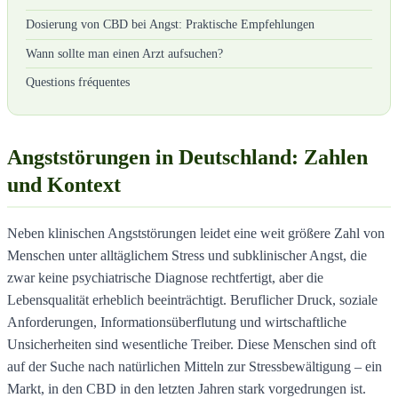
Dosierung von CBD bei Angst: Praktische Empfehlungen
Wann sollte man einen Arzt aufsuchen?
Questions fréquentes
Angststörungen in Deutschland: Zahlen
und Kontext
Neben klinischen Angststörungen leidet eine weit größere Zahl von
Menschen unter alltäglichem Stress und subklinischer Angst, die
zwar keine psychiatrische Diagnose rechtfertigt, aber die
Lebensqualität erheblich beeinträchtigt. Beruflicher Druck, soziale
Anforderungen, Informationsüberflutung und wirtschaftliche
Unsicherheiten sind wesentliche Treiber. Diese Menschen sind oft
auf der Suche nach natürlichen Mitteln zur Stressbewältigung – ein
Markt, in den CBD in den letzten Jahren stark vorgedrungen ist.