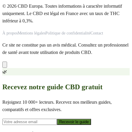
© 2026 CBD Europa. Toutes informations à caractère informatif
uniquement. Le CBD est légal en France avec un taux de THC
inférieur à 0,3%.
À propos
Mentions légales
Politique de confidentialité
Contact
Ce site ne constitue pas un avis médical. Consultez un professionnel
de santé avant toute utilisation de produits CBD.
🌿
Recevez notre guide CBD gratuit
Rejoignez 10 000+ lecteurs. Recevez nos meilleurs guides,
comparatifs et offres exclusives.
Recevoir le guide