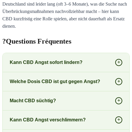
Deutschland sind leider lang (oft 3–6 Monate), was die Suche nach
Überbrückungsmaßnahmen nachvollziehbar macht – hier kann
CBD kurzfristig eine Rolle spielen, aber nicht dauerhaft als Ersatz
dienen.
?
Questions Fréquentes
+
Kann CBD Angst sofort lindern?
+
Welche Dosis CBD ist gut gegen Angst?
+
Macht CBD süchtig?
+
Kann CBD Angst verschlimmern?