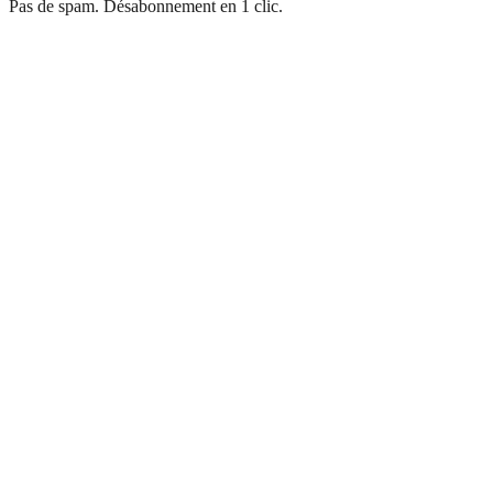
Pas de spam. Désabonnement en 1 clic.