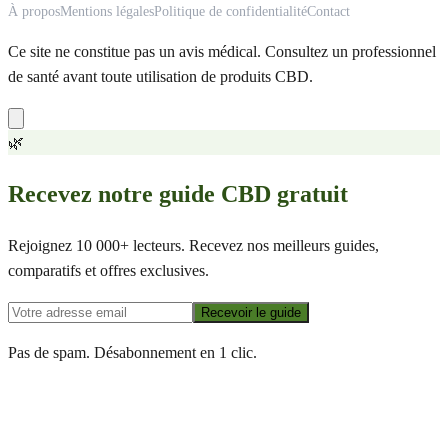
À propos
Mentions légales
Politique de confidentialité
Contact
Ce site ne constitue pas un avis médical. Consultez un professionnel
de santé avant toute utilisation de produits CBD.
🌿
Recevez notre guide CBD gratuit
Rejoignez 10 000+ lecteurs. Recevez nos meilleurs guides,
comparatifs et offres exclusives.
Recevoir le guide
Pas de spam. Désabonnement en 1 clic.