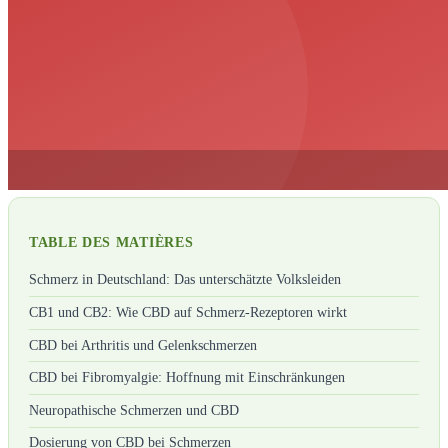
TABLE DES MATIÈRES
Schmerz in Deutschland: Das unterschätzte Volksleiden
CB1 und CB2: Wie CBD auf Schmerz-Rezeptoren wirkt
CBD bei Arthritis und Gelenkschmerzen
CBD bei Fibromyalgie: Hoffnung mit Einschränkungen
Neuropathische Schmerzen und CBD
Dosierung von CBD bei Schmerzen