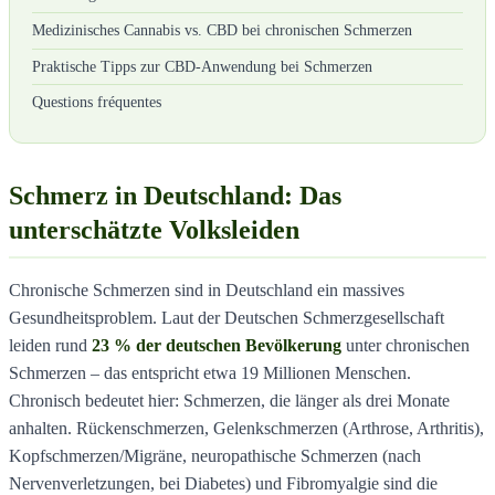
Medizinisches Cannabis vs. CBD bei chronischen Schmerzen
Praktische Tipps zur CBD-Anwendung bei Schmerzen
Questions fréquentes
Schmerz in Deutschland: Das
unterschätzte Volksleiden
Chronische Schmerzen sind in Deutschland ein massives
Gesundheitsproblem. Laut der Deutschen Schmerzgesellschaft
leiden rund
23 % der deutschen Bevölkerung
unter chronischen
Schmerzen – das entspricht etwa 19 Millionen Menschen.
Chronisch bedeutet hier: Schmerzen, die länger als drei Monate
anhalten. Rückenschmerzen, Gelenkschmerzen (Arthrose, Arthritis),
Kopfschmerzen/Migräne, neuropathische Schmerzen (nach
Nervenverletzungen, bei Diabetes) und Fibromyalgie sind die