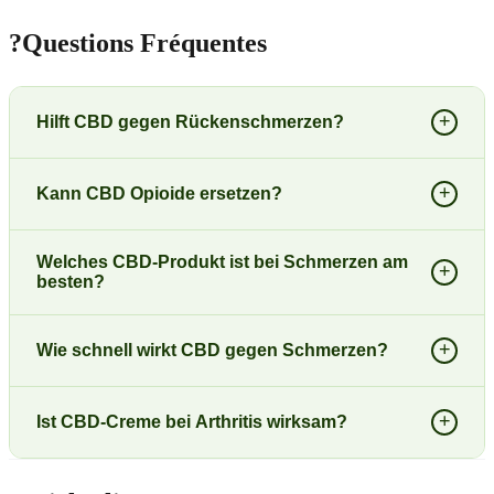
?
Questions Fréquentes
+
Hilft CBD gegen Rückenschmerzen?
+
Kann CBD Opioide ersetzen?
Welches CBD-Produkt ist bei Schmerzen am
+
besten?
+
Wie schnell wirkt CBD gegen Schmerzen?
+
Ist CBD-Creme bei Arthritis wirksam?