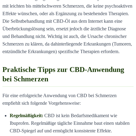
mit leichten bis mittelschweren Schmerzen, die keine psychoaktiven
Effekte wünschen, oder als Ergänzung zu bestehenden Therapien.
Die Selbstbehandlung mit CBD-Öl aus dem Internet kann eine
Überbrückungslösung sein, ersetzt jedoch die ärztliche Diagnose
und Behandlung nicht. Wichtig ist auch, die Ursache chronischer
Schmerzen zu klären, da dahinterliegende Erkrankungen (Tumoren,
entzündliche Erkrankungen) spezifische Therapien erfordern.
Praktische Tipps zur CBD-Anwendung
bei Schmerzen
Für eine erfolgreiche Anwendung von CBD bei Schmerzen
empfiehlt sich folgende Vorgehensweise:
Regelmäßigkeit:
CBD ist kein Bedarfsmedikament wie
Ibuprofen. Regelmäßige tägliche Einnahme baut einen stabilen
CBD-Spiegel auf und ermöglicht konsistente Effekte.