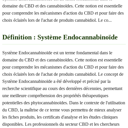
domaine du CBD et des cannabinoïdes. Cette notion est essentielle
pour comprendre les mécanismes d'action du CBD et pour faire des
choix éclairés lors de l'achat de produits cannabidiol. Le co
...
Définition : Système Endocannabinoïde
Système Endocannabinoïde est un terme fondamental dans le
domaine du CBD et des cannabinoïdes. Cette notion est essentielle
pour comprendre les mécanismes d'action du CBD et pour faire des
choix éclairés lors de l'achat de produits cannabidiol. Le concept de
Système Endocannabinoïde a été développé et précisé par la
recherche scientifique au cours des dernières décennies, permettant
une meilleure compréhension des propriétés thérapeutiques
potentielles des phytocannabinoïdes. Dans le contexte de l'utilisation
du CBD, la maîtrise de ce terme vous permettra de mieux analyser
les fiches produits, les certificats d'analyse et les études cliniques
disponibles. Les professionnels du secteur CBD et les chercheurs