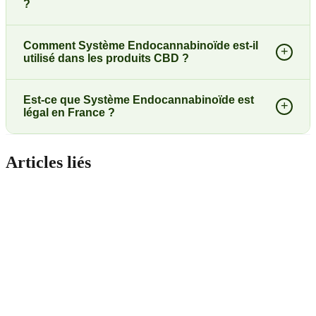
?
Comment Système Endocannabinoïde est-il
+
utilisé dans les produits CBD ?
Est-ce que Système Endocannabinoïde est
+
légal en France ?
Articles liés