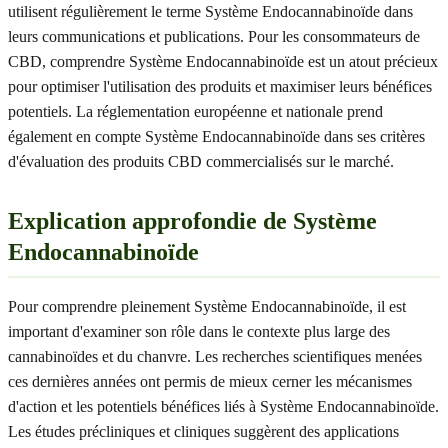
utilisent régulièrement le terme Système Endocannabinoïde dans
leurs communications et publications. Pour les consommateurs de
CBD, comprendre Système Endocannabinoïde est un atout précieux
pour optimiser l'utilisation des produits et maximiser leurs bénéfices
potentiels. La réglementation européenne et nationale prend
également en compte Système Endocannabinoïde dans ses critères
d'évaluation des produits CBD commercialisés sur le marché.
Explication approfondie de Système
Endocannabinoïde
Pour comprendre pleinement Système Endocannabinoïde, il est
important d'examiner son rôle dans le contexte plus large des
cannabinoïdes et du chanvre. Les recherches scientifiques menées
ces dernières années ont permis de mieux cerner les mécanismes
d'action et les potentiels bénéfices liés à Système Endocannabinoïde.
Les études précliniques et cliniques suggèrent des applications