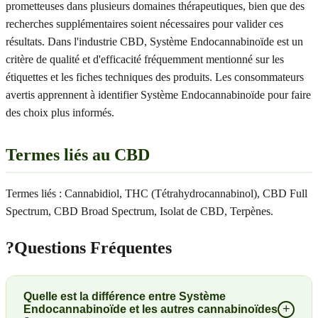
prometteuses dans plusieurs domaines thérapeutiques, bien que des
recherches supplémentaires soient nécessaires pour valider ces
résultats. Dans l'industrie CBD, Système Endocannabinoïde est un
critère de qualité et d'efficacité fréquemment mentionné sur les
étiquettes et les fiches techniques des produits. Les consommateurs
avertis apprennent à identifier Système Endocannabinoïde pour faire
des choix plus informés.
Termes liés au CBD
Termes liés : Cannabidiol, THC (Tétrahydrocannabinol), CBD Full
Spectrum, CBD Broad Spectrum, Isolat de CBD, Terpènes.
?
Questions Fréquentes
Quelle est la différence entre Système
+
Endocannabinoïde et les autres cannabinoïdes