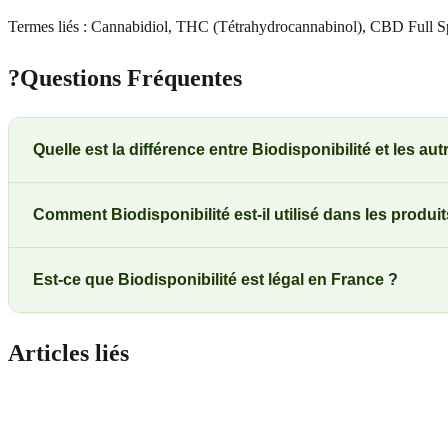
Termes liés : Cannabidiol, THC (Tétrahydrocannabinol), CBD Full 
?
Questions Fréquentes
Quelle est la différence entre Biodisponibilité et les a
Comment Biodisponibilité est-il utilisé dans les produ
Est-ce que Biodisponibilité est légal en France ?
Articles liés