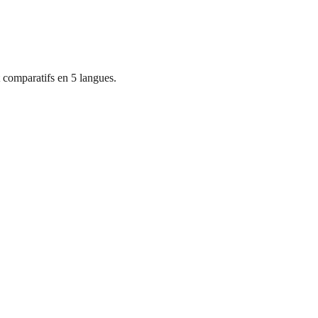
 comparatifs en 5 langues.