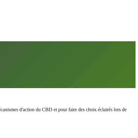
canismes d'action du CBD et pour faire des choix éclairés lors de