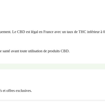
uement. Le CBD est légal en France avec un taux de THC inférieur à 
e santé avant toute utilisation de produits CBD.
 et offres exclusives.