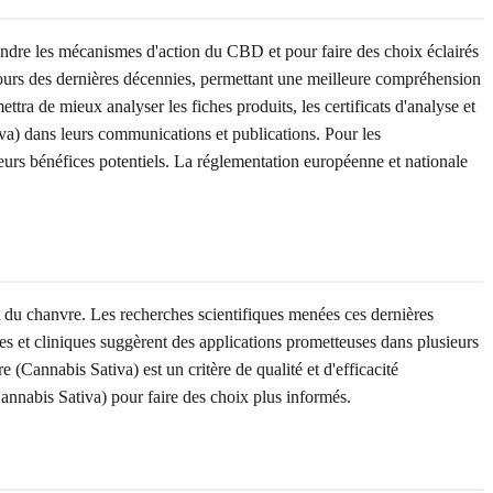
ndre les mécanismes d'action du CBD et pour faire des choix éclairés
 cours des dernières décennies, permettant une meilleure compréhension
tra de mieux analyser les fiches produits, les certificats d'analyse et
va) dans leurs communications et publications. Pour les
urs bénéfices potentiels. La réglementation européenne et nationale
 du chanvre. Les recherches scientifiques menées ces dernières
es et cliniques suggèrent des applications prometteuses dans plusieurs
(Cannabis Sativa) est un critère de qualité et d'efficacité
annabis Sativa) pour faire des choix plus informés.