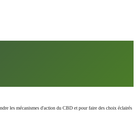
ndre les mécanismes d'action du CBD et pour faire des choix éclairés