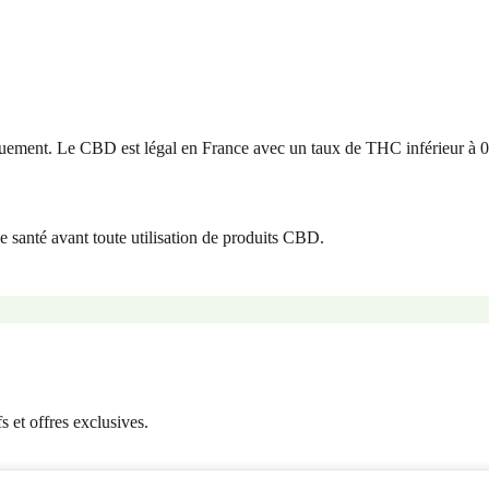
uement. Le CBD est légal en France avec un taux de THC inférieur à 
e santé avant toute utilisation de produits CBD.
 et offres exclusives.