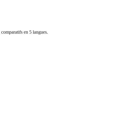
 comparatifs en 5 langues.