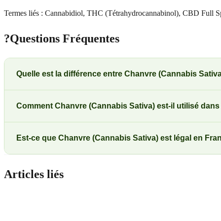
Termes liés : Cannabidiol, THC (Tétrahydrocannabinol), CBD Full 
?
Questions Fréquentes
Quelle est la différence entre Chanvre (Cannabis Sativ
Comment Chanvre (Cannabis Sativa) est-il utilisé dans
Est-ce que Chanvre (Cannabis Sativa) est légal en Fra
Articles liés