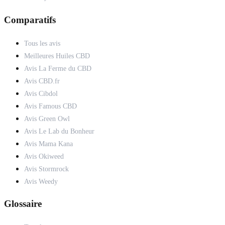
Comparatifs
Tous les avis
Meilleures Huiles CBD
Avis La Ferme du CBD
Avis CBD.fr
Avis Cibdol
Avis Famous CBD
Avis Green Owl
Avis Le Lab du Bonheur
Avis Mama Kana
Avis Okiweed
Avis Stormrock
Avis Weedy
Glossaire