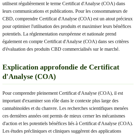
utilisent régulièrement le terme Certificat d'Analyse (COA) dans
leurs communications et publications. Pour les consommateurs de
CBD, comprendre Certificat d'Analyse (COA) est un atout précieux
pour optimiser l'utilisation des produits et maximiser leurs bénéfices
potentiels. La réglementation européenne et nationale prend
également en compte Certificat d'Analyse (COA) dans ses critères
d'évaluation des produits CBD commercialisés sur le marché.
Explication approfondie de Certificat
d'Analyse (COA)
Pour comprendre pleinement Certificat d'Analyse (COA), il est
important d'examiner son rôle dans le contexte plus large des
cannabinoïdes et du chanvre. Les recherches scientifiques menées
ces dernières années ont permis de mieux cerner les mécanismes
d'action et les potentiels bénéfices liés à Certificat d'Analyse (COA).
Les études précliniques et cliniques suggèrent des applications