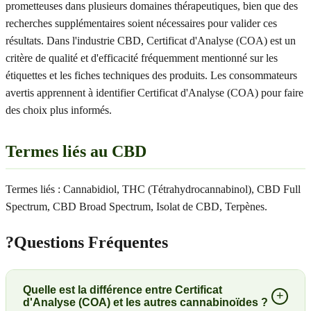
prometteuses dans plusieurs domaines thérapeutiques, bien que des
recherches supplémentaires soient nécessaires pour valider ces
résultats. Dans l'industrie CBD, Certificat d'Analyse (COA) est un
critère de qualité et d'efficacité fréquemment mentionné sur les
étiquettes et les fiches techniques des produits. Les consommateurs
avertis apprennent à identifier Certificat d'Analyse (COA) pour faire
des choix plus informés.
Termes liés au CBD
Termes liés : Cannabidiol, THC (Tétrahydrocannabinol), CBD Full
Spectrum, CBD Broad Spectrum, Isolat de CBD, Terpènes.
?
Questions Fréquentes
Quelle est la différence entre Certificat
+
d'Analyse (COA) et les autres cannabinoïdes ?