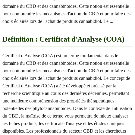
domaine du CBD et des cannabinoïdes. Cette notion est essentielle
pour comprendre les mécanismes d'action du CBD et pour faire des
choix éclairés lors de l'achat de produits cannabidiol. Le
...
Définition : Certificat d'Analyse (COA)
Certificat d'Analyse (COA) est un terme fondamental dans le
domaine du CBD et des cannabinoïdes. Cette notion est essentielle
pour comprendre les mécanismes d'action du CBD et pour faire des
choix éclairés lors de l'achat de produits cannabidiol. Le concept de
Certificat d'Analyse (COA) a été développé et précisé par la
recherche scientifique au cours des dernières décennies, permettant
une meilleure compréhension des propriétés thérapeutiques
potentielles des phytocannabinoïdes. Dans le contexte de l'utilisation
du CBD, la maîtrise de ce terme vous permettra de mieux analyser
les fiches produits, les certificats d'analyse et les études cliniques
disponibles. Les professionnels du secteur CBD et les chercheurs