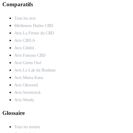
Comparatifs
Tous les avis
Meilleures Huiles CBD
Avis La Ferme du CBD
Avis CBD.fr
Avis Cibdol
Avis Famous CBD
Avis Green Owl
Avis Le Lab du Bonheur
Avis Mama Kana
Avis Okiweed
Avis Stormrock
Avis Weedy
Glossaire
Tous les termes