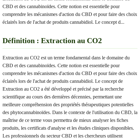
CBD et des cannabinoïdes. Cette notion est essentielle pour
comprendre les mécanismes d'action du CBD et pour faire des choix
éclairés lors de l'achat de produits cannabidiol. Le concept d
...
Définition : Extraction au CO2
Extraction au CO2 est un terme fondamental dans le domaine du
CBD et des cannabinoïdes. Cette notion est essentielle pour
comprendre les mécanismes d'action du CBD et pour faire des choix
éclairés lors de l'achat de produits cannabidiol. Le concept de
Extraction au CO2 a été développé et précisé par la recherche
scientifique au cours des dernières décennies, permettant une
meilleure compréhension des propriétés thérapeutiques potentielles
des phytocannabinoïdes. Dans le contexte de l'utilisation du CBD, la
maîtrise de ce terme vous permettra de mieux analyser les fiches
produits, les certificats d'analyse et les études cliniques disponibles.
Les professionnels du secteur CBD et les chercheurs utilisent