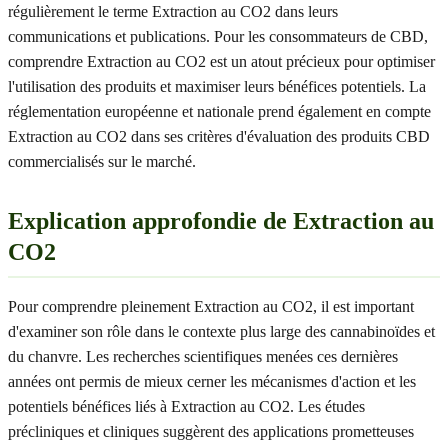
régulièrement le terme Extraction au CO2 dans leurs
communications et publications. Pour les consommateurs de CBD,
comprendre Extraction au CO2 est un atout précieux pour optimiser
l'utilisation des produits et maximiser leurs bénéfices potentiels. La
réglementation européenne et nationale prend également en compte
Extraction au CO2 dans ses critères d'évaluation des produits CBD
commercialisés sur le marché.
Explication approfondie de Extraction au
CO2
Pour comprendre pleinement Extraction au CO2, il est important
d'examiner son rôle dans le contexte plus large des cannabinoïdes et
du chanvre. Les recherches scientifiques menées ces dernières
années ont permis de mieux cerner les mécanismes d'action et les
potentiels bénéfices liés à Extraction au CO2. Les études
précliniques et cliniques suggèrent des applications prometteuses