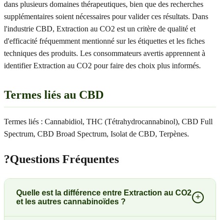
dans plusieurs domaines thérapeutiques, bien que des recherches
supplémentaires soient nécessaires pour valider ces résultats. Dans
l'industrie CBD, Extraction au CO2 est un critère de qualité et
d'efficacité fréquemment mentionné sur les étiquettes et les fiches
techniques des produits. Les consommateurs avertis apprennent à
identifier Extraction au CO2 pour faire des choix plus informés.
Termes liés au CBD
Termes liés : Cannabidiol, THC (Tétrahydrocannabinol), CBD Full
Spectrum, CBD Broad Spectrum, Isolat de CBD, Terpènes.
?
Questions Fréquentes
Quelle est la différence entre Extraction au CO2
+
et les autres cannabinoïdes ?