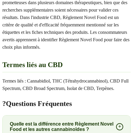
prometteuses dans plusieurs domaines thérapeutiques, bien que des
recherches supplémentaires soient nécessaires pour valider ces
résultats. Dans l'industrie CBD, Règlement Novel Food est un
critère de qualité et d'efficacité fréquemment mentionné sur les
étiquettes et les fiches techniques des produits. Les consommateurs
avertis apprennent à identifier Règlement Novel Food pour faire des
choix plus informés.
Termes liés au CBD
Termes liés : Cannabidiol, THC (Tétrahydrocannabinol), CBD Full
Spectrum, CBD Broad Spectrum, Isolat de CBD, Terpènes.
?
Questions Fréquentes
Quelle est la différence entre Règlement Novel
+
Food et les autres cannabinoïdes ?