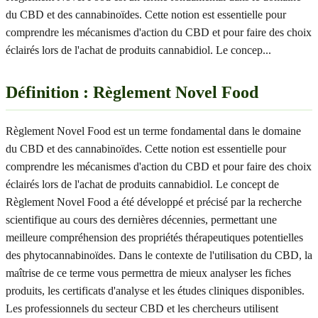
du CBD et des cannabinoïdes. Cette notion est essentielle pour
comprendre les mécanismes d'action du CBD et pour faire des choix
éclairés lors de l'achat de produits cannabidiol. Le concep
...
Définition : Règlement Novel Food
Règlement Novel Food est un terme fondamental dans le domaine
du CBD et des cannabinoïdes. Cette notion est essentielle pour
comprendre les mécanismes d'action du CBD et pour faire des choix
éclairés lors de l'achat de produits cannabidiol. Le concept de
Règlement Novel Food a été développé et précisé par la recherche
scientifique au cours des dernières décennies, permettant une
meilleure compréhension des propriétés thérapeutiques potentielles
des phytocannabinoïdes. Dans le contexte de l'utilisation du CBD, la
maîtrise de ce terme vous permettra de mieux analyser les fiches
produits, les certificats d'analyse et les études cliniques disponibles.
Les professionnels du secteur CBD et les chercheurs utilisent