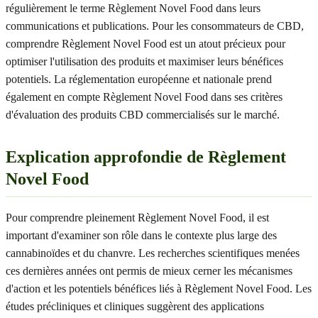
régulièrement le terme Règlement Novel Food dans leurs
communications et publications. Pour les consommateurs de CBD,
comprendre Règlement Novel Food est un atout précieux pour
optimiser l'utilisation des produits et maximiser leurs bénéfices
potentiels. La réglementation européenne et nationale prend
également en compte Règlement Novel Food dans ses critères
d'évaluation des produits CBD commercialisés sur le marché.
Explication approfondie de Règlement
Novel Food
Pour comprendre pleinement Règlement Novel Food, il est
important d'examiner son rôle dans le contexte plus large des
cannabinoïdes et du chanvre. Les recherches scientifiques menées
ces dernières années ont permis de mieux cerner les mécanismes
d'action et les potentiels bénéfices liés à Règlement Novel Food. Les
études précliniques et cliniques suggèrent des applications