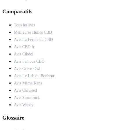
Comparatifs
Tous les avis
Meilleures Huiles CBD
Avis La Ferme du CBD
Avis CBD.fr
Avis Cibdol
Avis Famous CBD
Avis Green Owl
Avis Le Lab du Bonheur
Avis Mama Kana
Avis Okiweed
Avis Stormrock
Avis Weedy
Glossaire