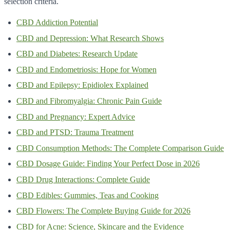
selection criteria.
CBD Addiction Potential
CBD and Depression: What Research Shows
CBD and Diabetes: Research Update
CBD and Endometriosis: Hope for Women
CBD and Epilepsy: Epidiolex Explained
CBD and Fibromyalgia: Chronic Pain Guide
CBD and Pregnancy: Expert Advice
CBD and PTSD: Trauma Treatment
CBD Consumption Methods: The Complete Comparison Guide
CBD Dosage Guide: Finding Your Perfect Dose in 2026
CBD Drug Interactions: Complete Guide
CBD Edibles: Gummies, Teas and Cooking
CBD Flowers: The Complete Buying Guide for 2026
CBD for Acne: Science, Skincare and the Evidence