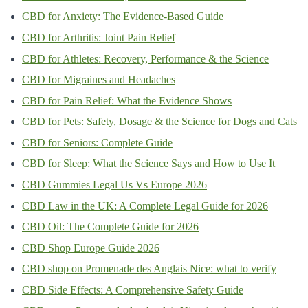
CBD for Anxiety: The Evidence-Based Guide
CBD for Arthritis: Joint Pain Relief
CBD for Athletes: Recovery, Performance & the Science
CBD for Migraines and Headaches
CBD for Pain Relief: What the Evidence Shows
CBD for Pets: Safety, Dosage & the Science for Dogs and Cats
CBD for Seniors: Complete Guide
CBD for Sleep: What the Science Says and How to Use It
CBD Gummies Legal Us Vs Europe 2026
CBD Law in the UK: A Complete Legal Guide for 2026
CBD Oil: The Complete Guide for 2026
CBD Shop Europe Guide 2026
CBD shop on Promenade des Anglais Nice: what to verify
CBD Side Effects: A Comprehensive Safety Guide