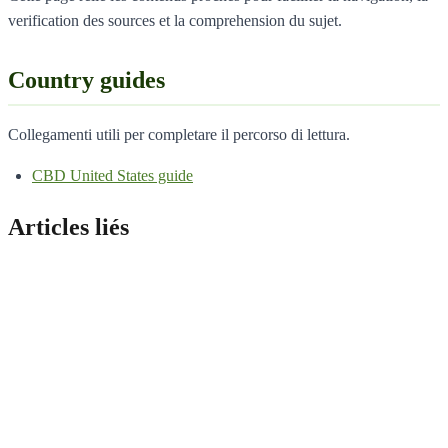
verification des sources et la comprehension du sujet.
Country guides
Collegamenti utili per completare il percorso di lettura.
CBD United States guide
Articles liés