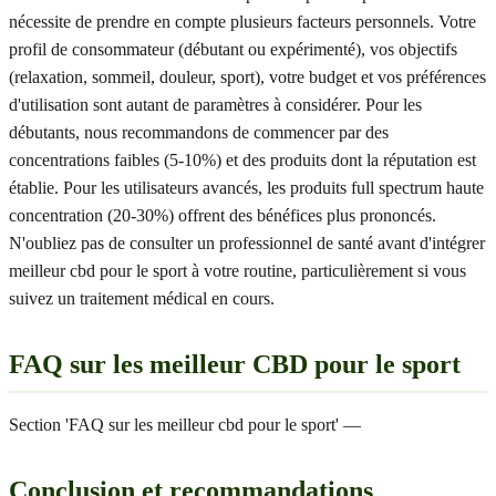
nécessite de prendre en compte plusieurs facteurs personnels. Votre
profil de consommateur (débutant ou expérimenté), vos objectifs
(relaxation, sommeil, douleur, sport), votre budget et vos préférences
d'utilisation sont autant de paramètres à considérer. Pour les
débutants, nous recommandons de commencer par des
concentrations faibles (5-10%) et des produits dont la réputation est
établie. Pour les utilisateurs avancés, les produits full spectrum haute
concentration (20-30%) offrent des bénéfices plus prononcés.
N'oubliez pas de consulter un professionnel de santé avant d'intégrer
meilleur cbd pour le sport à votre routine, particulièrement si vous
suivez un traitement médical en cours.
FAQ sur les meilleur CBD pour le sport
Section 'FAQ sur les meilleur cbd pour le sport' —
Conclusion et recommandations