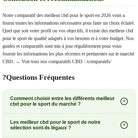
Notre comparatif des meilleur cbd pour le sport en 2026 vous a
fourni toutes les informations nécessaires pour faire un choix éclairé.
Quel que soit votre profil ou vos objectifs, il existe des meilleur cbd
pour le sport de qualité adaptés à vos besoins et à votre budget. Nos
guides et comparatifs sont mis à jour régulièrement pour vous
fournir les informations les plus récentes et pertinentes sur le marché
CBD. → Voir tous nos comparatifs CBD : /comparatifs/
?
Questions Fréquentes
Comment choisir entre les différents meilleur
+
cbd pour le sport du marché ?
Les meilleur cbd pour le sport de notre
+
sélection sont-ils légaux ?