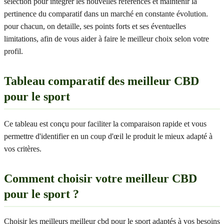
sélection pour intégrer les nouvelles références et maintenir la
pertinence du comparatif dans un marché en constante évolution.
pour chacun, on detaille, ses points forts et ses éventuelles
limitations, afin de vous aider à faire le meilleur choix selon votre
profil.
Tableau comparatif des meilleur CBD
pour le sport
Ce tableau est conçu pour faciliter la comparaison rapide et vous
permettre d'identifier en un coup d'œil le produit le mieux adapté à
vos critères.
Comment choisir votre meilleur CBD
pour le sport ?
Choisir les meilleurs meilleur cbd pour le sport adaptés à vos besoins