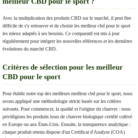
meilleur CBD pour le sport ?
Avec la multiplication des produits CBD sur le marché, il peut être
difficile de s'y retrouver et de choisir les meilleur cbd pour le sport
les mieux adaptés à ses besoins. Ce comparatif est mis à jour
régulièrement pour intégrer les nouvelles références et les dernières
évolutions du marché CBD.
Critères de sélection pour les meilleur
CBD pour le sport
Pour établir notre top des meilleurs meilleur cbd pour le sport, nous
avons appliqué une méthodologie stricte basée sur les critères
suivants. Pour commencer, la qualité et l'origine du chanvre : nous
privilégions les produits issus de chanvre biologique certifié cultivé
en Europe ou aux États-Unis. Ensuite, la transparence analytique :
chaque produit retenu dispose d'un Certificat d'Analyse (COA)