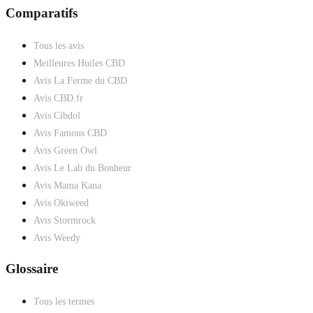
Comparatifs
Tous les avis
Meilleures Huiles CBD
Avis La Ferme du CBD
Avis CBD.fr
Avis Cibdol
Avis Famous CBD
Avis Green Owl
Avis Le Lab du Bonheur
Avis Mama Kana
Avis Okiweed
Avis Stormrock
Avis Weedy
Glossaire
Tous les termes