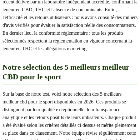
récent délivré par un laboratoire indépendant accrédité, confirmant la
teneur en CBD, THC et l'absence de contaminants. Enfin,
l'efficacité et les retours utilisateurs : nous avons consulté des milliers
d'avis vérifiés pour évaluer la satisfaction réelle des consommateurs.
En dernier lieu, la conformité réglementaire : tous les produits
sélectionnés respectent la réglementation en vigueur concernant la
teneur en THC et les allégations marketing.
Notre sélection des 5 meilleurs meilleur
CBD pour le sport
Sur la base de notre test, voici notre sélection des 5 meilleurs
meilleur cbd pour le sport disponibles en 2026. Ces produits se
distinguent par leur qualité exceptionnelle, leur transparence
analytique et les retours positifs de leurs utilisateurs. Chaque produit
a été évalué selon les critères détaillés ci-dessus et mérite pleinement
sa place dans ce classement. Notre équipe révise régulièrement cette