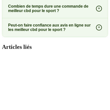
Combien de temps dure une commande de
+
meilleur cbd pour le sport ?
Peut-on faire confiance aux avis en ligne sur
+
les meilleur cbd pour le sport ?
Articles liés