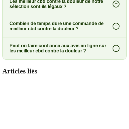
Les meilleur cbd contre la douleur de notre
+
sélection sont-ils légaux ?
Combien de temps dure une commande de
+
meilleur cbd contre la douleur ?
Peut-on faire confiance aux avis en ligne sur
+
les meilleur cbd contre la douleur ?
Articles liés