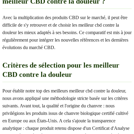
meilleur CBD contre la douleur ?
Avec la multiplication des produits CBD sur le marché, il peut être
difficile de s'y retrouver et de choisir les meilleur cbd contre la
douleur les mieux adaptés à ses besoins. Ce comparatif est mis à jour
régulièrement pour intégrer les nouvelles références et les dernières
évolutions du marché CBD.
Critères de sélection pour les meilleur
CBD contre la douleur
Pour établir notre top des meilleurs meilleur cbd contre la douleur,
nous avons appliqué une méthodologie stricte basée sur les critères
suivants. Avant tout, la qualité et l'origine du chanvre : nous
privilégions les produits issus de chanvre biologique certifié cultivé
en Europe ou aux États-Unis. A cela s'ajoute la transparence
analytique : chaque produit retenu dispose d'un Certificat d'Analyse