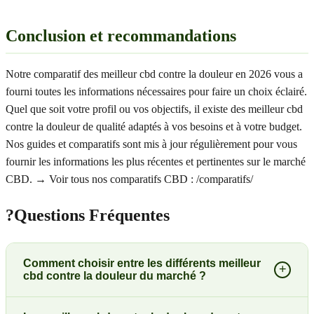
Conclusion et recommandations
Notre comparatif des meilleur cbd contre la douleur en 2026 vous a
fourni toutes les informations nécessaires pour faire un choix éclairé.
Quel que soit votre profil ou vos objectifs, il existe des meilleur cbd
contre la douleur de qualité adaptés à vos besoins et à votre budget.
Nos guides et comparatifs sont mis à jour régulièrement pour vous
fournir les informations les plus récentes et pertinentes sur le marché
CBD. → Voir tous nos comparatifs CBD : /comparatifs/
?
Questions Fréquentes
Comment choisir entre les différents meilleur
+
cbd contre la douleur du marché ?