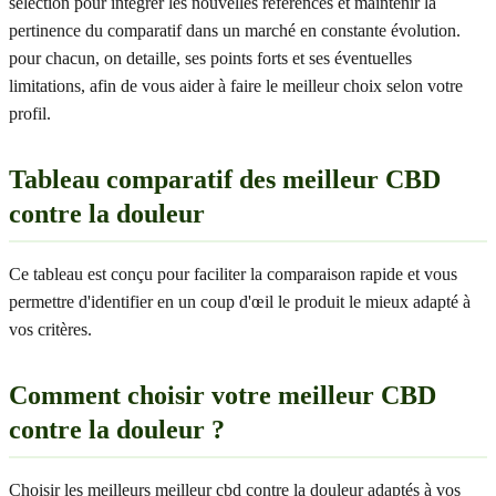
sélection pour intégrer les nouvelles références et maintenir la
pertinence du comparatif dans un marché en constante évolution.
pour chacun, on detaille, ses points forts et ses éventuelles
limitations, afin de vous aider à faire le meilleur choix selon votre
profil.
Tableau comparatif des meilleur CBD
contre la douleur
Ce tableau est conçu pour faciliter la comparaison rapide et vous
permettre d'identifier en un coup d'œil le produit le mieux adapté à
vos critères.
Comment choisir votre meilleur CBD
contre la douleur ?
Choisir les meilleurs meilleur cbd contre la douleur adaptés à vos