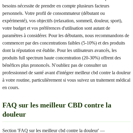
besoins nécessite de prendre en compte plusieurs facteurs
personnels. Votre profil de consommateur (débutant ou
expérimenté), vos objectifs (relaxation, sommeil, douleur, sport),
votre budget et vos préférences d'utilisation sont autant de
paramètres à considérer. Pour les débutants, nous recommandons de
commencer par des concentrations faibles (5-10%) et des produits
dont la réputation est établie. Pour les utilisateurs avancés, les
produits full spectrum haute concentration (20-30%) offrent des
bénéfices plus prononcés. N'oubliez pas de consulter un
professionnel de santé avant d'intégrer meilleur cbd contre la douleur
à votre routine, particulièrement si vous suivez un traitement médical
en cours.
FAQ sur les meilleur CBD contre la
douleur
Section 'FAQ sur les meilleur cbd contre la douleur' —