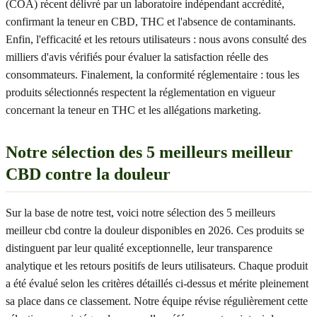
(COA) récent délivré par un laboratoire indépendant accrédité,
confirmant la teneur en CBD, THC et l'absence de contaminants.
Enfin, l'efficacité et les retours utilisateurs : nous avons consulté des
milliers d'avis vérifiés pour évaluer la satisfaction réelle des
consommateurs. Finalement, la conformité réglementaire : tous les
produits sélectionnés respectent la réglementation en vigueur
concernant la teneur en THC et les allégations marketing.
Notre sélection des 5 meilleurs meilleur
CBD contre la douleur
Sur la base de notre test, voici notre sélection des 5 meilleurs
meilleur cbd contre la douleur disponibles en 2026. Ces produits se
distinguent par leur qualité exceptionnelle, leur transparence
analytique et les retours positifs de leurs utilisateurs. Chaque produit
a été évalué selon les critères détaillés ci-dessus et mérite pleinement
sa place dans ce classement. Notre équipe révise régulièrement cette