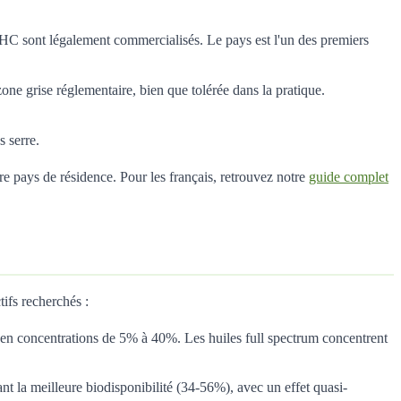
 THC sont légalement commercialisés. Le pays est l'un des premiers
ne grise réglementaire, bien que tolérée dans la pratique.
 serre.
re pays de résidence. Pour les français, retrouvez notre
guide complet
ifs recherchés :
 en concentrations de 5% à 40%. Les huiles full spectrum concentrent
nt la meilleure biodisponibilité (34-56%), avec un effet quasi-