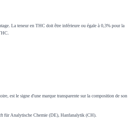
. La teneur en THC doit être inférieure ou égale à 0,3% pour la
 THC.
oire, est le signe d'une marque transparente sur la composition de son
ft für Analytische Chemie (DE), Hanfanalytik (CH).