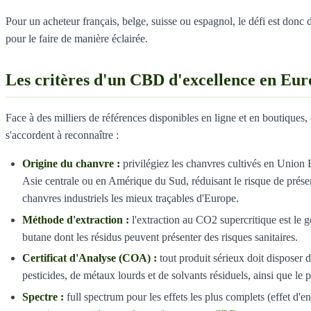
Pour un acheteur français, belge, suisse ou espagnol, le défi est donc d
pour le faire de manière éclairée.
Les critères d'un CBD d'excellence en Eur
Face à des milliers de références disponibles en ligne et en boutiques
s'accordent à reconnaître :
Origine du chanvre :
privilégiez les chanvres cultivés en Union
Asie centrale ou en Amérique du Sud, réduisant le risque de présen
chanvres industriels les mieux traçables d'Europe.
Méthode d'extraction :
l'extraction au CO2 supercritique est le go
butane dont les résidus peuvent présenter des risques sanitaires.
Certificat d'Analyse (COA) :
tout produit sérieux doit disposer
pesticides, de métaux lourds et de solvants résiduels, ainsi que l
Spectre :
full spectrum pour les effets les plus complets (effet d'