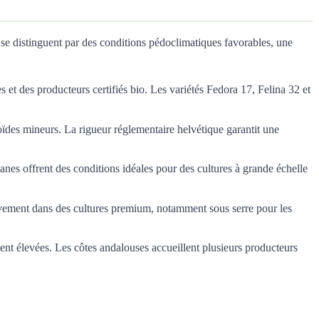
 se distinguent par des conditions pédoclimatiques favorables, une
s et des producteurs certifiés bio. Les variétés Fedora 17, Felina 32 et
ïdes mineurs. La rigueur réglementaire helvétique garantit une
anes offrent des conditions idéales pour des cultures à grande échelle
ivement dans des cultures premium, notamment sous serre pour les
ent élevées. Les côtes andalouses accueillent plusieurs producteurs