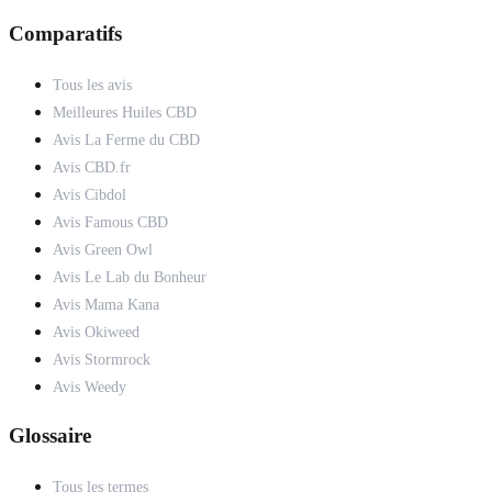
Comparatifs
Tous les avis
Meilleures Huiles CBD
Avis La Ferme du CBD
Avis CBD.fr
Avis Cibdol
Avis Famous CBD
Avis Green Owl
Avis Le Lab du Bonheur
Avis Mama Kana
Avis Okiweed
Avis Stormrock
Avis Weedy
Glossaire
Tous les termes