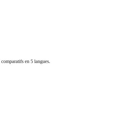
 comparatifs en 5 langues.