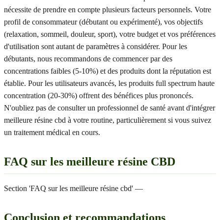
nécessite de prendre en compte plusieurs facteurs personnels. Votre
profil de consommateur (débutant ou expérimenté), vos objectifs
(relaxation, sommeil, douleur, sport), votre budget et vos préférences
d'utilisation sont autant de paramètres à considérer. Pour les
débutants, nous recommandons de commencer par des
concentrations faibles (5-10%) et des produits dont la réputation est
établie. Pour les utilisateurs avancés, les produits full spectrum haute
concentration (20-30%) offrent des bénéfices plus prononcés.
N'oubliez pas de consulter un professionnel de santé avant d'intégrer
meilleure résine cbd à votre routine, particulièrement si vous suivez
un traitement médical en cours.
FAQ sur les meilleure résine CBD
Section 'FAQ sur les meilleure résine cbd' —
Conclusion et recommandations