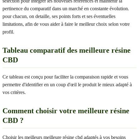
sélection pour intégrer les nouvelles références et maintenir la
pertinence du comparatif dans un marché en constante évolution.
pour chacun, on detaille, ses points forts et ses éventuelles
limitations, afin de vous aider à faire le meilleur choix selon votre
profil.
Tableau comparatif des meilleure résine
CBD
Ce tableau est conçu pour faciliter la comparaison rapide et vous
permettre d'identifier en un coup d'œil le produit le mieux adapté à
vos critères.
Comment choisir votre meilleure résine
CBD ?
Choisir les meilleurs meilleure résine cbd adaptés à vos besoins