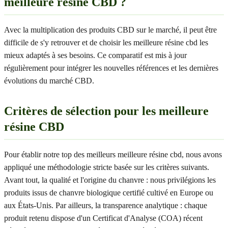
meilleure résine CBD ?
Avec la multiplication des produits CBD sur le marché, il peut être
difficile de s'y retrouver et de choisir les meilleure résine cbd les
mieux adaptés à ses besoins. Ce comparatif est mis à jour
régulièrement pour intégrer les nouvelles références et les dernières
évolutions du marché CBD.
Critères de sélection pour les meilleure
résine CBD
Pour établir notre top des meilleurs meilleure résine cbd, nous avons
appliqué une méthodologie stricte basée sur les critères suivants.
Avant tout, la qualité et l'origine du chanvre : nous privilégions les
produits issus de chanvre biologique certifié cultivé en Europe ou
aux États-Unis. Par ailleurs, la transparence analytique : chaque
produit retenu dispose d'un Certificat d'Analyse (COA) récent