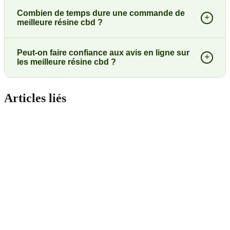
Combien de temps dure une commande de
+
meilleure résine cbd ?
Peut-on faire confiance aux avis en ligne sur
+
les meilleure résine cbd ?
Articles liés