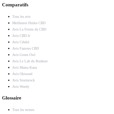
Comparatifs
Tous les avis
Meilleures Huiles CBD
Avis La Ferme du CBD
Avis CBD.fr
Avis Cibdol
Avis Famous CBD
Avis Green Owl
Avis Le Lab du Bonheur
Avis Mama Kana
Avis Okiweed
Avis Stormrock
Avis Weedy
Glossaire
Tous les termes