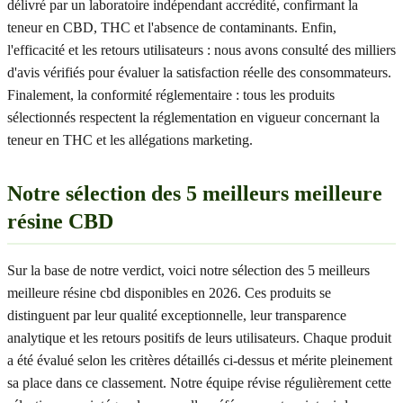
délivré par un laboratoire indépendant accrédité, confirmant la
teneur en CBD, THC et l'absence de contaminants. Enfin,
l'efficacité et les retours utilisateurs : nous avons consulté des milliers
d'avis vérifiés pour évaluer la satisfaction réelle des consommateurs.
Finalement, la conformité réglementaire : tous les produits
sélectionnés respectent la réglementation en vigueur concernant la
teneur en THC et les allégations marketing.
Notre sélection des 5 meilleurs meilleure
résine CBD
Sur la base de notre verdict, voici notre sélection des 5 meilleurs
meilleure résine cbd disponibles en 2026. Ces produits se
distinguent par leur qualité exceptionnelle, leur transparence
analytique et les retours positifs de leurs utilisateurs. Chaque produit
a été évalué selon les critères détaillés ci-dessus et mérite pleinement
sa place dans ce classement. Notre équipe révise régulièrement cette