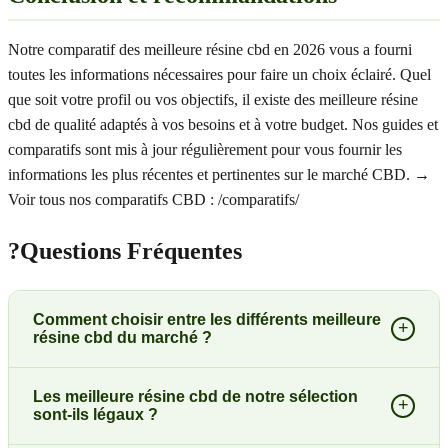
Notre comparatif des meilleure résine cbd en 2026 vous a fourni
toutes les informations nécessaires pour faire un choix éclairé. Quel
que soit votre profil ou vos objectifs, il existe des meilleure résine
cbd de qualité adaptés à vos besoins et à votre budget. Nos guides et
comparatifs sont mis à jour régulièrement pour vous fournir les
informations les plus récentes et pertinentes sur le marché CBD. →
Voir tous nos comparatifs CBD : /comparatifs/
?
Questions Fréquentes
Comment choisir entre les différents meilleure
+
résine cbd du marché ?
Les meilleure résine cbd de notre sélection
+
sont-ils légaux ?