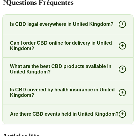
?
Questions Fréquentes
+
Is CBD legal everywhere in United Kingdom?
Can I order CBD online for delivery in United
+
Kingdom?
What are the best CBD products available in
+
United Kingdom?
Is CBD covered by health insurance in United
+
Kingdom?
+
Are there CBD events held in United Kingdom?