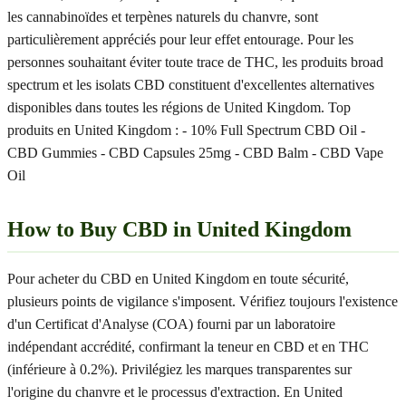
les cannabinoïdes et terpènes naturels du chanvre, sont
particulièrement appréciés pour leur effet entourage. Pour les
personnes souhaitant éviter toute trace de THC, les produits broad
spectrum et les isolats CBD constituent d'excellentes alternatives
disponibles dans toutes les régions de United Kingdom. Top
produits en United Kingdom : - 10% Full Spectrum CBD Oil -
CBD Gummies - CBD Capsules 25mg - CBD Balm - CBD Vape
Oil
How to Buy CBD in United Kingdom
Pour acheter du CBD en United Kingdom en toute sécurité,
plusieurs points de vigilance s'imposent. Vérifiez toujours l'existence
d'un Certificat d'Analyse (COA) fourni par un laboratoire
indépendant accrédité, confirmant la teneur en CBD et en THC
(inférieure à 0.2%). Privilégiez les marques transparentes sur
l'origine du chanvre et le processus d'extraction. En United