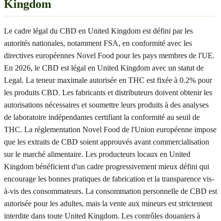
Kingdom
Le cadre légal du CBD en United Kingdom est défini par les
autorités nationales, notamment FSA, en conformité avec les
directives européennes Novel Food pour les pays membres de l'UE.
En 2026, le CBD est légal en United Kingdom avec un statut de
Legal. La teneur maximale autorisée en THC est fixée à 0.2% pour
les produits CBD. Les fabricants et distributeurs doivent obtenir les
autorisations nécessaires et soumettre leurs produits à des analyses
de laboratoire indépendantes certifiant la conformité au seuil de
THC. La réglementation Novel Food de l'Union européenne impose
que les extraits de CBD soient approuvés avant commercialisation
sur le marché alimentaire. Les producteurs locaux en United
Kingdom bénéficient d'un cadre progressivement mieux défini qui
encourage les bonnes pratiques de fabrication et la transparence vis-
à-vis des consommateurs. La consommation personnelle de CBD est
autorisée pour les adultes, mais la vente aux mineurs est strictement
interdite dans toute United Kingdom. Les contrôles douaniers à