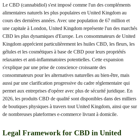
Le CBD (cannabidiol) s'est imposé comme l'un des compléments
alimentaires naturels les plus populaires en United Kingdom au
cours des dernières années. Avec une population de 67 million et
une capitale à London, United Kingdom représente l'un des marchés
CBD les plus dynamiques d'Europe. Les consommateurs de United
Kingdom apprécient particulièrement les huiles CBD, les fleurs, les
gélules et les cosmétiques à base de CBD pour leurs propriétés
relaxantes et anti-inflammatoires potentielles. Cette expansion
s'explique par une prise de conscience croissante des
consommateurs pour les alternatives naturelles au bien-être, mais
aussi par une clarification progressive du cadre réglementaire qui
permet aux entreprises d'opérer avec plus de sécurité juridique. En
2026, les produits CBD de qualité sont disponibles dans des milliers
de boutiques physiques à travers tout United Kingdom, ainsi que sur
de nombreuses plateformes e-commerce livrant à domicile.
Legal Framework for CBD in United