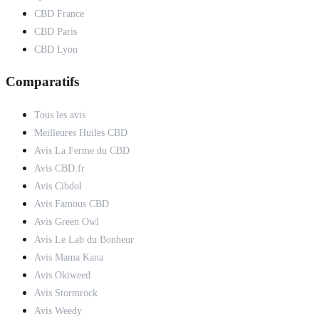
CBD France
CBD Paris
CBD Lyon
Comparatifs
Tous les avis
Meilleures Huiles CBD
Avis La Ferme du CBD
Avis CBD.fr
Avis Cibdol
Avis Famous CBD
Avis Green Owl
Avis Le Lab du Bonheur
Avis Mama Kana
Avis Okiweed
Avis Stormrock
Avis Weedy