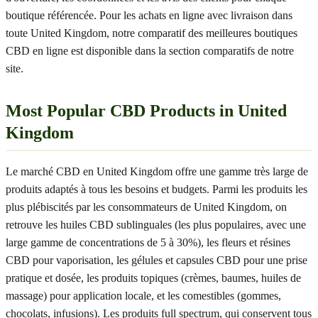
boutique référencée. Pour les achats en ligne avec livraison dans
toute United Kingdom, notre comparatif des meilleures boutiques
CBD en ligne est disponible dans la section comparatifs de notre
site.
Most Popular CBD Products in United
Kingdom
Le marché CBD en United Kingdom offre une gamme très large de
produits adaptés à tous les besoins et budgets. Parmi les produits les
plus plébiscités par les consommateurs de United Kingdom, on
retrouve les huiles CBD sublinguales (les plus populaires, avec une
large gamme de concentrations de 5 à 30%), les fleurs et résines
CBD pour vaporisation, les gélules et capsules CBD pour une prise
pratique et dosée, les produits topiques (crèmes, baumes, huiles de
massage) pour application locale, et les comestibles (gommes,
chocolats, infusions). Les produits full spectrum, qui conservent tous