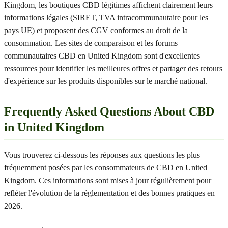
Kingdom, les boutiques CBD légitimes affichent clairement leurs
informations légales (SIRET, TVA intracommunautaire pour les
pays UE) et proposent des CGV conformes au droit de la
consommation. Les sites de comparaison et les forums
communautaires CBD en United Kingdom sont d'excellentes
ressources pour identifier les meilleures offres et partager des retours
d'expérience sur les produits disponibles sur le marché national.
Frequently Asked Questions About CBD
in United Kingdom
Vous trouverez ci-dessous les réponses aux questions les plus
fréquemment posées par les consommateurs de CBD en United
Kingdom. Ces informations sont mises à jour régulièrement pour
refléter l'évolution de la réglementation et des bonnes pratiques en
2026.