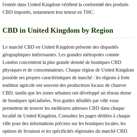
l'entrée dans United Kingdom vérifient la conformité des produits
CBD importés, notamment leur teneur en THC.
CBD in United Kingdom by Region
Le marché CBD en United Kingdom présente des disparités
géographiques intéressantes. Les grandes métropoles comme
London concentrent la plus grande densité de boutiques CBD
physiques et de consommateurs. Chaque région de United Kingdom
possède ses propres caractéristiques de marché : les régions à forte
tradition agricole ont souvent des producteurs locaux de chanvre
CBD, tandis que les zones urbaines ont développé un réseau dense
de boutiques spécialisées. Nos guides détaillés par ville vous
permettent de trouver les meilleures adresses CBD dans chaque
localité de United Kingdom. Consultez les pages dédiées à chaque
ville pour des informations précises sur les boutiques locales, les
options de livraison et les spécificités régionales du marché CBD.