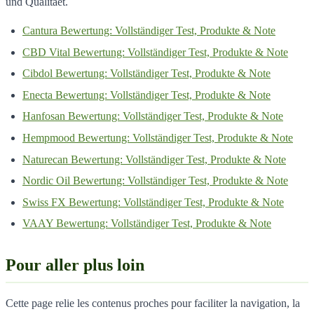
und Qualitaet.
Cantura Bewertung: Vollständiger Test, Produkte & Note
CBD Vital Bewertung: Vollständiger Test, Produkte & Note
Cibdol Bewertung: Vollständiger Test, Produkte & Note
Enecta Bewertung: Vollständiger Test, Produkte & Note
Hanfosan Bewertung: Vollständiger Test, Produkte & Note
Hempmood Bewertung: Vollständiger Test, Produkte & Note
Naturecan Bewertung: Vollständiger Test, Produkte & Note
Nordic Oil Bewertung: Vollständiger Test, Produkte & Note
Swiss FX Bewertung: Vollständiger Test, Produkte & Note
VAAY Bewertung: Vollständiger Test, Produkte & Note
Pour aller plus loin
Cette page relie les contenus proches pour faciliter la navigation, la