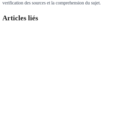
verification des sources et la comprehension du sujet.
Articles liés