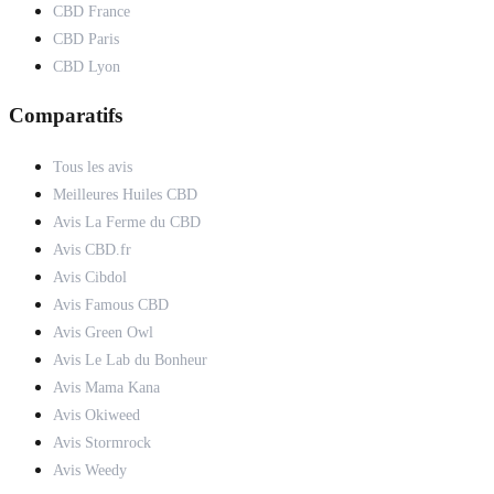
CBD France
CBD Paris
CBD Lyon
Comparatifs
Tous les avis
Meilleures Huiles CBD
Avis La Ferme du CBD
Avis CBD.fr
Avis Cibdol
Avis Famous CBD
Avis Green Owl
Avis Le Lab du Bonheur
Avis Mama Kana
Avis Okiweed
Avis Stormrock
Avis Weedy