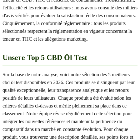
l'efficacité et les retours utilisateurs : nous avons consulté des milliers
d'avis vérifiés pour évaluer la satisfaction réelle des consommateurs.
Cinquièmement, la conformité réglementaire : tous les produits
sélectionnés respectent la réglementation en vigueur concernant la
teneur en THC et les allégations marketing.
Unsere Top 5 CBD Öl Test
Sur la base de notre analyse, voici notre sélection des 5 meilleurs
cbd öl test disponibles en 2026. Ces produits se distinguent par leur
qualité exceptionnelle, leur transparence analytique et les retours
positifs de leurs utilisateurs. Chaque produit a été évalué selon les
critères détaillés ci-dessus et mérite pleinement sa place dans ce
classement. Notre équipe révise régulièrement cette sélection pour
intégrer les nouvelles références et maintenir la pertinence du
comparatif dans un marché en constante évolution. Pour chaque
produit, vous trouverez une description détaillée, ses points forts et