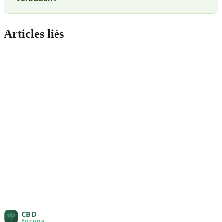
Articles liés