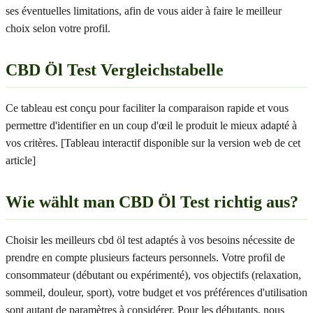
ses éventuelles limitations, afin de vous aider à faire le meilleur
choix selon votre profil.
CBD Öl Test Vergleichstabelle
Ce tableau est conçu pour faciliter la comparaison rapide et vous
permettre d'identifier en un coup d'œil le produit le mieux adapté à
vos critères. [Tableau interactif disponible sur la version web de cet
article]
Wie wählt man CBD Öl Test richtig aus?
Choisir les meilleurs cbd öl test adaptés à vos besoins nécessite de
prendre en compte plusieurs facteurs personnels. Votre profil de
consommateur (débutant ou expérimenté), vos objectifs (relaxation,
sommeil, douleur, sport), votre budget et vos préférences d'utilisation
sont autant de paramètres à considérer. Pour les débutants, nous