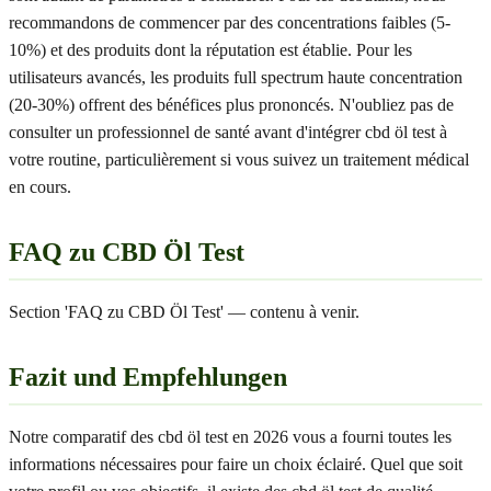
recommandons de commencer par des concentrations faibles (5-
10%) et des produits dont la réputation est établie. Pour les
utilisateurs avancés, les produits full spectrum haute concentration
(20-30%) offrent des bénéfices plus prononcés. N'oubliez pas de
consulter un professionnel de santé avant d'intégrer cbd öl test à
votre routine, particulièrement si vous suivez un traitement médical
en cours.
FAQ zu CBD Öl Test
Section 'FAQ zu CBD Öl Test' — contenu à venir.
Fazit und Empfehlungen
Notre comparatif des cbd öl test en 2026 vous a fourni toutes les
informations nécessaires pour faire un choix éclairé. Quel que soit