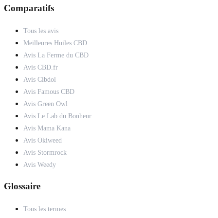
Comparatifs
Tous les avis
Meilleures Huiles CBD
Avis La Ferme du CBD
Avis CBD.fr
Avis Cibdol
Avis Famous CBD
Avis Green Owl
Avis Le Lab du Bonheur
Avis Mama Kana
Avis Okiweed
Avis Stormrock
Avis Weedy
Glossaire
Tous les termes