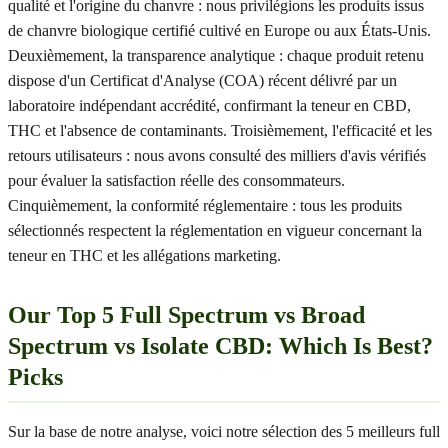
qualité et l'origine du chanvre : nous privilégions les produits issus
de chanvre biologique certifié cultivé en Europe ou aux États-Unis.
Deuxièmement, la transparence analytique : chaque produit retenu
dispose d'un Certificat d'Analyse (COA) récent délivré par un
laboratoire indépendant accrédité, confirmant la teneur en CBD,
THC et l'absence de contaminants. Troisièmement, l'efficacité et les
retours utilisateurs : nous avons consulté des milliers d'avis vérifiés
pour évaluer la satisfaction réelle des consommateurs.
Cinquièmement, la conformité réglementaire : tous les produits
sélectionnés respectent la réglementation en vigueur concernant la
teneur en THC et les allégations marketing.
Our Top 5 Full Spectrum vs Broad
Spectrum vs Isolate CBD: Which Is Best?
Picks
Sur la base de notre analyse, voici notre sélection des 5 meilleurs full