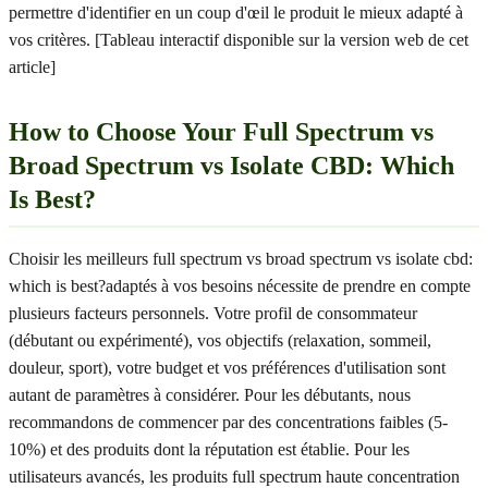
permettre d'identifier en un coup d'œil le produit le mieux adapté à
vos critères. [Tableau interactif disponible sur la version web de cet
article]
How to Choose Your Full Spectrum vs
Broad Spectrum vs Isolate CBD: Which
Is Best?
Choisir les meilleurs full spectrum vs broad spectrum vs isolate cbd:
which is best?adaptés à vos besoins nécessite de prendre en compte
plusieurs facteurs personnels. Votre profil de consommateur
(débutant ou expérimenté), vos objectifs (relaxation, sommeil,
douleur, sport), votre budget et vos préférences d'utilisation sont
autant de paramètres à considérer. Pour les débutants, nous
recommandons de commencer par des concentrations faibles (5-
10%) et des produits dont la réputation est établie. Pour les
utilisateurs avancés, les produits full spectrum haute concentration