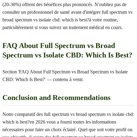
(20-30%) offrent des bénéfices plus prononcés. N'oubliez pas de
consulter un professionnel de santé avant d'intégrer full spectrum vs
broad spectrum vs isolate cbd: which is best?à votre routine,
particulièrement si vous suivez un traitement médical en cours.
FAQ About Full Spectrum vs Broad
Spectrum vs Isolate CBD: Which Is Best?
Section 'FAQ About Full Spectrum vs Broad Spectrum vs Isolate
CBD: Which Is Best?' — contenu à venir.
Conclusion and Recommendations
Notre comparatif des full spectrum vs broad spectrum vs isolate cbd:
which is best?en 2026 vous a fourni toutes les informations
nécessaires pour faire un choix éclairé. Quel que soit votre profil ou