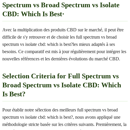
Spectrum vs Broad Spectrum vs Isolate
CBD: Which Is Best·
Avec la multiplication des produits CBD sur le marché, il peut être
difficile de s'y retrouver et de choisir les full spectrum vs broad
spectrum vs isolate cbd: which is best?les mieux adaptés à ses
besoins. Ce comparatif est mis à jour régulièrement pour intégrer les
nouvelles références et les dernières évolutions du marché CBD.
Selection Criteria for Full Spectrum vs
Broad Spectrum vs Isolate CBD: Which
Is Best?
Pour établir notre sélection des meilleurs full spectrum vs broad
spectrum vs isolate cbd: which is best?, nous avons appliqué une
méthodologie stricte basée sur les critères suivants. Premièrement, la