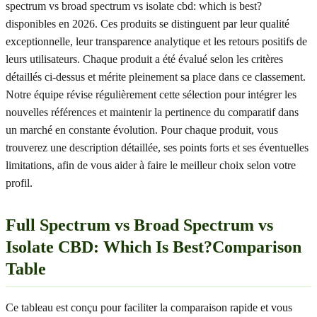
spectrum vs broad spectrum vs isolate cbd: which is best?
disponibles en 2026. Ces produits se distinguent par leur qualité
exceptionnelle, leur transparence analytique et les retours positifs de
leurs utilisateurs. Chaque produit a été évalué selon les critères
détaillés ci-dessus et mérite pleinement sa place dans ce classement.
Notre équipe révise régulièrement cette sélection pour intégrer les
nouvelles références et maintenir la pertinence du comparatif dans
un marché en constante évolution. Pour chaque produit, vous
trouverez une description détaillée, ses points forts et ses éventuelles
limitations, afin de vous aider à faire le meilleur choix selon votre
profil.
Full Spectrum vs Broad Spectrum vs
Isolate CBD: Which Is Best?Comparison
Table
Ce tableau est conçu pour faciliter la comparaison rapide et vous