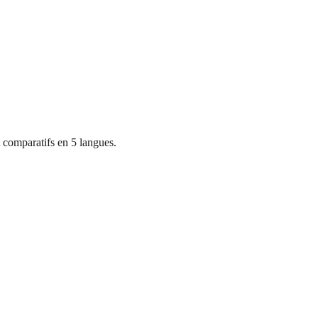
 comparatifs en 5 langues.