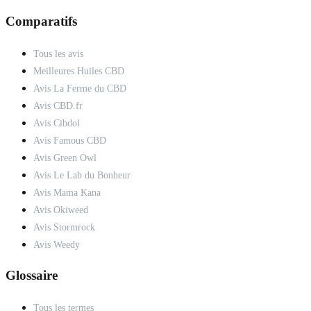
Comparatifs
Tous les avis
Meilleures Huiles CBD
Avis La Ferme du CBD
Avis CBD.fr
Avis Cibdol
Avis Famous CBD
Avis Green Owl
Avis Le Lab du Bonheur
Avis Mama Kana
Avis Okiweed
Avis Stormrock
Avis Weedy
Glossaire
Tous les termes