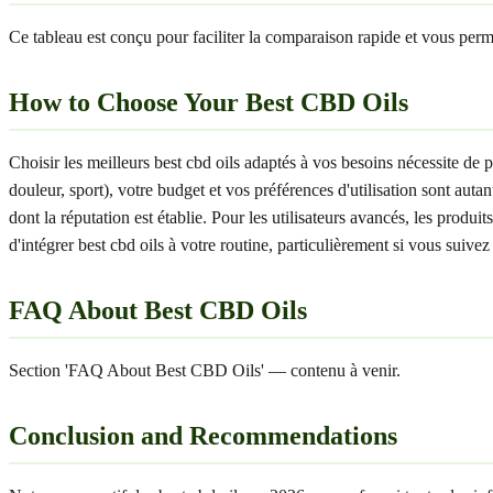
Ce tableau est conçu pour faciliter la comparaison rapide et vous permet
How to Choose Your Best CBD Oils
Choisir les meilleurs best cbd oils adaptés à vos besoins nécessite de
douleur, sport), votre budget et vos préférences d'utilisation sont a
dont la réputation est établie. Pour les utilisateurs avancés, les prod
d'intégrer best cbd oils à votre routine, particulièrement si vous suive
FAQ About Best CBD Oils
Section 'FAQ About Best CBD Oils' — contenu à venir.
Conclusion and Recommendations