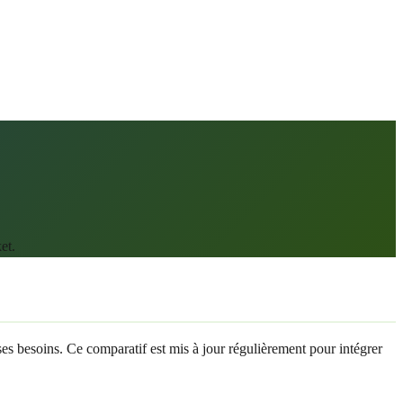
et.
 ses besoins. Ce comparatif est mis à jour régulièrement pour intégrer