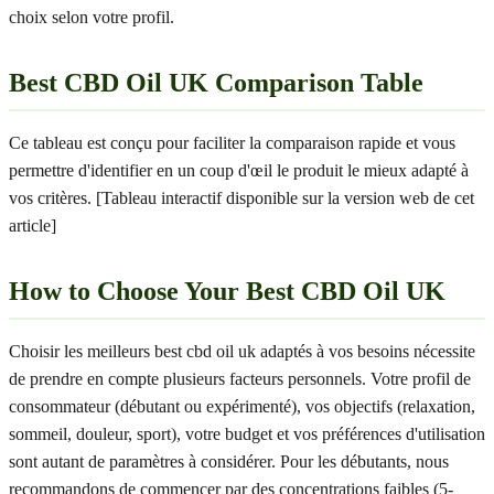
choix selon votre profil.
Best CBD Oil UK Comparison Table
Ce tableau est conçu pour faciliter la comparaison rapide et vous
permettre d'identifier en un coup d'œil le produit le mieux adapté à
vos critères. [Tableau interactif disponible sur la version web de cet
article]
How to Choose Your Best CBD Oil UK
Choisir les meilleurs best cbd oil uk adaptés à vos besoins nécessite
de prendre en compte plusieurs facteurs personnels. Votre profil de
consommateur (débutant ou expérimenté), vos objectifs (relaxation,
sommeil, douleur, sport), votre budget et vos préférences d'utilisation
sont autant de paramètres à considérer. Pour les débutants, nous
recommandons de commencer par des concentrations faibles (5-