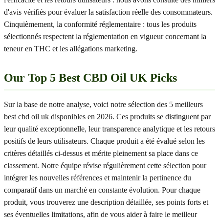
d'avis vérifiés pour évaluer la satisfaction réelle des consommateurs.
Cinquièmement, la conformité réglementaire : tous les produits
sélectionnés respectent la réglementation en vigueur concernant la
teneur en THC et les allégations marketing.
Our Top 5 Best CBD Oil UK Picks
Sur la base de notre analyse, voici notre sélection des 5 meilleurs
best cbd oil uk disponibles en 2026. Ces produits se distinguent par
leur qualité exceptionnelle, leur transparence analytique et les retours
positifs de leurs utilisateurs. Chaque produit a été évalué selon les
critères détaillés ci-dessus et mérite pleinement sa place dans ce
classement. Notre équipe révise régulièrement cette sélection pour
intégrer les nouvelles références et maintenir la pertinence du
comparatif dans un marché en constante évolution. Pour chaque
produit, vous trouverez une description détaillée, ses points forts et
ses éventuelles limitations, afin de vous aider à faire le meilleur