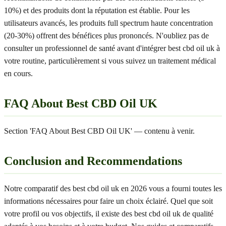
10%) et des produits dont la réputation est établie. Pour les
utilisateurs avancés, les produits full spectrum haute concentration
(20-30%) offrent des bénéfices plus prononcés. N'oubliez pas de
consulter un professionnel de santé avant d'intégrer best cbd oil uk à
votre routine, particulièrement si vous suivez un traitement médical
en cours.
FAQ About Best CBD Oil UK
Section 'FAQ About Best CBD Oil UK' — contenu à venir.
Conclusion and Recommendations
Notre comparatif des best cbd oil uk en 2026 vous a fourni toutes les
informations nécessaires pour faire un choix éclairé. Quel que soit
votre profil ou vos objectifs, il existe des best cbd oil uk de qualité