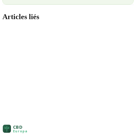
Articles liés