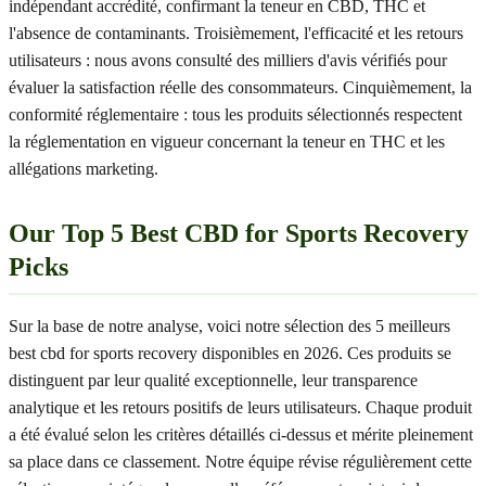
indépendant accrédité, confirmant la teneur en CBD, THC et
l'absence de contaminants. Troisièmement, l'efficacité et les retours
utilisateurs : nous avons consulté des milliers d'avis vérifiés pour
évaluer la satisfaction réelle des consommateurs. Cinquièmement, la
conformité réglementaire : tous les produits sélectionnés respectent
la réglementation en vigueur concernant la teneur en THC et les
allégations marketing.
Our Top 5 Best CBD for Sports Recovery
Picks
Sur la base de notre analyse, voici notre sélection des 5 meilleurs
best cbd for sports recovery disponibles en 2026. Ces produits se
distinguent par leur qualité exceptionnelle, leur transparence
analytique et les retours positifs de leurs utilisateurs. Chaque produit
a été évalué selon les critères détaillés ci-dessus et mérite pleinement
sa place dans ce classement. Notre équipe révise régulièrement cette