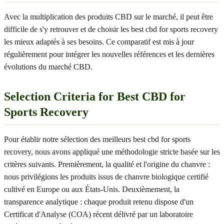
Avec la multiplication des produits CBD sur le marché, il peut être
difficile de s'y retrouver et de choisir les best cbd for sports recovery
les mieux adaptés à ses besoins. Ce comparatif est mis à jour
régulièrement pour intégrer les nouvelles références et les dernières
évolutions du marché CBD.
Selection Criteria for Best CBD for
Sports Recovery
Pour établir notre sélection des meilleurs best cbd for sports
recovery, nous avons appliqué une méthodologie stricte basée sur les
critères suivants. Premièrement, la qualité et l'origine du chanvre :
nous privilégions les produits issus de chanvre biologique certifié
cultivé en Europe ou aux États-Unis. Deuxièmement, la
transparence analytique : chaque produit retenu dispose d'un
Certificat d'Analyse (COA) récent délivré par un laboratoire