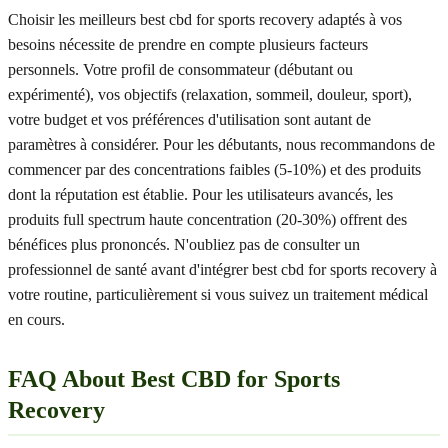
Choisir les meilleurs best cbd for sports recovery adaptés à vos
besoins nécessite de prendre en compte plusieurs facteurs
personnels. Votre profil de consommateur (débutant ou
expérimenté), vos objectifs (relaxation, sommeil, douleur, sport),
votre budget et vos préférences d'utilisation sont autant de
paramètres à considérer. Pour les débutants, nous recommandons de
commencer par des concentrations faibles (5-10%) et des produits
dont la réputation est établie. Pour les utilisateurs avancés, les
produits full spectrum haute concentration (20-30%) offrent des
bénéfices plus prononcés. N'oubliez pas de consulter un
professionnel de santé avant d'intégrer best cbd for sports recovery à
votre routine, particulièrement si vous suivez un traitement médical
en cours.
FAQ About Best CBD for Sports
Recovery