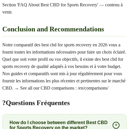
Section 'FAQ About Best CBD for Sports Recovery' — contenu à
venir.
Conclusion and Recommendations
Notre comparatif des best cbd for sports recovery en 2026 vous a
fourni toutes les informations nécessaires pour faire un choix éclairé.
Quel que soit votre profil ou vos objectifs, il existe des best cbd for
sports recovery de qualité adaptés à vos besoins et à votre budget.
Nos guides et comparatifs sont mis à jour régulièrement pour vous
fournir les informations les plus récentes et pertinentes sur le marché
CBD. → See all our CBD comparisons : /en/comparisons/
?
Questions Fréquentes
How do I choose between different Best CBD
+
for Sports Recovery on the market?