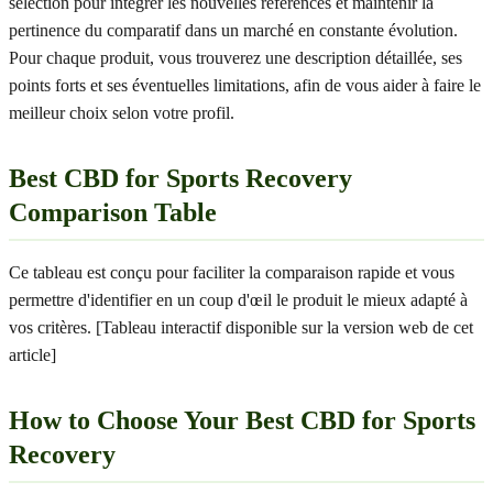
sélection pour intégrer les nouvelles références et maintenir la
pertinence du comparatif dans un marché en constante évolution.
Pour chaque produit, vous trouverez une description détaillée, ses
points forts et ses éventuelles limitations, afin de vous aider à faire le
meilleur choix selon votre profil.
Best CBD for Sports Recovery
Comparison Table
Ce tableau est conçu pour faciliter la comparaison rapide et vous
permettre d'identifier en un coup d'œil le produit le mieux adapté à
vos critères. [Tableau interactif disponible sur la version web de cet
article]
How to Choose Your Best CBD for Sports
Recovery