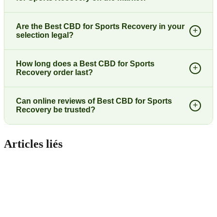
Are the Best CBD for Sports Recovery in your
+
selection legal?
How long does a Best CBD for Sports
+
Recovery order last?
Can online reviews of Best CBD for Sports
+
Recovery be trusted?
Articles liés