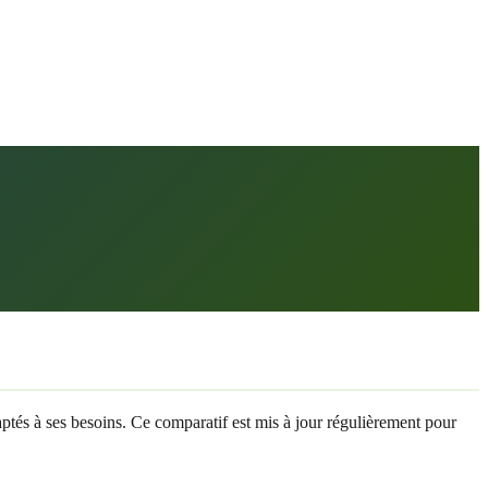
daptés à ses besoins. Ce comparatif est mis à jour régulièrement pour