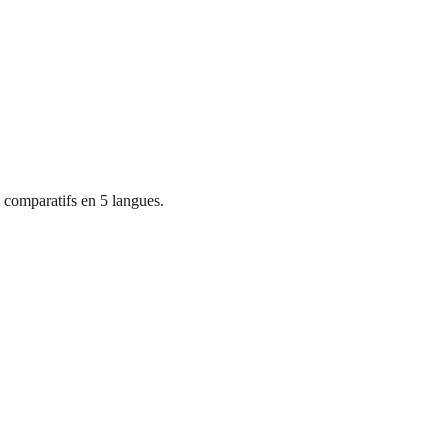
 comparatifs en 5 langues.