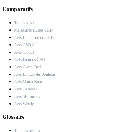
Comparatifs
Tous les avis
Meilleures Huiles CBD
Avis La Ferme du CBD
Avis CBD.fr
Avis Cibdol
Avis Famous CBD
Avis Green Owl
Avis Le Lab du Bonheur
Avis Mama Kana
Avis Okiweed
Avis Stormrock
Avis Weedy
Glossaire
Tous les termes