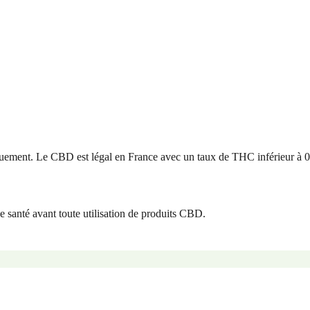
uement. Le CBD est légal en France avec un taux de THC inférieur à 
e santé avant toute utilisation de produits CBD.