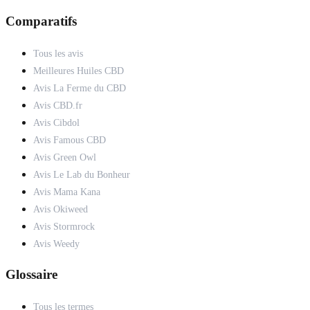
Comparatifs
Tous les avis
Meilleures Huiles CBD
Avis La Ferme du CBD
Avis CBD.fr
Avis Cibdol
Avis Famous CBD
Avis Green Owl
Avis Le Lab du Bonheur
Avis Mama Kana
Avis Okiweed
Avis Stormrock
Avis Weedy
Glossaire
Tous les termes