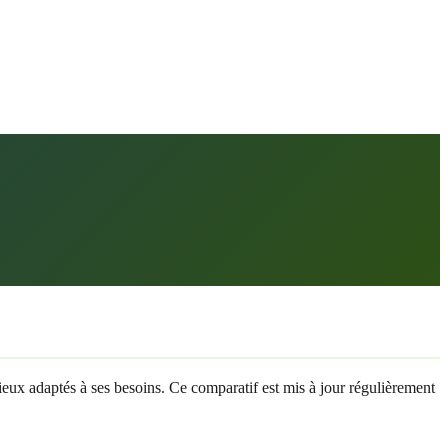
 mieux adaptés à ses besoins. Ce comparatif est mis à jour régulièrement