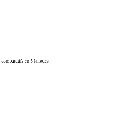
 comparatifs en 5 langues.