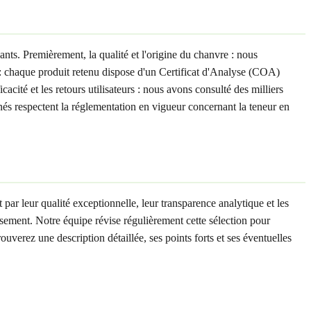
ants. Premièrement, la qualité et l'origine du chanvre : nous
 : chaque produit retenu dispose d'un Certificat d'Analyse (COA)
cité et les retours utilisateurs : nous avons consulté des milliers
nnés respectent la réglementation en vigueur concernant la teneur en
par leur qualité exceptionnelle, leur transparence analytique et les
lassement. Notre équipe révise régulièrement cette sélection pour
uverez une description détaillée, ses points forts et ses éventuelles