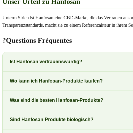
Unser Urteil zu Hanfosan
Unterm Strich ist Hanfosan eine CBD-Marke, die das Vertrauen anspru
Transparenzstandards, macht sie zu einem Referenzakteur in ihrem Se
?
Questions Fréquentes
Ist Hanfosan vertrauenswürdig?
Wo kann ich Hanfosan-Produkte kaufen?
Was sind die besten Hanfosan-Produkte?
Sind Hanfosan-Produkte biologisch?