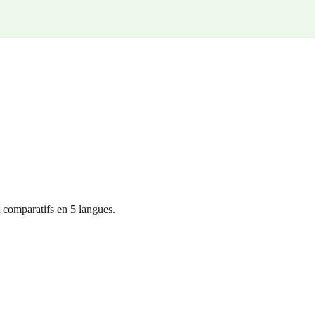
 comparatifs en 5 langues.