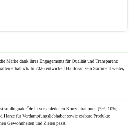
t die Marke dank ihres Engagements für Qualität und Transparenz
äften erhältlich. In 2026 entwickelt Hanfosan sein Sortiment weiter,
st sublinguale Öle in verschiedenen Konzentrationen (5%, 10%,
 Harze für Verdampfungsliebhaber sowie essbare Produkte
inen Gewohnheiten und Zielen passt.