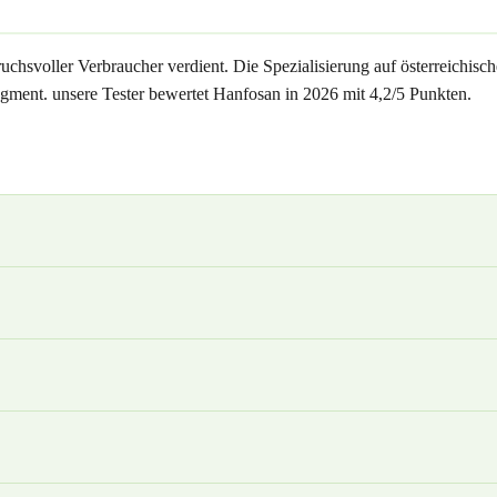
chsvoller Verbraucher verdient. Die Spezialisierung auf österreichisc
gment. unsere Tester bewertet Hanfosan in 2026 mit 4,2/5 Punkten.