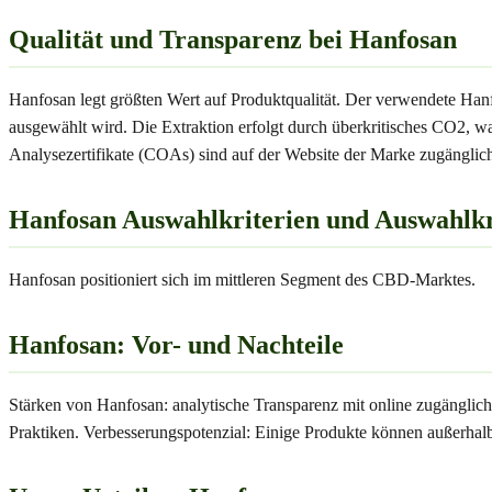
Qualität und Transparenz bei Hanfosan
Hanfosan legt größten Wert auf Produktqualität. Der verwendete Han
ausgewählt wird. Die Extraktion erfolgt durch überkritisches CO2, w
Analysezertifikate (COAs) sind auf der Website der Marke zugänglic
Hanfosan Auswahlkriterien und Auswahlkri
Hanfosan positioniert sich im mittleren Segment des CBD-Marktes.
Hanfosan: Vor- und Nachteile
Stärken von Hanfosan: analytische Transparenz mit online zugänglich
Praktiken. Verbesserungspotenzial: Einige Produkte können außerhalb 