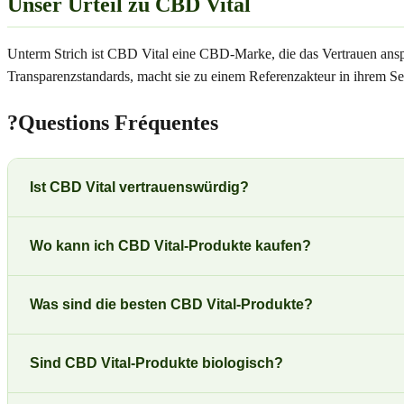
Unser Urteil zu CBD Vital
Unterm Strich ist CBD Vital eine CBD-Marke, die das Vertrauen ansp
Transparenzstandards, macht sie zu einem Referenzakteur in ihrem S
?
Questions Fréquentes
Ist CBD Vital vertrauenswürdig?
Wo kann ich CBD Vital-Produkte kaufen?
Was sind die besten CBD Vital-Produkte?
Sind CBD Vital-Produkte biologisch?