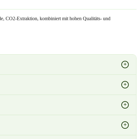
e, CO2-Extraktion, kombiniert mit hohen Qualitäts- und
+
+
+
+