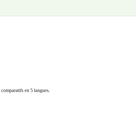
 comparatifs en 5 langues.