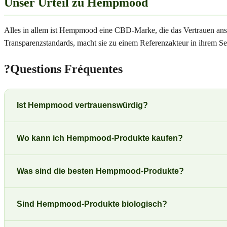
Unser Urteil zu Hempmood
Alles in allem ist Hempmood eine CBD-Marke, die das Vertrauen anspr
Transparenzstandards, macht sie zu einem Referenzakteur in ihrem 
?
Questions Fréquentes
Ist Hempmood vertrauenswürdig?
Wo kann ich Hempmood-Produkte kaufen?
Was sind die besten Hempmood-Produkte?
Sind Hempmood-Produkte biologisch?