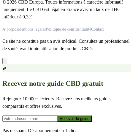
© 2026 CBD Europa. Toutes informations à caractère informatif
uniquement. Le CBD est légal en France avec un taux de THC
inférieur à 0,3%.
À propos
Mentions légales
Politique de confidentialité
Contact
Ce site ne constitue pas un avis médical. Consultez un professionnel
de santé avant toute utilisation de produits CBD.
🌿
Recevez notre guide CBD gratuit
Rejoignez 10 000+ lecteurs. Recevez nos meilleurs guides,
comparatifs et offres exclusives.
Recevoir le guide
Pas de spam. Désabonnement en 1 clic.