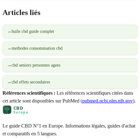
Articles liés
→
huile cbd guide complet
→
methodes consommation cbd
→
cbd seniors personnes agees
→
cbd effets secondaires
Références scientifiques :
Les références scientifiques citées dans
cet article sont disponibles sur PubMed (
pubmed.ncbi.nlm.nih.gov
).
Le guide CBD N°1 en Europe. Informations légales, guides d'achat
et comparatifs en 5 langues.