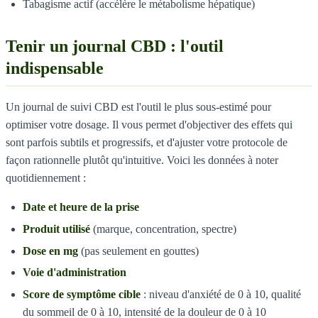
Tabagisme actif (accélère le métabolisme hépatique)
Tenir un journal CBD : l'outil
indispensable
Un journal de suivi CBD est l'outil le plus sous-estimé pour
optimiser votre dosage. Il vous permet d'objectiver des effets qui
sont parfois subtils et progressifs, et d'ajuster votre protocole de
façon rationnelle plutôt qu'intuitive. Voici les données à noter
quotidiennement :
Date et heure de la prise
Produit utilisé
(marque, concentration, spectre)
Dose en mg
(pas seulement en gouttes)
Voie d'administration
Score de symptôme cible
: niveau d'anxiété de 0 à 10, qualité
du sommeil de 0 à 10, intensité de la douleur de 0 à 10