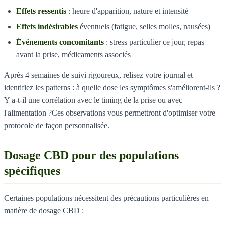
Effets ressentis
: heure d'apparition, nature et intensité
Effets indésirables
éventuels (fatigue, selles molles, nausées)
Événements concomitants
: stress particulier ce jour, repas
avant la prise, médicaments associés
Après 4 semaines de suivi rigoureux, relisez votre journal et
identifiez les patterns : à quelle dose les symptômes s'améliorent-ils ?
Y a-t-il une corrélation avec le timing de la prise ou avec
l'alimentation ?Ces observations vous permettront d'optimiser votre
protocole de façon personnalisée.
Dosage CBD pour des populations
spécifiques
Certaines populations nécessitent des précautions particulières en
matière de dosage CBD :