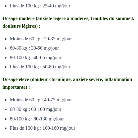
Plus de 100 kg : 25-40 mg/jour
Dosage modéré (anxiété légère à modérée, troubles du sommeil,
douleurs légères) :
Moins de 60 kg : 20-35 mg/jour
60-80 kg : 30-50 mg/jour
80-100 kg : 40-65 mg/jour
Plus de 100 kg : 50-80 mg/jour
Dosage élevé (douleur chronique, anxiété sévère, inflammation
importante) :
Moins de 60 kg : 40-75 mg/jour
60-80 kg : 60-100 mg/jour
80-100 kg : 80-130 mg/jour
Plus de 100 kg : 100-160 mg/jour