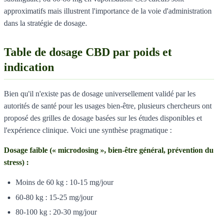
approximatifs mais illustrent l'importance de la voie d'administration
dans la stratégie de dosage.
Table de dosage CBD par poids et
indication
Bien qu'il n'existe pas de dosage universellement validé par les
autorités de santé pour les usages bien-être, plusieurs chercheurs ont
proposé des grilles de dosage basées sur les études disponibles et
l'expérience clinique. Voici une synthèse pragmatique :
Dosage faible (« microdosing », bien-être général, prévention du
stress) :
Moins de 60 kg : 10-15 mg/jour
60-80 kg : 15-25 mg/jour
80-100 kg : 20-30 mg/jour