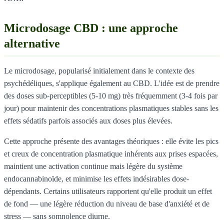
Microdosage CBD : une approche
alternative
Le microdosage, popularisé initialement dans le contexte des
psychédéliques, s'applique également au CBD. L'idée est de prendre
des doses sub-perceptibles (5-10 mg) très fréquemment (3-4 fois par
jour) pour maintenir des concentrations plasmatiques stables sans les
effets sédatifs parfois associés aux doses plus élevées.
Cette approche présente des avantages théoriques : elle évite les pics
et creux de concentration plasmatique inhérents aux prises espacées,
maintient une activation continue mais légère du système
endocannabinoïde, et minimise les effets indésirables dose-
dépendants. Certains utilisateurs rapportent qu'elle produit un effet
de fond — une légère réduction du niveau de base d'anxiété et de
stress — sans somnolence diurne.