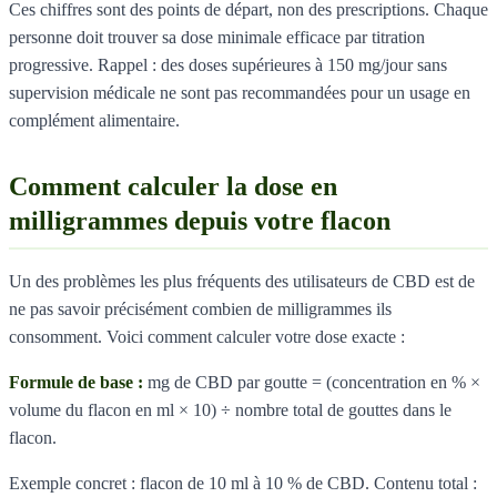
Ces chiffres sont des points de départ, non des prescriptions. Chaque
personne doit trouver sa dose minimale efficace par titration
progressive. Rappel : des doses supérieures à 150 mg/jour sans
supervision médicale ne sont pas recommandées pour un usage en
complément alimentaire.
Comment calculer la dose en
milligrammes depuis votre flacon
Un des problèmes les plus fréquents des utilisateurs de CBD est de
ne pas savoir précisément combien de milligrammes ils
consomment. Voici comment calculer votre dose exacte :
Formule de base :
mg de CBD par goutte = (concentration en % ×
volume du flacon en ml × 10) ÷ nombre total de gouttes dans le
flacon.
Exemple concret : flacon de 10 ml à 10 % de CBD. Contenu total :