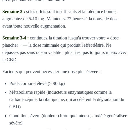
Semaine 2 :
si les effets sont insuffisants et la tolérance bonne,
augmentez de 5-10 mg. Maintenez 72 heures à la nouvelle dose
avant toute nouvelle augmentation.
Semaine 3-4 :
continuez la titration jusqu'à trouver votre « dose
plancher » — la dose minimale qui produit l'effet désiré. Ne
dépassez pas sans raison valable : plus n'est pas toujours mieux avec
le CBD.
Facteurs qui peuvent nécessiter une dose plus élevée :
Poids corporel élevé (> 90 kg)
Métabolisme rapide (inducteurs enzymatiques comme la
carbamazépine, la rifampicine, qui accélèrent la dégradation du
CBD)
Condition sévère (douleur chronique intense, anxiété généralisée
sévère)