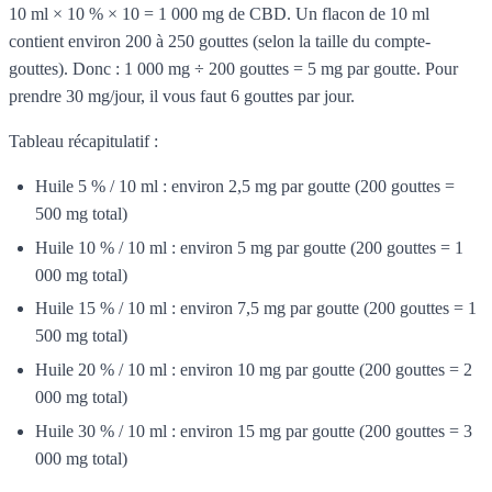
10 ml × 10 % × 10 = 1 000 mg de CBD. Un flacon de 10 ml
contient environ 200 à 250 gouttes (selon la taille du compte-
gouttes). Donc : 1 000 mg ÷ 200 gouttes = 5 mg par goutte. Pour
prendre 30 mg/jour, il vous faut 6 gouttes par jour.
Tableau récapitulatif :
Huile 5 % / 10 ml : environ 2,5 mg par goutte (200 gouttes =
500 mg total)
Huile 10 % / 10 ml : environ 5 mg par goutte (200 gouttes = 1
000 mg total)
Huile 15 % / 10 ml : environ 7,5 mg par goutte (200 gouttes = 1
500 mg total)
Huile 20 % / 10 ml : environ 10 mg par goutte (200 gouttes = 2
000 mg total)
Huile 30 % / 10 ml : environ 15 mg par goutte (200 gouttes = 3
000 mg total)