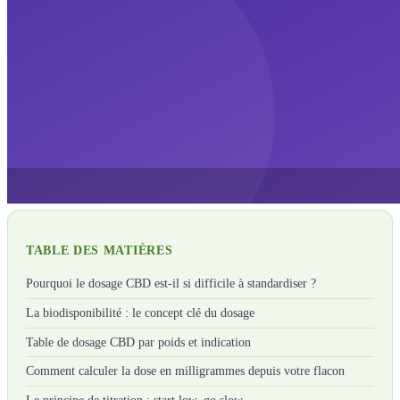
TABLE DES MATIÈRES
Pourquoi le dosage CBD est-il si difficile à standardiser ?
La biodisponibilité : le concept clé du dosage
Table de dosage CBD par poids et indication
Comment calculer la dose en milligrammes depuis votre flacon