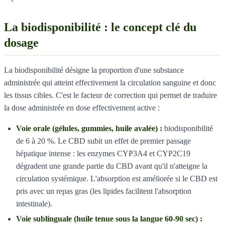
La biodisponibilité : le concept clé du
dosage
La biodisponibilité désigne la proportion d'une substance
administrée qui atteint effectivement la circulation sanguine et donc
les tissus cibles. C'est le facteur de correction qui permet de traduire
la dose administrée en dose effectivement active :
Voie orale (gélules, gummies, huile avalée) :
biodisponibilité
de 6 à 20 %. Le CBD subit un effet de premier passage
hépatique intense : les enzymes CYP3A4 et CYP2C19
dégradent une grande partie du CBD avant qu'il n'atteigne la
circulation systémique. L'absorption est améliorée si le CBD est
pris avec un repas gras (les lipides facilitent l'absorption
intestinale).
Voie sublinguale (huile tenue sous la langue 60-90 sec) :