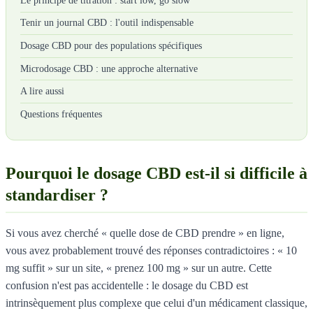
Le principe de titration : start low, go slow
Tenir un journal CBD : l'outil indispensable
Dosage CBD pour des populations spécifiques
Microdosage CBD : une approche alternative
A lire aussi
Questions fréquentes
Pourquoi le dosage CBD est-il si difficile à
standardiser ?
Si vous avez cherché « quelle dose de CBD prendre » en ligne,
vous avez probablement trouvé des réponses contradictoires : « 10
mg suffit » sur un site, « prenez 100 mg » sur un autre. Cette
confusion n'est pas accidentelle : le dosage du CBD est
intrinsèquement plus complexe que celui d'un médicament classique,