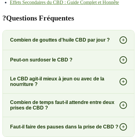
Effets Secondaires du CBD : Guide Complet et Honnête
?
Questions Fréquentes
+
Combien de gouttes d'huile CBD par jour ?
+
Peut-on surdoser le CBD ?
Le CBD agit-il mieux à jeun ou avec de la
+
nourriture ?
Combien de temps faut-il attendre entre deux
+
prises de CBD ?
+
Faut-il faire des pauses dans la prise de CBD ?