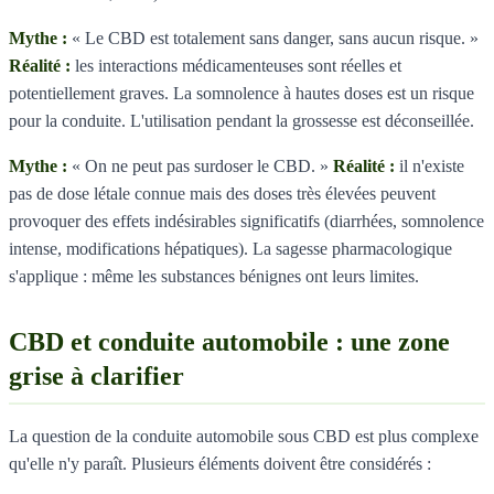
Mythe :
« Le CBD est totalement sans danger, sans aucun risque. »
Réalité :
les interactions médicamenteuses sont réelles et
potentiellement graves. La somnolence à hautes doses est un risque
pour la conduite. L'utilisation pendant la grossesse est déconseillée.
Mythe :
« On ne peut pas surdoser le CBD. »
Réalité :
il n'existe
pas de dose létale connue mais des doses très élevées peuvent
provoquer des effets indésirables significatifs (diarrhées, somnolence
intense, modifications hépatiques). La sagesse pharmacologique
s'applique : même les substances bénignes ont leurs limites.
CBD et conduite automobile : une zone
grise à clarifier
La question de la conduite automobile sous CBD est plus complexe
qu'elle n'y paraît. Plusieurs éléments doivent être considérés :