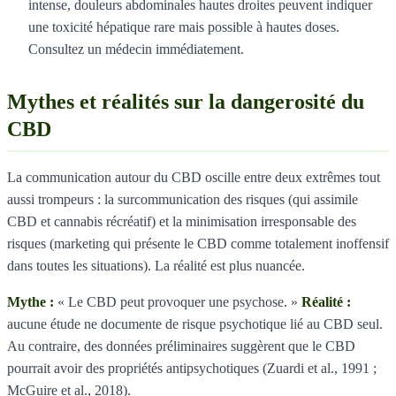
intense, douleurs abdominales hautes droites peuvent indiquer
une toxicité hépatique rare mais possible à hautes doses.
Consultez un médecin immédiatement.
Mythes et réalités sur la dangerosité du
CBD
La communication autour du CBD oscille entre deux extrêmes tout
aussi trompeurs : la surcommunication des risques (qui assimile
CBD et cannabis récréatif) et la minimisation irresponsable des
risques (marketing qui présente le CBD comme totalement inoffensif
dans toutes les situations). La réalité est plus nuancée.
Mythe :
« Le CBD peut provoquer une psychose. »
Réalité :
aucune étude ne documente de risque psychotique lié au CBD seul.
Au contraire, des données préliminaires suggèrent que le CBD
pourrait avoir des propriétés antipsychotiques (Zuardi et al., 1991 ;
McGuire et al., 2018).