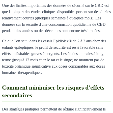
Une des limites importantes des données de sécurité sur le CBD est
que la plupart des études cliniques disponibles portent sur des durées
relativement courtes (quelques semaines à quelques mois). Les
données sur la sécurité d'une consommation quotidienne de CBD
pendant des années ou des décennies sont encore très limitées.
Ce que l'on sait : dans les essais Epidiolex® de 2 à 3 ans chez des
enfants épileptiques, le profil de sécurité est resté favorable sans
effets indésirables graves émergents. Les études animales à long
terme (jusqu'à 12 mois chez le rat et le singe) ne montrent pas de
toxicité organique significative aux doses comparables aux doses
humaines thérapeutiques.
Comment minimiser les risques d'effets
secondaires
Des stratégies pratiques permettent de réduire significativement le