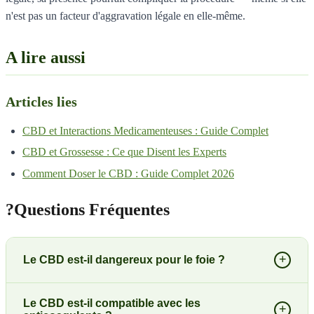
n'est pas un facteur d'aggravation légale en elle-même.
A lire aussi
Articles lies
CBD et Interactions Medicamenteuses : Guide Complet
CBD et Grossesse : Ce que Disent les Experts
Comment Doser le CBD : Guide Complet 2026
?
Questions Fréquentes
+
Le CBD est-il dangereux pour le foie ?
Le CBD est-il compatible avec les
+