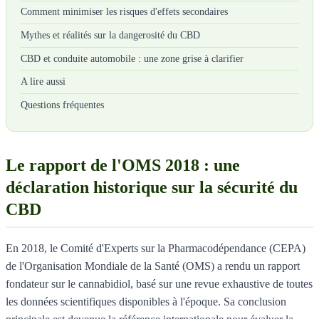
Comment minimiser les risques d'effets secondaires
Mythes et réalités sur la dangerosité du CBD
CBD et conduite automobile : une zone grise à clarifier
A lire aussi
Questions fréquentes
Le rapport de l'OMS 2018 : une
déclaration historique sur la sécurité du
CBD
En 2018, le Comité d'Experts sur la Pharmacodépendance (CEPA)
de l'Organisation Mondiale de la Santé (OMS) a rendu un rapport
fondateur sur le cannabidiol, basé sur une revue exhaustive de toutes
les données scientifiques disponibles à l'époque. Sa conclusion