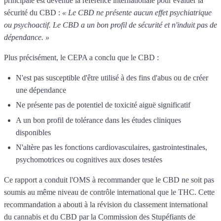
principale est devenue la référence internationale pour évaluer la
sécurité du CBD :
« Le CBD ne présente aucun effet psychiatrique
ou psychoactif. Le CBD a un bon profil de sécurité et n'induit pas de
dépendance. »
Plus précisément, le CEPA a conclu que le CBD :
N'est pas susceptible d'être utilisé à des fins d'abus ou de créer
une dépendance
Ne présente pas de potentiel de toxicité aiguë significatif
A un bon profil de tolérance dans les études cliniques
disponibles
N'altère pas les fonctions cardiovasculaires, gastrointestinales,
psychomotrices ou cognitives aux doses testées
Ce rapport a conduit l'OMS à recommander que le CBD ne soit pas
soumis au même niveau de contrôle international que le THC. Cette
recommandation a abouti à la révision du classement international
du cannabis et du CBD par la Commission des Stupéfiants de