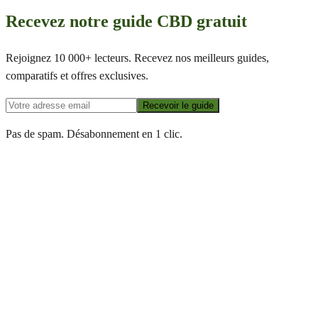
Recevez notre guide CBD gratuit
Rejoignez 10 000+ lecteurs. Recevez nos meilleurs guides,
comparatifs et offres exclusives.
Recevoir le guide
Pas de spam. Désabonnement en 1 clic.