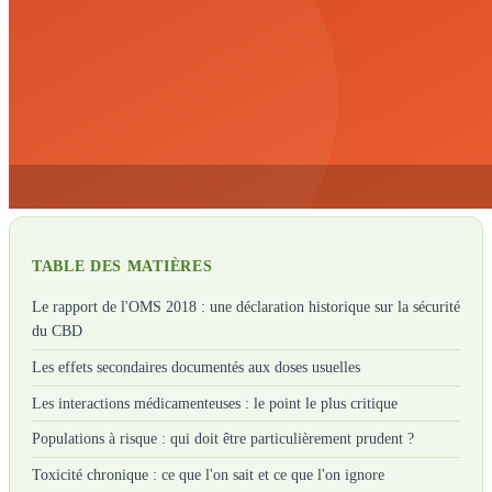
TABLE DES MATIÈRES
Le rapport de l'OMS 2018 : une déclaration historique sur la sécurité
du CBD
Les effets secondaires documentés aux doses usuelles
Les interactions médicamenteuses : le point le plus critique
Populations à risque : qui doit être particulièrement prudent ?
Toxicité chronique : ce que l'on sait et ce que l'on ignore