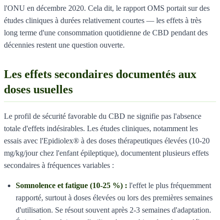
l'ONU en décembre 2020. Cela dit, le rapport OMS portait sur des
études cliniques à durées relativement courtes — les effets à très
long terme d'une consommation quotidienne de CBD pendant des
décennies restent une question ouverte.
Les effets secondaires documentés aux
doses usuelles
Le profil de sécurité favorable du CBD ne signifie pas l'absence
totale d'effets indésirables. Les études cliniques, notamment les
essais avec l'Epidiolex® à des doses thérapeutiques élevées (10-20
mg/kg/jour chez l'enfant épileptique), documentent plusieurs effets
secondaires à fréquences variables :
Somnolence et fatigue (10-25 %) :
l'effet le plus fréquemment
rapporté, surtout à doses élevées ou lors des premières semaines
d'utilisation. Se résout souvent après 2-3 semaines d'adaptation.