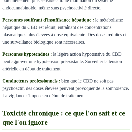
potentiellement plus sensible à toute modulation du système
endocannabinoïde, même sans psychoactivité directe.
Personnes souffrant d'insuffisance hépatique :
le métabolisme
hépatique du CBD est réduit, entraînant des concentrations
plasmatiques plus élevées à dose équivalente. Des doses réduites et
une surveillance biologique sont nécessaires.
Personnes hypotendues :
la légère action hypotensive du CBD
peut aggraver une hypotension préexistante. Surveiller la tension
artérielle en début de traitement.
Conducteurs professionnels :
bien que le CBD ne soit pas
psychoactif, des doses élevées peuvent provoquer de la somnolence.
La vigilance s'impose en début de traitement.
Toxicité chronique : ce que l'on sait et ce
que l'on ignore