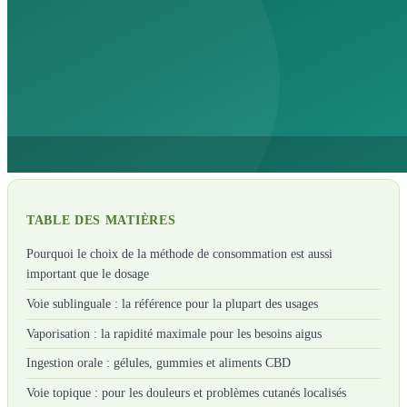
TABLE DES MATIÈRES
Pourquoi le choix de la méthode de consommation est aussi
important que le dosage
Voie sublinguale : la référence pour la plupart des usages
Vaporisation : la rapidité maximale pour les besoins aigus
Ingestion orale : gélules, gummies et aliments CBD
Voie topique : pour les douleurs et problèmes cutanés localisés