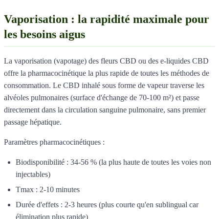
Vaporisation : la rapidité maximale pour
les besoins aigus
La vaporisation (vapotage) des fleurs CBD ou des e-liquides CBD
offre la pharmacocinétique la plus rapide de toutes les méthodes de
consommation. Le CBD inhalé sous forme de vapeur traverse les
alvéoles pulmonaires (surface d'échange de 70-100 m²) et passe
directement dans la circulation sanguine pulmonaire, sans premier
passage hépatique.
Paramètres pharmacocinétiques :
Biodisponibilité : 34-56 % (la plus haute de toutes les voies non
injectables)
Tmax : 2-10 minutes
Durée d'effets : 2-3 heures (plus courte qu'en sublingual car
élimination plus rapide)