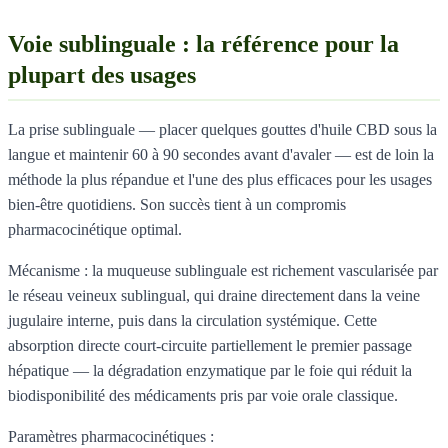
Voie sublinguale : la référence pour la
plupart des usages
La prise sublinguale — placer quelques gouttes d'huile CBD sous la
langue et maintenir 60 à 90 secondes avant d'avaler — est de loin la
méthode la plus répandue et l'une des plus efficaces pour les usages
bien-être quotidiens. Son succès tient à un compromis
pharmacocinétique optimal.
Mécanisme : la muqueuse sublinguale est richement vascularisée par
le réseau veineux sublingual, qui draine directement dans la veine
jugulaire interne, puis dans la circulation systémique. Cette
absorption directe court-circuite partiellement le premier passage
hépatique — la dégradation enzymatique par le foie qui réduit la
biodisponibilité des médicaments pris par voie orale classique.
Paramètres pharmacocinétiques :