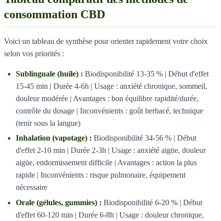
consommation CBD
Voici un tableau de synthèse pour orienter rapidement votre choix
selon vos priorités :
Sublinguale (huile) :
Biodisponibilité 13-35 % | Début d'effet
15-45 min | Durée 4-6h | Usage : anxiété chronique, sommeil,
douleur modérée | Avantages : bon équilibre rapidité/durée,
contrôle du dosage | Inconvénients : goût herbacé, technique
(tenir sous la langue)
Inhalation (vapotage) :
Biodisponibilité 34-56 % | Début
d'effet 2-10 min | Durée 2-3h | Usage : anxiété aigüe, douleur
aigüe, endormissement difficile | Avantages : action la plus
rapide | Inconvénients : risque pulmonaire, équipement
nécessaire
Orale (gélules, gummies) :
Biodisponibilité 6-20 % | Début
d'effet 60-120 min | Durée 6-8h | Usage : douleur chronique,