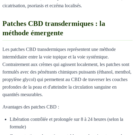
cicatrisation, psoriasis et eczéma localisés.
Patches CBD transdermiques : la
méthode émergente
Les patches CBD transdermiques représentent une méthode
intermédiaire entre la voie topique et la voie systémique.
Contrairement aux crèmes qui agissent localement, les patches sont
formulés avec des pénétrants chimiques puissants (éthanol, menthol,
propylène glycol) qui permettent au CBD de traverser les couches
profondes de la peau et d'atteindre la circulation sanguine en
quantités mesurables.
Avantages des patches CBD :
Libération contrôlée et prolongée sur 8 à 24 heures (selon la
formule)