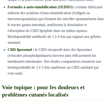
Formules à auto-émulsification (SEDDS) :
certains fabricants
utilisent des systèmes d'auto-émulsification (Softgels ou
microencapsulation) qui forment des micelles spontanément dans
le tractus gastro-intestinal, améliorant la dissolution et
l'absorption du CBD lipophile dans un milieu aqueux.
Biodisponibilité améliorée de 2 à 4 fois par rapport aux gélules
standard.
CBD liposomal :
le CBD encapsulé dans des liposomes
(vésicules phospholipidiques) traverse plus efficacement les
membranes intestinales. Des études comparatives montrent une
biodisponibilité de 3 à 5 fois supérieure au CBD standard par
voie orale.
Voie topique : pour les douleurs et
problèmes cutanés localisés