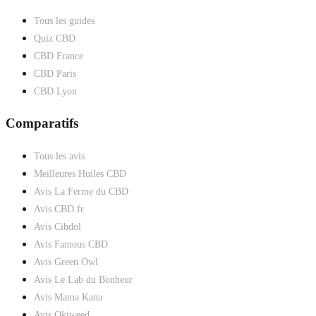
Tous les guides
Quiz CBD
CBD France
CBD Paris
CBD Lyon
Comparatifs
Tous les avis
Meilleures Huiles CBD
Avis La Ferme du CBD
Avis CBD.fr
Avis Cibdol
Avis Famous CBD
Avis Green Owl
Avis Le Lab du Bonheur
Avis Mama Kana
Avis Okiweed