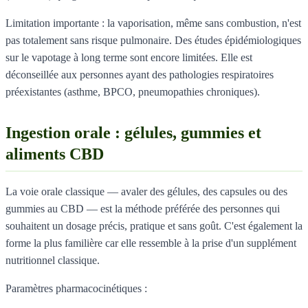
Limitation importante : la vaporisation, même sans combustion, n'est
pas totalement sans risque pulmonaire. Des études épidémiologiques
sur le vapotage à long terme sont encore limitées. Elle est
déconseillée aux personnes ayant des pathologies respiratoires
préexistantes (asthme, BPCO, pneumopathies chroniques).
Ingestion orale : gélules, gummies et
aliments CBD
La voie orale classique — avaler des gélules, des capsules ou des
gummies au CBD — est la méthode préférée des personnes qui
souhaitent un dosage précis, pratique et sans goût. C'est également la
forme la plus familière car elle ressemble à la prise d'un supplément
nutritionnel classique.
Paramètres pharmacocinétiques :