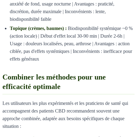
anxiété de fond, usage nocturne | Avantages : praticité,
discrétion, durée maximale | Inconvénients : lente,
biodisponibilité faible
Topique (crèmes, baumes) :
Biodisponibilité systémique ~0 %
(action locale) | Début d'effet local 30-90 min | Durée 2-6h |
Usage : douleurs localisées, peau, arthrose | Avantages : action
ciblée, pas d'effets systémiques | Inconvénients : inefficace pour
effets généraux
Combiner les méthodes pour une
efficacité optimale
Les utilisateurs les plus expérimentés et les praticiens de santé qui
accompagnent des patients CBD recommandent souvent une
approche combinée, adaptée aux besoins spécifiques de chaque
situation :