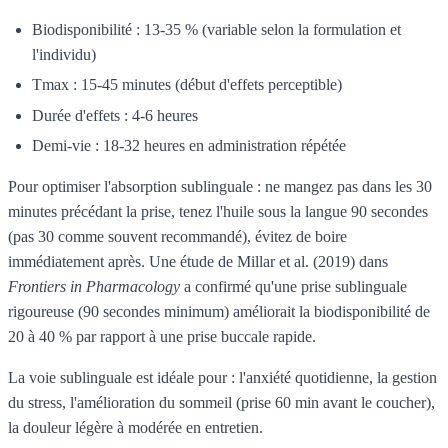
Biodisponibilité : 13-35 % (variable selon la formulation et
l'individu)
Tmax : 15-45 minutes (début d'effets perceptible)
Durée d'effets : 4-6 heures
Demi-vie : 18-32 heures en administration répétée
Pour optimiser l'absorption sublinguale : ne mangez pas dans les 30
minutes précédant la prise, tenez l'huile sous la langue 90 secondes
(pas 30 comme souvent recommandé), évitez de boire
immédiatement après. Une étude de Millar et al. (2019) dans
Frontiers in Pharmacology
a confirmé qu'une prise sublinguale
rigoureuse (90 secondes minimum) améliorait la biodisponibilité de
20 à 40 % par rapport à une prise buccale rapide.
La voie sublinguale est idéale pour : l'anxiété quotidienne, la gestion
du stress, l'amélioration du sommeil (prise 60 min avant le coucher),
la douleur légère à modérée en entretien.