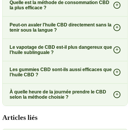
Quelle est la méthode de consommation CBD
+
la plus efficace ?
Peut-on avaler l'huile CBD directement sans la
+
tenir sous la langue ?
Le vapotage de CBD est-il plus dangereux que
+
l'huile sublinguale ?
Les gummies CBD sont-ils aussi efficaces que
+
l'huile CBD ?
À quelle heure de la journée prendre le CBD
+
selon la méthode choisie ?
Articles liés