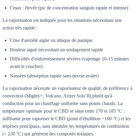
Cmax : élevée (pic de concentration sanguin rapide et intense)
La vaporisation est indiquée pour les situations nécessitant une
action très rapide :
Crise d'anxiété aigüe ou attaque de panique
Douleur aiguë nécessitant un soulagement rapide
Difficultés d'endormissement sévères (vapotage 10-15 minutes
avant le coucher)
Nausées (absorption rapide sans devoir avaler)
La vaporisation nécessite un vaporisateur de qualité, de préférence à
convection (Mighty+, Volcano, Arizer Solo II) plutôt qu'à
conduction pour un chauffage uniforme sans points chauds. La
température optimale pour le CBD se situe entre 170 et 185 °C :
suffisante pour vaporiser le CBD (point d'ébullition ~160 °C) et les
terpènes principaux, sans atteindre les températures de combustion
(> 230 °C) qui génèrent des composés toxiques.