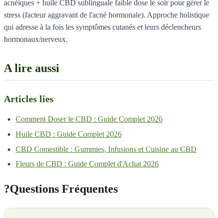
acnéiques + huile CBD sublinguale faible dose le soir pour gérer le
stress (facteur aggravant de l'acné hormonale). Approche holistique
qui adresse à la fois les symptômes cutanés et leurs déclencheurs
hormonaux/nerveux.
A lire aussi
Articles lies
Comment Doser le CBD : Guide Complet 2026
Huile CBD : Guide Complet 2026
CBD Comestible : Gummies, Infusions et Cuisine au CBD
Fleurs de CBD : Guide Complet d'Achat 2026
?
Questions Fréquentes