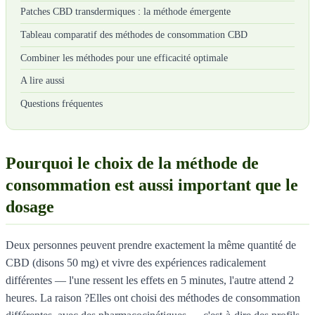
Patches CBD transdermiques : la méthode émergente
Tableau comparatif des méthodes de consommation CBD
Combiner les méthodes pour une efficacité optimale
A lire aussi
Questions fréquentes
Pourquoi le choix de la méthode de
consommation est aussi important que le
dosage
Deux personnes peuvent prendre exactement la même quantité de
CBD (disons 50 mg) et vivre des expériences radicalement
différentes — l'une ressent les effets en 5 minutes, l'autre attend 2
heures. La raison ?Elles ont choisi des méthodes de consommation