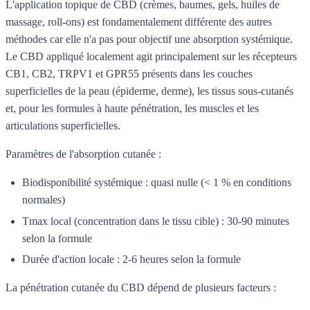
L'application topique de CBD (crèmes, baumes, gels, huiles de
massage, roll-ons) est fondamentalement différente des autres
méthodes car elle n'a pas pour objectif une absorption systémique.
Le CBD appliqué localement agit principalement sur les récepteurs
CB1, CB2, TRPV1 et GPR55 présents dans les couches
superficielles de la peau (épiderme, derme), les tissus sous-cutanés
et, pour les formules à haute pénétration, les muscles et les
articulations superficielles.
Paramètres de l'absorption cutanée :
Biodisponibilité systémique : quasi nulle (< 1 % en conditions
normales)
Tmax local (concentration dans le tissu cible) : 30-90 minutes
selon la formule
Durée d'action locale : 2-6 heures selon la formule
La pénétration cutanée du CBD dépend de plusieurs facteurs :