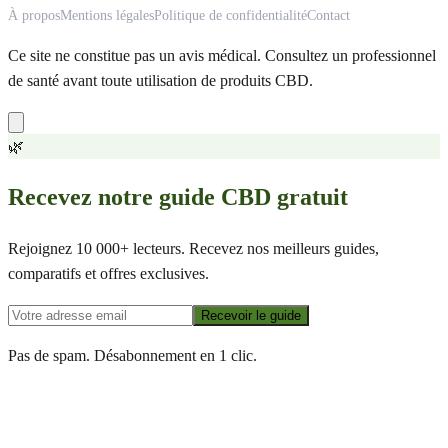
À propos
Mentions légales
Politique de confidentialité
Contact
Ce site ne constitue pas un avis médical. Consultez un professionnel
de santé avant toute utilisation de produits CBD.
🌿
Recevez notre guide CBD gratuit
Rejoignez 10 000+ lecteurs. Recevez nos meilleurs guides,
comparatifs et offres exclusives.
Recevoir le guide
Pas de spam. Désabonnement en 1 clic.