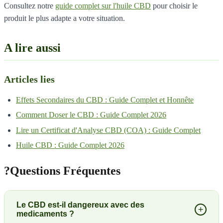
Consultez notre
guide complet sur l'huile CBD
pour choisir le
produit le plus adapte a votre situation.
A lire aussi
Articles lies
Effets Secondaires du CBD : Guide Complet et Honnête
Comment Doser le CBD : Guide Complet 2026
Lire un Certificat d'Analyse CBD (COA) : Guide Complet
Huile CBD : Guide Complet 2026
?
Questions Fréquentes
Le CBD est-il dangereux avec des
+
medicaments ?