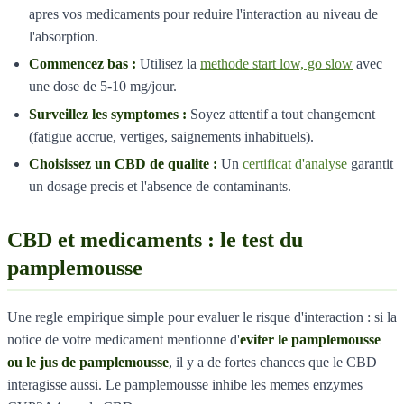
apres vos medicaments pour reduire l'interaction au niveau de
l'absorption.
Commencez bas :
Utilisez la
methode start low, go slow
avec
une dose de 5-10 mg/jour.
Surveillez les symptomes :
Soyez attentif a tout changement
(fatigue accrue, vertiges, saignements inhabituels).
Choisissez un CBD de qualite :
Un
certificat d'analyse
garantit
un dosage precis et l'absence de contaminants.
CBD et medicaments : le test du
pamplemousse
Une regle empirique simple pour evaluer le risque d'interaction : si la
notice de votre medicament mentionne d'
eviter le pamplemousse
ou le jus de pamplemousse
, il y a de fortes chances que le CBD
interagisse aussi. Le pamplemousse inhibe les memes enzymes