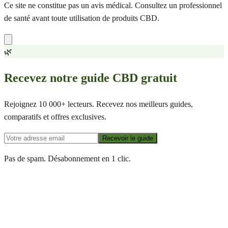
Ce site ne constitue pas un avis médical. Consultez un professionnel
de santé avant toute utilisation de produits CBD.
🌿
Recevez notre guide CBD gratuit
Rejoignez 10 000+ lecteurs. Recevez nos meilleurs guides,
comparatifs et offres exclusives.
Recevoir le guide
Pas de spam. Désabonnement en 1 clic.