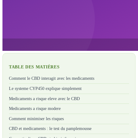
TABLE DES MATIÈRES
Comment le CBD interagit avec les medicaments
Le systeme CYP450 explique simplement
Medicaments a risque eleve avec le CBD
Medicaments a risque modere
Comment minimiser les risques
CBD et medicaments : le test du pamplemousse