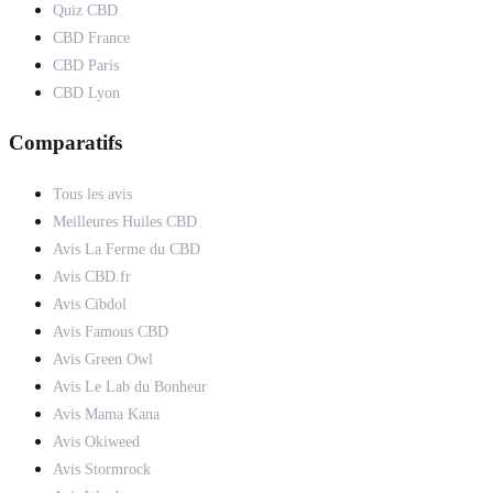
Quiz CBD
CBD France
CBD Paris
CBD Lyon
Comparatifs
Tous les avis
Meilleures Huiles CBD
Avis La Ferme du CBD
Avis CBD.fr
Avis Cibdol
Avis Famous CBD
Avis Green Owl
Avis Le Lab du Bonheur
Avis Mama Kana
Avis Okiweed
Avis Stormrock