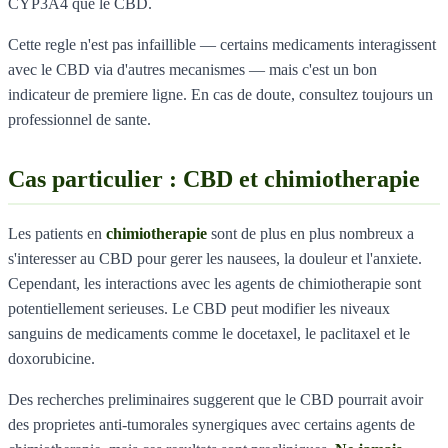
CYP3A4 que le CBD.
Cette regle n'est pas infaillible — certains medicaments interagissent
avec le CBD via d'autres mecanismes — mais c'est un bon
indicateur de premiere ligne. En cas de doute, consultez toujours un
professionnel de sante.
Cas particulier : CBD et chimiotherapie
Les patients en
chimiotherapie
sont de plus en plus nombreux a
s'interesser au CBD pour gerer les nausees, la douleur et l'anxiete.
Cependant, les interactions avec les agents de chimiotherapie sont
potentiellement serieuses. Le CBD peut modifier les niveaux
sanguins de medicaments comme le docetaxel, le paclitaxel et le
doxorubicine.
Des recherches preliminaires suggerent que le CBD pourrait avoir
des proprietes anti-tumorales synergiques avec certains agents de