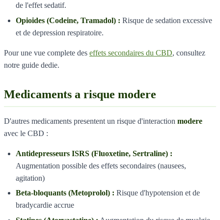
de l'effet sedatif.
Opioides (Codeine, Tramadol) :
Risque de sedation excessive
et de depression respiratoire.
Pour une vue complete des
effets secondaires du CBD
, consultez
notre guide dedie.
Medicaments a risque modere
D'autres medicaments presentent un risque d'interaction
modere
avec le CBD :
Antidepresseurs ISRS (Fluoxetine, Sertraline) :
Augmentation possible des effets secondaires (nausees,
agitation)
Beta-bloquants (Metoprolol) :
Risque d'hypotension et de
bradycardie accrue