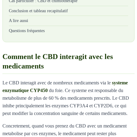
Cas particulier : CBD et chimiotherapie
Conclusion et tableau recapitulatif
A lire aussi
Questions fréquentes
Comment le CBD interagit avec les
medicaments
Le CBD interagit avec de nombreux medicaments via le
systeme
enzymatique CYP450
du foie. Ce systeme est responsable du
metabolisme de plus de 60 % des medicaments prescrits. Le CBD
inhibe principalement les enzymes CYP3A4 et CYP2D6, ce qui
peut modifier la concentration sanguine de certains medicaments.
Concretement, quand vous prenez du CBD avec un medicament
metabolise par ces enzymes, le medicament peut rester plus