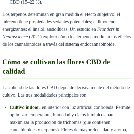
CBD (15–22 %).
Los terpenos determinan en gran medida el efecto subjetivo: el
mirceno tiene propiedades sedantes potenciales; el limoneno,
energizantes; el linalol, ansiolíticas. Un estudio en
Frontiers in
Neuroscience
(2021) exploró cómo los terpenos modulan los efectos
de los cannabinoides a través del sistema endocannabinoide.
Cómo se cultivan las flores CBD de
calidad
La calidad de las flores CBD depende decisivamente del método de
cultivo. Las tres modalidades principales son:
Cultivo indoor:
en interior con luz artificial controlada. Permite
optimizar temperatura, humedad y ciclos lumínicos para
maximizar la producción de trichomas (que contienen
cannabinoides y terpenos). Flores de mayor densidad y aroma,