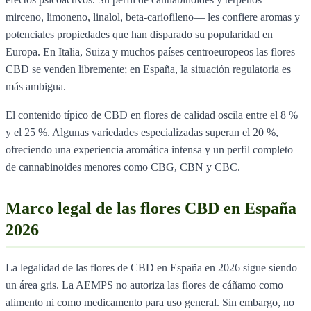
mirceno, limoneno, linalol, beta-cariofileno— les confiere aromas y
potenciales propiedades que han disparado su popularidad en
Europa. En Italia, Suiza y muchos países centroeuropeos las flores
CBD se venden libremente; en España, la situación regulatoria es
más ambigua.
El contenido típico de CBD en flores de calidad oscila entre el 8 %
y el 25 %. Algunas variedades especializadas superan el 20 %,
ofreciendo una experiencia aromática intensa y un perfil completo
de cannabinoides menores como CBG, CBN y CBC.
Marco legal de las flores CBD en España
2026
La legalidad de las flores de CBD en España en 2026 sigue siendo
un área gris. La AEMPS no autoriza las flores de cáñamo como
alimento ni como medicamento para uso general. Sin embargo, no