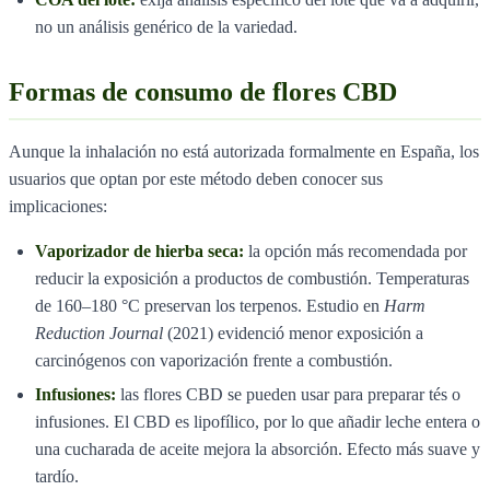
no un análisis genérico de la variedad.
Formas de consumo de flores CBD
Aunque la inhalación no está autorizada formalmente en España, los
usuarios que optan por este método deben conocer sus
implicaciones:
Vaporizador de hierba seca:
la opción más recomendada por
reducir la exposición a productos de combustión. Temperaturas
de 160–180 °C preservan los terpenos. Estudio en
Harm
Reduction Journal
(2021) evidenció menor exposición a
carcinógenos con vaporización frente a combustión.
Infusiones:
las flores CBD se pueden usar para preparar tés o
infusiones. El CBD es lipofílico, por lo que añadir leche entera o
una cucharada de aceite mejora la absorción. Efecto más suave y
tardío.