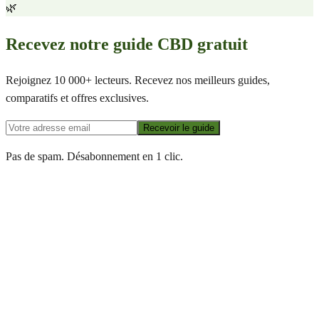
🌿
Recevez notre guide CBD gratuit
Rejoignez 10 000+ lecteurs. Recevez nos meilleurs guides,
comparatifs et offres exclusives.
Recevoir le guide
Pas de spam. Désabonnement en 1 clic.