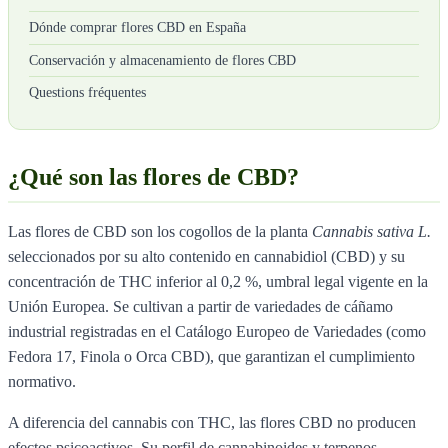
Dónde comprar flores CBD en España
Conservación y almacenamiento de flores CBD
Questions fréquentes
¿Qué son las flores de CBD?
Las flores de CBD son los cogollos de la planta
Cannabis sativa L.
seleccionados por su alto contenido en cannabidiol (CBD) y su
concentración de THC inferior al 0,2 %, umbral legal vigente en la
Unión Europea. Se cultivan a partir de variedades de cáñamo
industrial registradas en el Catálogo Europeo de Variedades (como
Fedora 17, Finola o Orca CBD), que garantizan el cumplimiento
normativo.
A diferencia del cannabis con THC, las flores CBD no producen
efectos psicoactivos. Su perfil de cannabinoides y terpenos —