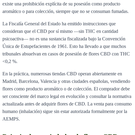
existe una prohibición explícita de su posesión como producto
aromático o para colección, siempre que no se consuman fumadas.
La Fiscalía General del Estado ha emitido instrucciones que
consideran que el CBD por sí mismo —sin THC en cantidad
psicoactiva— no es una sustancia fiscalizada bajo la Convención
Única de Estupefacientes de 1961. Esto ha llevado a que muchos
tribunales absuelvan en casos de posesión de flores CBD con THC
<0,2 %.
En la práctica, numerosas tiendas CBD operan abiertamente en
Madrid, Barcelona, Valencia y otras ciudades españolas, vendiendo
flores como producto aromático o de colección. El comprador debe
ser consciente del marco legal en evolución y consultar la normativa
actualizada antes de adquirir flores de CBD. La venta para consumo
humano (inhalación) sigue sin estar autorizada formalmente por la
AEMPS.