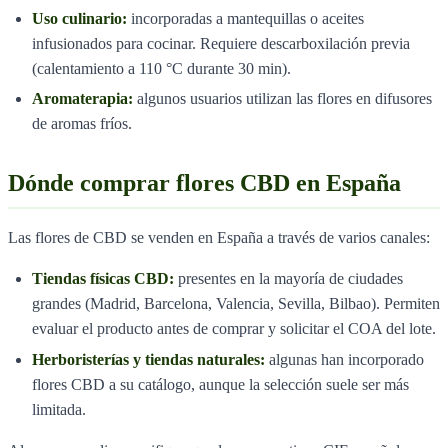
Uso culinario:
incorporadas a mantequillas o aceites
infusionados para cocinar. Requiere descarboxilación previa
(calentamiento a 110 °C durante 30 min).
Aromaterapia:
algunos usuarios utilizan las flores en difusores
de aromas fríos.
Dónde comprar flores CBD en España
Las flores de CBD se venden en España a través de varios canales:
Tiendas físicas CBD:
presentes en la mayoría de ciudades
grandes (Madrid, Barcelona, Valencia, Sevilla, Bilbao). Permiten
evaluar el producto antes de comprar y solicitar el COA del lote.
Herboristerías y tiendas naturales:
algunas han incorporado
flores CBD a su catálogo, aunque la selección suele ser más
limitada.