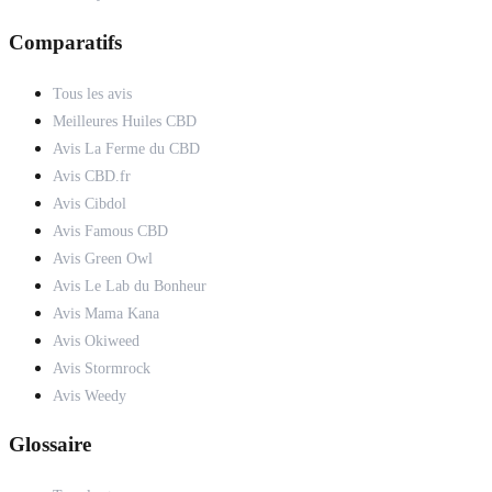
Comparatifs
Tous les avis
Meilleures Huiles CBD
Avis La Ferme du CBD
Avis CBD.fr
Avis Cibdol
Avis Famous CBD
Avis Green Owl
Avis Le Lab du Bonheur
Avis Mama Kana
Avis Okiweed
Avis Stormrock
Avis Weedy
Glossaire