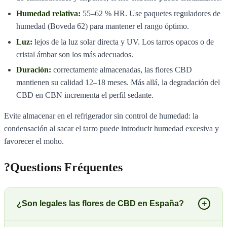
Humedad relativa:
55–62 % HR. Use paquetes reguladores de
humedad (Boveda 62) para mantener el rango óptimo.
Luz:
lejos de la luz solar directa y UV. Los tarros opacos o de
cristal ámbar son los más adecuados.
Duración:
correctamente almacenadas, las flores CBD
mantienen su calidad 12–18 meses. Más allá, la degradación del
CBD en CBN incrementa el perfil sedante.
Evite almacenar en el refrigerador sin control de humedad: la
condensación al sacar el tarro puede introducir humedad excesiva y
favorecer el moho.
?
Questions Fréquentes
+
¿Son legales las flores de CBD en España?