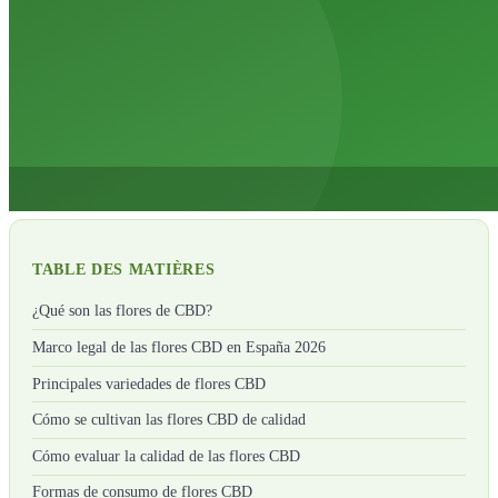
TABLE DES MATIÈRES
¿Qué son las flores de CBD?
Marco legal de las flores CBD en España 2026
Principales variedades de flores CBD
Cómo se cultivan las flores CBD de calidad
Cómo evaluar la calidad de las flores CBD
Formas de consumo de flores CBD