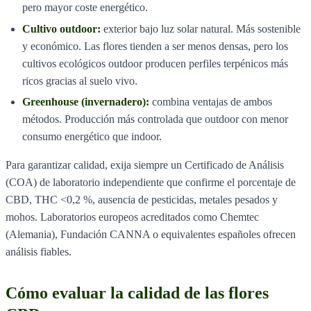
pero mayor coste energético.
Cultivo outdoor:
exterior bajo luz solar natural. Más sostenible
y económico. Las flores tienden a ser menos densas, pero los
cultivos ecológicos outdoor producen perfiles terpénicos más
ricos gracias al suelo vivo.
Greenhouse (invernadero):
combina ventajas de ambos
métodos. Producción más controlada que outdoor con menor
consumo energético que indoor.
Para garantizar calidad, exija siempre un Certificado de Análisis
(COA) de laboratorio independiente que confirme el porcentaje de
CBD, THC <0,2 %, ausencia de pesticidas, metales pesados y
mohos. Laboratorios europeos acreditados como Chemtec
(Alemania), Fundación CANNA o equivalentes españoles ofrecen
análisis fiables.
Cómo evaluar la calidad de las flores