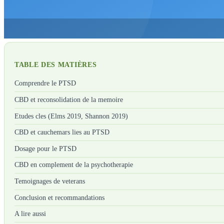
TABLE DES MATIÈRES
Comprendre le PTSD
CBD et reconsolidation de la memoire
Etudes cles (Elms 2019, Shannon 2019)
CBD et cauchemars lies au PTSD
Dosage pour le PTSD
CBD en complement de la psychotherapie
Temoignages de veterans
Conclusion et recommandations
A lire aussi