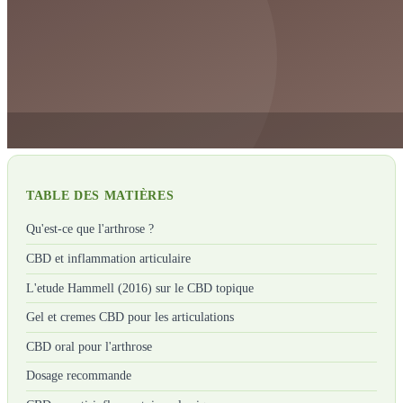
TABLE DES MATIÈRES
Qu'est-ce que l'arthrose ?
CBD et inflammation articulaire
L'etude Hammell (2016) sur le CBD topique
Gel et cremes CBD pour les articulations
CBD oral pour l'arthrose
Dosage recommande