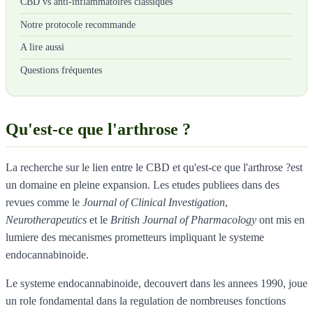
CBD vs anti-inflammatoires classiques
Notre protocole recommande
A lire aussi
Questions fréquentes
Qu'est-ce que l'arthrose ?
La recherche sur le lien entre le CBD et qu'est-ce que l'arthrose ?est
un domaine en pleine expansion. Les etudes publiees dans des
revues comme le
Journal of Clinical Investigation
,
Neurotherapeutics
et le
British Journal of Pharmacology
ont mis en
lumiere des mecanismes prometteurs impliquant le systeme
endocannabinoide.
Le systeme endocannabinoide, decouvert dans les annees 1990, joue
un role fondamental dans la regulation de nombreuses fonctions