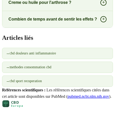
+
Creme ou huile pour l'arthrose ?
+
Combien de temps avant de sentir les effets ?
Articles liés
→
cbd douleurs anti inflammatoire
→
methodes consommation cbd
→
cbd sport recuperation
Références scientifiques :
Les références scientifiques citées dans
cet article sont disponibles sur PubMed (
pubmed.ncbi.nlm.nih.gov
).