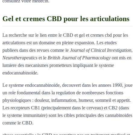
consultez votre medecin.
Gel et cremes CBD pour les articulations
La recherche sur le lien entre le CBD et gel et cremes cbd pour les
articulations est un domaine en pleine expansion. Les etudes
publiees dans des revues comme le
Journal of Clinical Investigation
,
Neurotherapeutics
et le
British Journal of Pharmacology
ont mis en
lumiere des mecanismes prometteurs impliquant le systeme
endocannabinoide.
Le systeme endocannabinoide, decouvert dans les annees 1990, joue
un role fondamental dans la regulation de nombreuses fonctions
physiologiques : douleur, inflammation, humeur, sommeil et appetit.
Les recepteurs CB1 (principalement dans le cerveau) et CB2 (dans
le systeme immunitaire) sont les cibles principales des cannabinoides
comme le CBD.