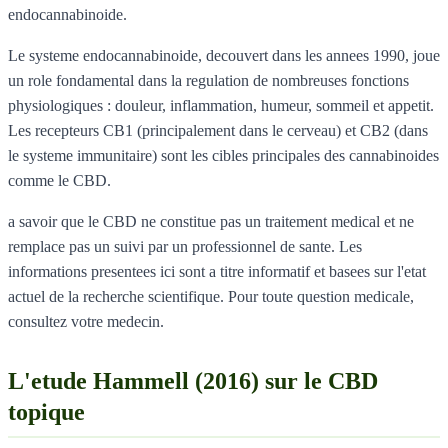
endocannabinoide.
Le systeme endocannabinoide, decouvert dans les annees 1990, joue
un role fondamental dans la regulation de nombreuses fonctions
physiologiques : douleur, inflammation, humeur, sommeil et appetit.
Les recepteurs CB1 (principalement dans le cerveau) et CB2 (dans
le systeme immunitaire) sont les cibles principales des cannabinoides
comme le CBD.
a savoir que le CBD ne constitue pas un traitement medical et ne
remplace pas un suivi par un professionnel de sante. Les
informations presentees ici sont a titre informatif et basees sur l'etat
actuel de la recherche scientifique. Pour toute question medicale,
consultez votre medecin.
L'etude Hammell (2016) sur le CBD
topique