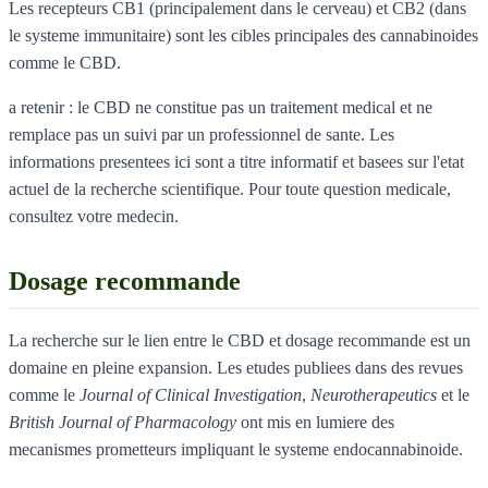
Les recepteurs CB1 (principalement dans le cerveau) et CB2 (dans
le systeme immunitaire) sont les cibles principales des cannabinoides
comme le CBD.
a retenir : le CBD ne constitue pas un traitement medical et ne
remplace pas un suivi par un professionnel de sante. Les
informations presentees ici sont a titre informatif et basees sur l'etat
actuel de la recherche scientifique. Pour toute question medicale,
consultez votre medecin.
Dosage recommande
La recherche sur le lien entre le CBD et dosage recommande est un
domaine en pleine expansion. Les etudes publiees dans des revues
comme le
Journal of Clinical Investigation
,
Neurotherapeutics
et le
British Journal of Pharmacology
ont mis en lumiere des
mecanismes prometteurs impliquant le systeme endocannabinoide.