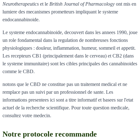
Neurotherapeutics
et le
British Journal of Pharmacology
ont mis en
lumiere des mecanismes prometteurs impliquant le systeme
endocannabinoide.
Le systeme endocannabinoide, decouvert dans les annees 1990, joue
un role fondamental dans la regulation de nombreuses fonctions
physiologiques : douleur, inflammation, humeur, sommeil et appetit.
Les recepteurs CB1 (principalement dans le cerveau) et CB2 (dans
le systeme immunitaire) sont les cibles principales des cannabinoides
comme le CBD.
notons que le CBD ne constitue pas un traitement medical et ne
remplace pas un suivi par un professionnel de sante. Les
informations presentees ici sont a titre informatif et basees sur l'etat
actuel de la recherche scientifique. Pour toute question medicale,
consultez votre medecin.
Notre protocole recommande