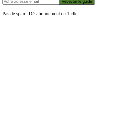
Recevoir le guide
Pas de spam. Désabonnement en 1 clic.