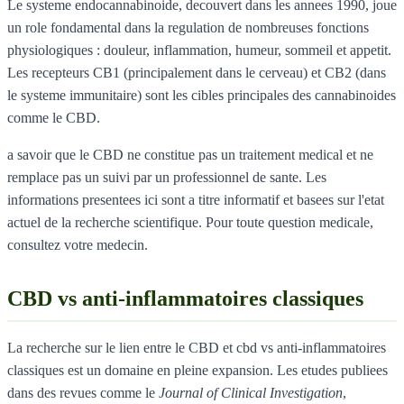
Le systeme endocannabinoide, decouvert dans les annees 1990, joue
un role fondamental dans la regulation de nombreuses fonctions
physiologiques : douleur, inflammation, humeur, sommeil et appetit.
Les recepteurs CB1 (principalement dans le cerveau) et CB2 (dans
le systeme immunitaire) sont les cibles principales des cannabinoides
comme le CBD.
a savoir que le CBD ne constitue pas un traitement medical et ne
remplace pas un suivi par un professionnel de sante. Les
informations presentees ici sont a titre informatif et basees sur l'etat
actuel de la recherche scientifique. Pour toute question medicale,
consultez votre medecin.
CBD vs anti-inflammatoires classiques
La recherche sur le lien entre le CBD et cbd vs anti-inflammatoires
classiques est un domaine en pleine expansion. Les etudes publiees
dans des revues comme le
Journal of Clinical Investigation
,