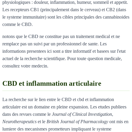
physiologiques : douleur, inflammation, humeur, sommeil et appetit.
Les recepteurs CB1 (principalement dans le cerveau) et CB2 (dans
le systeme immunitaire) sont les cibles principales des cannabinoides
comme le CBD.
notons que le CBD ne constitue pas un traitement medical et ne
remplace pas un suivi par un professionnel de sante. Les
informations presentees ici sont a titre informatif et basees sur l'etat
actuel de la recherche scientifique. Pour toute question medicale,
consultez votre medecin.
CBD et inflammation articulaire
La recherche sur le lien entre le CBD et cbd et inflammation
articulaire est un domaine en pleine expansion. Les etudes publiees
dans des revues comme le
Journal of Clinical Investigation
,
Neurotherapeutics
et le
British Journal of Pharmacology
ont mis en
lumiere des mecanismes prometteurs impliquant le systeme