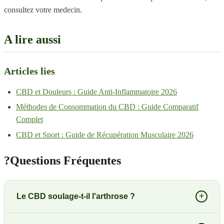
consultez votre medecin.
A lire aussi
Articles lies
CBD et Douleurs : Guide Anti-Inflammatoire 2026
Méthodes de Consommation du CBD : Guide Comparatif
Complet
CBD et Sport : Guide de Récupération Musculaire 2026
?
Questions Fréquentes
+
Le CBD soulage-t-il l'arthrose ?