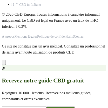
🇮🇹 CBD in Italiano
© 2026 CBD Europa. Toutes informations à caractère informatif
uniquement. Le CBD est légal en France avec un taux de THC
inférieur à 0,3%.
À propos
Mentions légales
Politique de confidentialité
Contact
Ce site ne constitue pas un avis médical. Consultez un professionnel
de santé avant toute utilisation de produits CBD.
🌿
Recevez notre guide CBD gratuit
Rejoignez 10 000+ lecteurs. Recevez nos meilleurs guides,
comparatifs et offres exclusives.