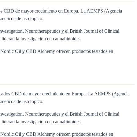
cados CBD de mayor crecimiento en Europa. La AEMPS (Agencia
meticos de uso topico.
nvestigation, Neurotherapeutics y el British Journal of Clinical
lideran la investigacion en cannabinoides.
ol, Nordic Oil y CBD Alchemy ofrecen productos testados en
s mercados CBD de mayor crecimiento en Europa. La AEMPS (Agencia
meticos de uso topico.
nvestigation, Neurotherapeutics y el British Journal of Clinical
lideran la investigacion en cannabinoides.
ol, Nordic Oil y CBD Alchemy ofrecen productos testados en