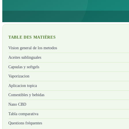
TABLE DES MATIÈRES
Vision general de los metodos
Aceites sublinguales
Capsulas y softgels
Vaporizacion
Aplicacion topica
Comestibles y bebidas
Nano CBD
Tabla comparativa
Questions fréquentes