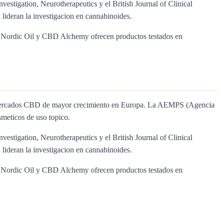
nvestigation, Neurotherapeutics y el British Journal of Clinical
lideran la investigacion en cannabinoides.
ol, Nordic Oil y CBD Alchemy ofrecen productos testados en
os mercados CBD de mayor crecimiento en Europa. La AEMPS (Agencia
meticos de uso topico.
nvestigation, Neurotherapeutics y el British Journal of Clinical
lideran la investigacion en cannabinoides.
ol, Nordic Oil y CBD Alchemy ofrecen productos testados en