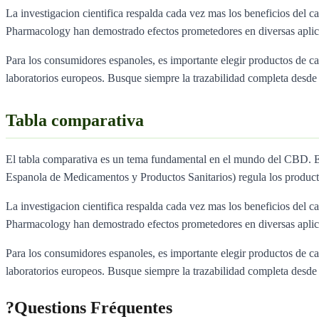
La investigacion cientifica respalda cada vez mas los beneficios del ca
Pharmacology han demostrado efectos prometedores en diversas aplica
Para los consumidores espanoles, es importante elegir productos de 
laboratorios europeos. Busque siempre la trazabilidad completa desde e
Tabla comparativa
El tabla comparativa es un tema fundamental en el mundo del CBD. 
Espanola de Medicamentos y Productos Sanitarios) regula los produc
La investigacion cientifica respalda cada vez mas los beneficios del ca
Pharmacology han demostrado efectos prometedores en diversas aplica
Para los consumidores espanoles, es importante elegir productos de 
laboratorios europeos. Busque siempre la trazabilidad completa desde e
?
Questions Fréquentes