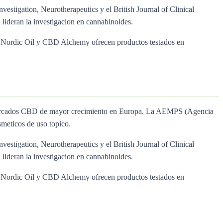
nvestigation, Neurotherapeutics y el British Journal of Clinical
lideran la investigacion en cannabinoides.
ol, Nordic Oil y CBD Alchemy ofrecen productos testados en
s mercados CBD de mayor crecimiento en Europa. La AEMPS (Agencia
meticos de uso topico.
nvestigation, Neurotherapeutics y el British Journal of Clinical
lideran la investigacion en cannabinoides.
ol, Nordic Oil y CBD Alchemy ofrecen productos testados en