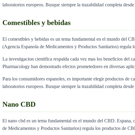
laboratorios europeos. Busque siempre la trazabilidad completa desde e
Comestibles y bebidas
El comestibles y bebidas es un tema fundamental en el mundo del C
(Agencia Espanola de Medicamentos y Productos Sanitarios) regula l
La investigacion cientifica respalda cada vez mas los beneficios del ca
Pharmacology han demostrado efectos prometedores en diversas aplica
Para los consumidores espanoles, es importante elegir productos de 
laboratorios europeos. Busque siempre la trazabilidad completa desde e
Nano CBD
El nano cbd es un tema fundamental en el mundo del CBD. Espana, 
de Medicamentos y Productos Sanitarios) regula los productos de CB