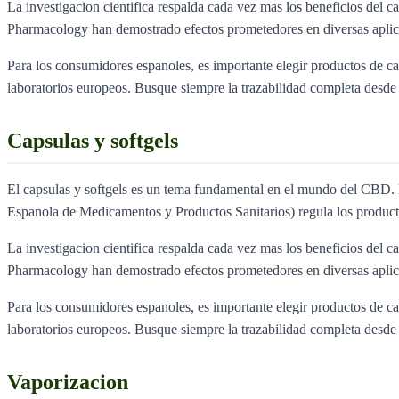
La investigacion cientifica respalda cada vez mas los beneficios del ca
Pharmacology han demostrado efectos prometedores en diversas aplica
Para los consumidores espanoles, es importante elegir productos de 
laboratorios europeos. Busque siempre la trazabilidad completa desde e
Capsulas y softgels
El capsulas y softgels es un tema fundamental en el mundo del CBD
Espanola de Medicamentos y Productos Sanitarios) regula los produc
La investigacion cientifica respalda cada vez mas los beneficios del ca
Pharmacology han demostrado efectos prometedores en diversas aplica
Para los consumidores espanoles, es importante elegir productos de 
laboratorios europeos. Busque siempre la trazabilidad completa desde e
Vaporizacion