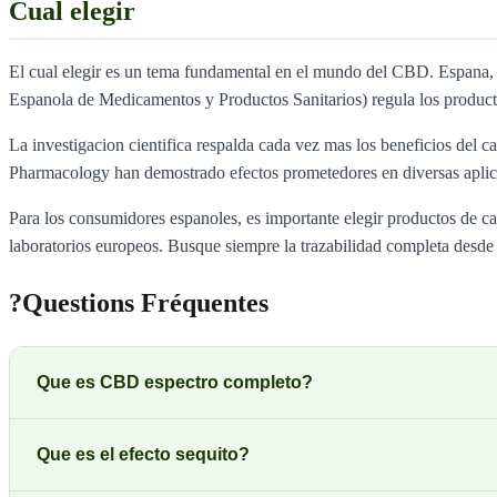
Cual elegir
El cual elegir es un tema fundamental en el mundo del CBD. Espana
Espanola de Medicamentos y Productos Sanitarios) regula los produc
La investigacion cientifica respalda cada vez mas los beneficios del ca
Pharmacology han demostrado efectos prometedores en diversas aplica
Para los consumidores espanoles, es importante elegir productos de 
laboratorios europeos. Busque siempre la trazabilidad completa desde e
?
Questions Fréquentes
Que es CBD espectro completo?
Que es el efecto sequito?