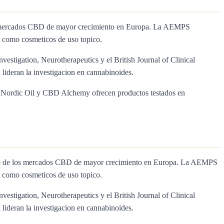
los mercados CBD de mayor crecimiento en Europa. La AEMPS
 como cosmeticos de uso topico.
nvestigation, Neurotherapeutics y el British Journal of Clinical
lideran la investigacion en cannabinoides.
ol, Nordic Oil y CBD Alchemy ofrecen productos testados en
 uno de los mercados CBD de mayor crecimiento en Europa. La AEMPS
 como cosmeticos de uso topico.
nvestigation, Neurotherapeutics y el British Journal of Clinical
lideran la investigacion en cannabinoides.