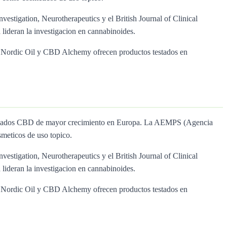
nvestigation, Neurotherapeutics y el British Journal of Clinical
lideran la investigacion en cannabinoides.
ol, Nordic Oil y CBD Alchemy ofrecen productos testados en
 mercados CBD de mayor crecimiento en Europa. La AEMPS (Agencia
meticos de uso topico.
nvestigation, Neurotherapeutics y el British Journal of Clinical
lideran la investigacion en cannabinoides.
ol, Nordic Oil y CBD Alchemy ofrecen productos testados en