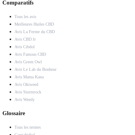
Comparatifs
Tous les avis
Meilleures Huiles CBD
Avis La Ferme du CBD
Avis CBD.fr
Avis Cibdol
Avis Famous CBD
Avis Green Owl
Avis Le Lab du Bonheur
Avis Mama Kana
Avis Okiweed
Avis Stormrock
Avis Weedy
Glossaire
Tous les termes
Cannabidiol