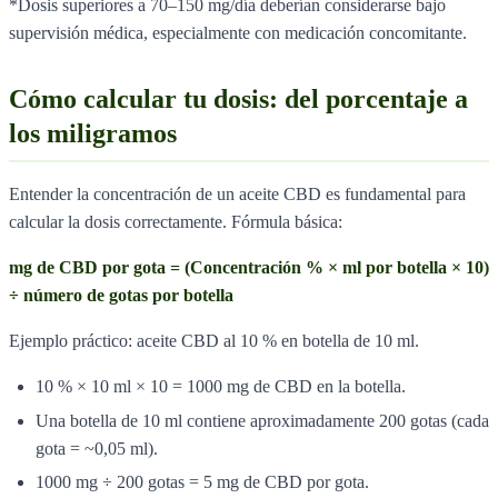
*Dosis superiores a 70–150 mg/día deberían considerarse bajo
supervisión médica, especialmente con medicación concomitante.
Cómo calcular tu dosis: del porcentaje a
los miligramos
Entender la concentración de un aceite CBD es fundamental para
calcular la dosis correctamente. Fórmula básica:
mg de CBD por gota = (Concentración % × ml por botella × 10)
÷ número de gotas por botella
Ejemplo práctico: aceite CBD al 10 % en botella de 10 ml.
10 % × 10 ml × 10 = 1000 mg de CBD en la botella.
Una botella de 10 ml contiene aproximadamente 200 gotas (cada
gota = ~0,05 ml).
1000 mg ÷ 200 gotas = 5 mg de CBD por gota.