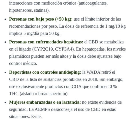
interacciones con medicación crónica (anticoagulantes,
hipotensores, statinas).
Personas con bajo peso (<50 kg):
use el límite inferior de las
recomendaciones por peso. La dosis de referencia de 1 mg/10 kg
implica 5 mg/día para 50 kg.
Personas con enfermedades hepáticas:
el CBD se metaboliza
en el hígado (CYP2C19, CYP3A4). En hepatopatías, los niveles
plasmáticos pueden ser más altos y la dosis debe ajustarse bajo
control médico.
Deportistas con controles antidoping:
la WADA retiró el
CBD de la lista de sustancias prohibidas en 2018. Sin embargo,
use exclusivamente productos con COA que confirmen 0 %
THC (aislado o broad spectrum).
Mujeres embarazadas o en lactancia:
no existe evidencia de
seguridad. La AEMPS desaconseja el uso de CBD en estas
situaciones. Evite.