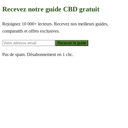
Recevez notre guide CBD gratuit
Rejoignez 10 000+ lecteurs. Recevez nos meilleurs guides,
comparatifs et offres exclusives.
Recevoir le guide
Pas de spam. Désabonnement en 1 clic.