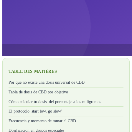
TABLE DES MATIÈRES
Por qué no existe una dosis universal de CBD
Tabla de dosis de CBD por objetivo
Cómo calcular tu dosis: del porcentaje a los miligramos
El protocolo 'start low, go slow'
Frecuencia y momento de tomar el CBD
Dosificación en grupos especiales