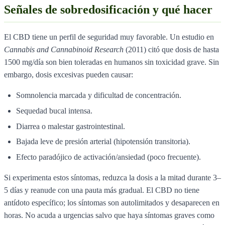
Señales de sobredosificación y qué hacer
El CBD tiene un perfil de seguridad muy favorable. Un estudio en
Cannabis and Cannabinoid Research
(2011) citó que dosis de hasta
1500 mg/día son bien toleradas en humanos sin toxicidad grave. Sin
embargo, dosis excesivas pueden causar:
Somnolencia marcada y dificultad de concentración.
Sequedad bucal intensa.
Diarrea o malestar gastrointestinal.
Bajada leve de presión arterial (hipotensión transitoria).
Efecto paradójico de activación/ansiedad (poco frecuente).
Si experimenta estos síntomas, reduzca la dosis a la mitad durante 3–
5 días y reanude con una pauta más gradual. El CBD no tiene
antídoto específico; los síntomas son autolimitados y desaparecen en
horas. No acuda a urgencias salvo que haya síntomas graves como