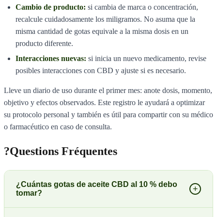
Cambio de producto:
si cambia de marca o concentración,
recalcule cuidadosamente los miligramos. No asuma que la
misma cantidad de gotas equivale a la misma dosis en un
producto diferente.
Interacciones nuevas:
si inicia un nuevo medicamento, revise
posibles interacciones con CBD y ajuste si es necesario.
Lleve un diario de uso durante el primer mes: anote dosis, momento,
objetivo y efectos observados. Este registro le ayudará a optimizar
su protocolo personal y también es útil para compartir con su médico
o farmacéutico en caso de consulta.
?
Questions Fréquentes
¿Cuántas gotas de aceite CBD al 10 % debo
+
tomar?