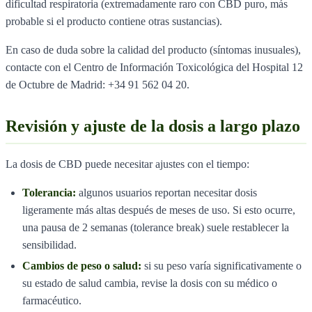
dificultad respiratoria (extremadamente raro con CBD puro, más
probable si el producto contiene otras sustancias).
En caso de duda sobre la calidad del producto (síntomas inusuales),
contacte con el Centro de Información Toxicológica del Hospital 12
de Octubre de Madrid: +34 91 562 04 20.
Revisión y ajuste de la dosis a largo plazo
La dosis de CBD puede necesitar ajustes con el tiempo:
Tolerancia:
algunos usuarios reportan necesitar dosis
ligeramente más altas después de meses de uso. Si esto ocurre,
una pausa de 2 semanas (tolerance break) suele restablecer la
sensibilidad.
Cambios de peso o salud:
si su peso varía significativamente o
su estado de salud cambia, revise la dosis con su médico o
farmacéutico.