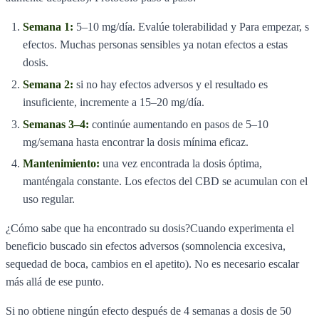
Semana 1:
5–10 mg/día. Evalúe tolerabilidad y Para empezar, s
efectos. Muchas personas sensibles ya notan efectos a estas
dosis.
Semana 2:
si no hay efectos adversos y el resultado es
insuficiente, incremente a 15–20 mg/día.
Semanas 3–4:
continúe aumentando en pasos de 5–10
mg/semana hasta encontrar la dosis mínima eficaz.
Mantenimiento:
una vez encontrada la dosis óptima,
manténgala constante. Los efectos del CBD se acumulan con el
uso regular.
¿Cómo sabe que ha encontrado su dosis?Cuando experimenta el
beneficio buscado sin efectos adversos (somnolencia excesiva,
sequedad de boca, cambios en el apetito). No es necesario escalar
más allá de ese punto.
Si no obtiene ningún efecto después de 4 semanas a dosis de 50