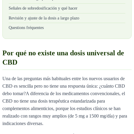
Señales de sobredosificación y qué hacer
Revisión y ajuste de la dosis a largo plazo
Questions fréquentes
Por qué no existe una dosis universal de
CBD
Una de las preguntas más habituales entre los nuevos usuarios de
CBD es sencilla pero no tiene una respuesta única: ¿cuánto CBD
debo tomar?A diferencia de los medicamentos convencionales, el
CBD no tiene una dosis terapéutica estandarizada para
complementos alimenticios, porque los estudios clínicos se han
realizado con rangos muy amplios (de 5 mg a 1500 mg/día) y para
indicaciones diversas.