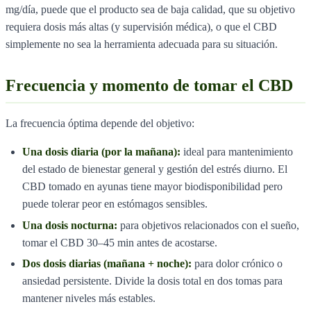
mg/día, puede que el producto sea de baja calidad, que su objetivo
requiera dosis más altas (y supervisión médica), o que el CBD
simplemente no sea la herramienta adecuada para su situación.
Frecuencia y momento de tomar el CBD
La frecuencia óptima depende del objetivo:
Una dosis diaria (por la mañana):
ideal para mantenimiento
del estado de bienestar general y gestión del estrés diurno. El
CBD tomado en ayunas tiene mayor biodisponibilidad pero
puede tolerar peor en estómagos sensibles.
Una dosis nocturna:
para objetivos relacionados con el sueño,
tomar el CBD 30–45 min antes de acostarse.
Dos dosis diarias (mañana + noche):
para dolor crónico o
ansiedad persistente. Divide la dosis total en dos tomas para
mantener niveles más estables.