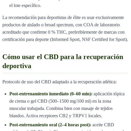
el lote específico.
La recomendación para deportistas de élite es usar exclusivamente
productos de aislado o broad spectrum, con COA de laboratorio
acreditado que confirme 0 % THC, preferiblemente de marcas con
certificación para deporte (Informed Sport, NSF Certified for Sport).
Cómo usar el CBD para la recuperación
deportiva
Protocolo de uso del CBD adaptado a la recuperación atlética:
Post-entrenamiento inmediato (0–60 min):
aplicación tópica
de crema o gel CBD (500–1500 mg/100 ml) en la zona
muscular trabajada. Combina bien con masaje de tejidos
blandos. Activa receptores CB2 y TRPV1 locales.
Post-entrenamiento oral (2–4 horas post):
aceite CBD