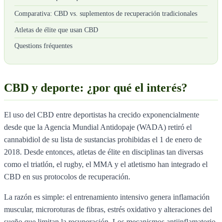
Comparativa: CBD vs. suplementos de recuperación tradicionales
Atletas de élite que usan CBD
Questions fréquentes
CBD y deporte: ¿por qué el interés?
El uso del CBD entre deportistas ha crecido exponencialmente
desde que la Agencia Mundial Antidopaje (WADA) retiró el
cannabidiol de su lista de sustancias prohibidas el 1 de enero de
2018. Desde entonces, atletas de élite en disciplinas tan diversas
como el triatlón, el rugby, el MMA y el atletismo han integrado el
CBD en sus protocolos de recuperación.
La razón es simple: el entrenamiento intensivo genera inflamación
muscular, microroturas de fibras, estrés oxidativo y alteraciones del
sueño que limitan la recuperación. Los mecanismos antiinflamatorio,