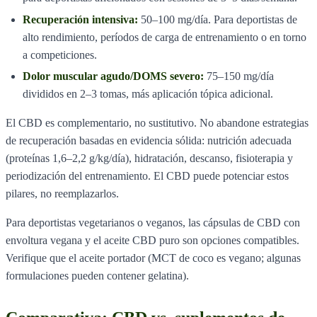
Recuperación intensiva:
50–100 mg/día. Para deportistas de
alto rendimiento, períodos de carga de entrenamiento o en torno
a competiciones.
Dolor muscular agudo/DOMS severo:
75–150 mg/día
divididos en 2–3 tomas, más aplicación tópica adicional.
El CBD es complementario, no sustitutivo. No abandone estrategias
de recuperación basadas en evidencia sólida: nutrición adecuada
(proteínas 1,6–2,2 g/kg/día), hidratación, descanso, fisioterapia y
periodización del entrenamiento. El CBD puede potenciar estos
pilares, no reemplazarlos.
Para deportistas vegetarianos o veganos, las cápsulas de CBD con
envoltura vegana y el aceite CBD puro son opciones compatibles.
Verifique que el aceite portador (MCT de coco es vegano; algunas
formulaciones pueden contener gelatina).