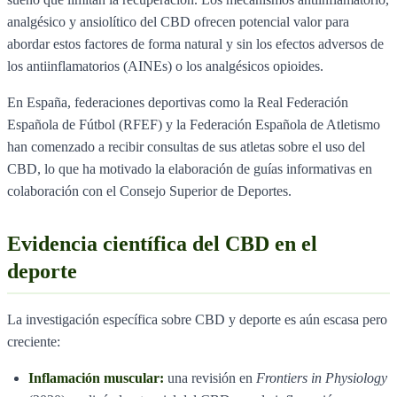
analgésico y ansiolítico del CBD ofrecen potencial valor para
abordar estos factores de forma natural y sin los efectos adversos de
los antiinflamatorios (AINEs) o los analgésicos opioides.
En España, federaciones deportivas como la Real Federación
Española de Fútbol (RFEF) y la Federación Española de Atletismo
han comenzado a recibir consultas de sus atletas sobre el uso del
CBD, lo que ha motivado la elaboración de guías informativas en
colaboración con el Consejo Superior de Deportes.
Evidencia científica del CBD en el
deporte
La investigación específica sobre CBD y deporte es aún escasa pero
creciente:
Inflamación muscular:
una revisión en
Frontiers in Physiology