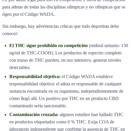
para atletas de todas las disciplinas olímpicas y no olímpicas que se
rigen por el Código WADA.
Sin embargo, hay advertencias críticas que todo deportista debe
conocer:
El THC sigue prohibido en competición
(umbral urinario: 150
ng/ml de THC-COOH). Los productos de espectro completo
con trazas de THC pueden, en uso intensivo, generar niveles
detectables.
Responsabilidad objetiva:
el Código WADA establece
responsabilidad objetiva: el atleta es responsable de cualquier
sustancia encontrada en su organismo, independientemente de
cómo llegó allí. Un positivo por THC en un producto CBD
contaminado sería sancionable.
Contaminación cruzada:
algunos estudios han hallado THC
en productos etiquetados como 0 % THC. Exija COA de
laboratorio independiente que confirme la ausencia de THC en