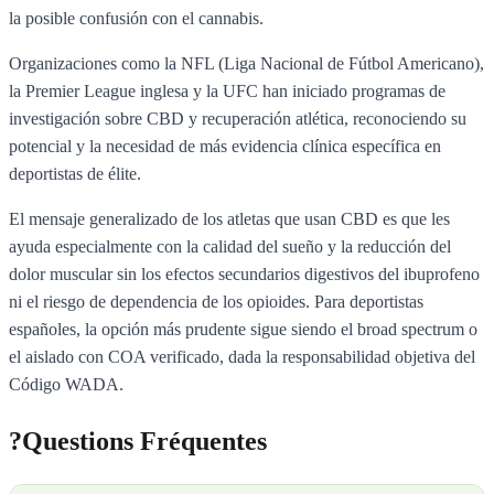
la posible confusión con el cannabis.
Organizaciones como la NFL (Liga Nacional de Fútbol Americano),
la Premier League inglesa y la UFC han iniciado programas de
investigación sobre CBD y recuperación atlética, reconociendo su
potencial y la necesidad de más evidencia clínica específica en
deportistas de élite.
El mensaje generalizado de los atletas que usan CBD es que les
ayuda especialmente con la calidad del sueño y la reducción del
dolor muscular sin los efectos secundarios digestivos del ibuprofeno
ni el riesgo de dependencia de los opioides. Para deportistas
españoles, la opción más prudente sigue siendo el broad spectrum o
el aislado con COA verificado, dada la responsabilidad objetiva del
Código WADA.
?
Questions Fréquentes