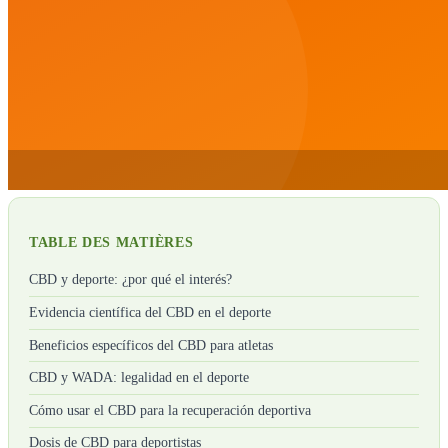
TABLE DES MATIÈRES
CBD y deporte: ¿por qué el interés?
Evidencia científica del CBD en el deporte
Beneficios específicos del CBD para atletas
CBD y WADA: legalidad en el deporte
Cómo usar el CBD para la recuperación deportiva
Dosis de CBD para deportistas