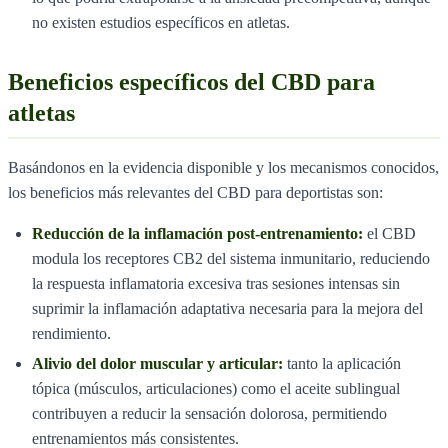
no existen estudios específicos en atletas.
Beneficios específicos del CBD para
atletas
Basándonos en la evidencia disponible y los mecanismos conocidos,
los beneficios más relevantes del CBD para deportistas son:
Reducción de la inflamación post-entrenamiento:
el CBD
modula los receptores CB2 del sistema inmunitario, reduciendo
la respuesta inflamatoria excesiva tras sesiones intensas sin
suprimir la inflamación adaptativa necesaria para la mejora del
rendimiento.
Alivio del dolor muscular y articular:
tanto la aplicación
tópica (músculos, articulaciones) como el aceite sublingual
contribuyen a reducir la sensación dolorosa, permitiendo
entrenamientos más consistentes.