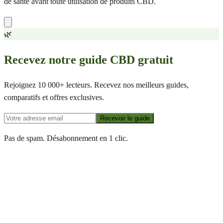
de santé avant toute utilisation de produits CBD.
🌿
Recevez notre guide CBD gratuit
Rejoignez 10 000+ lecteurs. Recevez nos meilleurs guides,
comparatifs et offres exclusives.
Recevoir le guide
Pas de spam. Désabonnement en 1 clic.