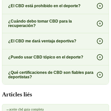
+
¿El CBD está prohibido en el deporte?
¿Cuándo debo tomar CBD para la
+
recuperación?
+
¿El CBD me dará ventaja deportiva?
+
¿Puedo usar CBD tópico en el deporte?
¿Qué certificaciones de CBD son fiables para
+
deportistas?
Articles liés
→
aceite cbd guia completa