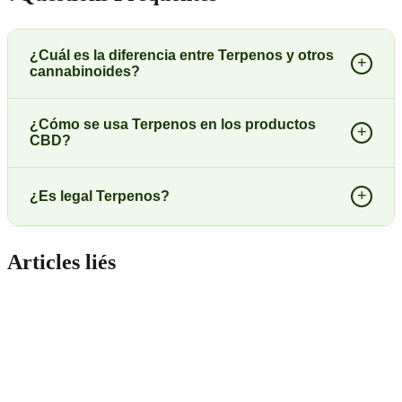
¿Cuál es la diferencia entre Terpenos y otros
+
cannabinoides?
¿Cómo se usa Terpenos en los productos
+
CBD?
+
¿Es legal Terpenos?
Articles liés