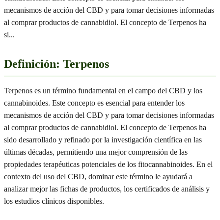
mecanismos de acción del CBD y para tomar decisiones informadas
al comprar productos de cannabidiol. El concepto de Terpenos ha
si
...
Definición: Terpenos
Terpenos es un término fundamental en el campo del CBD y los
cannabinoides. Este concepto es esencial para entender los
mecanismos de acción del CBD y para tomar decisiones informadas
al comprar productos de cannabidiol. El concepto de Terpenos ha
sido desarrollado y refinado por la investigación científica en las
últimas décadas, permitiendo una mejor comprensión de las
propiedades terapéuticas potenciales de los fitocannabinoides. En el
contexto del uso del CBD, dominar este término le ayudará a
analizar mejor las fichas de productos, los certificados de análisis y
los estudios clínicos disponibles.