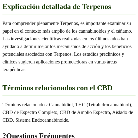
Explicación detallada de Terpenos
Para comprender plenamente Terpenos, es importante examinar su
papel en el contexto más amplio de los cannabinoides y el cáñamo.
Las investigaciones científicas realizadas en los últimos años han
ayudado a definir mejor los mecanismos de acción y los beneficios
potenciales asociados con Terpenos. Los estudios preclínicos y
clínicos sugieren aplicaciones prometedoras en varias áreas
terapéuticas.
Términos relacionados con el CBD
Términos relacionados: Cannabidiol, THC (Tetrahidrocannabinol),
CBD de Espectro Completo, CBD de Amplio Espectro, Aislado de
CBD, Sistema Endocannabinoide.
?
Questions Fréquentes