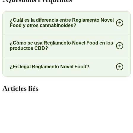
¿Cuál es la diferencia entre Reglamento Novel
+
Food y otros cannabinoides?
¿Cómo se usa Reglamento Novel Food en los
+
productos CBD?
+
¿Es legal Reglamento Novel Food?
Articles liés