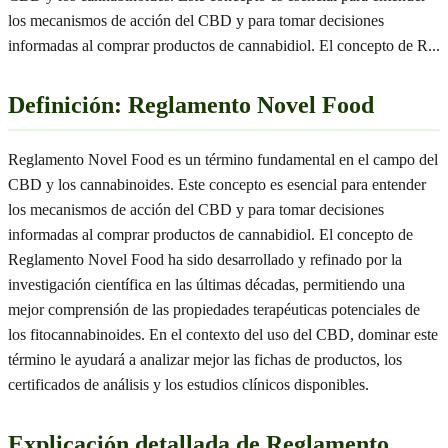
los mecanismos de acción del CBD y para tomar decisiones
informadas al comprar productos de cannabidiol. El concepto de R
...
Definición: Reglamento Novel Food
Reglamento Novel Food es un término fundamental en el campo del
CBD y los cannabinoides. Este concepto es esencial para entender
los mecanismos de acción del CBD y para tomar decisiones
informadas al comprar productos de cannabidiol. El concepto de
Reglamento Novel Food ha sido desarrollado y refinado por la
investigación científica en las últimas décadas, permitiendo una
mejor comprensión de las propiedades terapéuticas potenciales de
los fitocannabinoides. En el contexto del uso del CBD, dominar este
término le ayudará a analizar mejor las fichas de productos, los
certificados de análisis y los estudios clínicos disponibles.
Explicación detallada de Reglamento