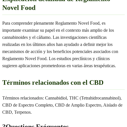
Novel Food
Para comprender plenamente Reglamento Novel Food, es
importante examinar su papel en el contexto más amplio de los
cannabinoides y el cáñamo. Las investigaciones científicas
realizadas en los últimos años han ayudado a definir mejor los
mecanismos de acción y los beneficios potenciales asociados con
Reglamento Novel Food. Los estudios preclínicos y clínicos
sugieren aplicaciones prometedoras en varias áreas terapéuticas.
Términos relacionados con el CBD
Términos relacionados: Cannabidiol, THC (Tetrahidrocannabinol),
CBD de Espectro Completo, CBD de Amplio Espectro, Aislado de
CBD, Terpenos.
?
Questions Fréquentes