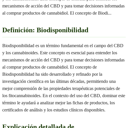
mecanismos de acción del CBD y para tomar decisiones informadas
al comprar productos de cannabidiol. El concepto de Biodi
...
Definición: Biodisponibilidad
Biodisponibilidad es un término fundamental en el campo del CBD
y los cannabinoides. Este concepto es esencial para entender los
mecanismos de acción del CBD y para tomar decisiones informadas
al comprar productos de cannabidiol. El concepto de
Biodisponibilidad ha sido desarrollado y refinado por la
investigación científica en las últimas décadas, permitiendo una
mejor comprensión de las propiedades terapéuticas potenciales de
los fitocannabinoides. En el contexto del uso del CBD, dominar este
término le ayudará a analizar mejor las fichas de productos, los
certificados de análisis y los estudios clínicos disponibles.
Explicación detallada de