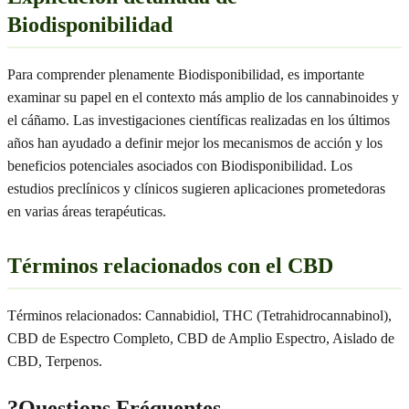
Biodisponibilidad
Para comprender plenamente Biodisponibilidad, es importante
examinar su papel en el contexto más amplio de los cannabinoides y
el cáñamo. Las investigaciones científicas realizadas en los últimos
años han ayudado a definir mejor los mecanismos de acción y los
beneficios potenciales asociados con Biodisponibilidad. Los
estudios preclínicos y clínicos sugieren aplicaciones prometedoras
en varias áreas terapéuticas.
Términos relacionados con el CBD
Términos relacionados: Cannabidiol, THC (Tetrahidrocannabinol),
CBD de Espectro Completo, CBD de Amplio Espectro, Aislado de
CBD, Terpenos.
?
Questions Fréquentes