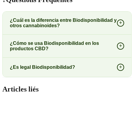
¿Cuál es la diferencia entre Biodisponibilidad y
+
otros cannabinoides?
¿Cómo se usa Biodisponibilidad en los
+
productos CBD?
+
¿Es legal Biodisponibilidad?
Articles liés