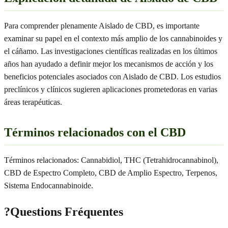
Para comprender plenamente Aislado de CBD, es importante
examinar su papel en el contexto más amplio de los cannabinoides y
el cáñamo. Las investigaciones científicas realizadas en los últimos
años han ayudado a definir mejor los mecanismos de acción y los
beneficios potenciales asociados con Aislado de CBD. Los estudios
preclínicos y clínicos sugieren aplicaciones prometedoras en varias
áreas terapéuticas.
Términos relacionados con el CBD
Términos relacionados: Cannabidiol, THC (Tetrahidrocannabinol),
CBD de Espectro Completo, CBD de Amplio Espectro, Terpenos,
Sistema Endocannabinoide.
?
Questions Fréquentes