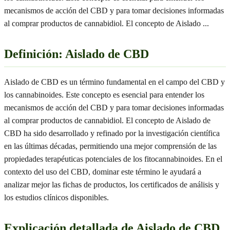
mecanismos de acción del CBD y para tomar decisiones informadas
al comprar productos de cannabidiol. El concepto de Aislado
...
Definición: Aislado de CBD
Aislado de CBD es un término fundamental en el campo del CBD y
los cannabinoides. Este concepto es esencial para entender los
mecanismos de acción del CBD y para tomar decisiones informadas
al comprar productos de cannabidiol. El concepto de Aislado de
CBD ha sido desarrollado y refinado por la investigación científica
en las últimas décadas, permitiendo una mejor comprensión de las
propiedades terapéuticas potenciales de los fitocannabinoides. En el
contexto del uso del CBD, dominar este término le ayudará a
analizar mejor las fichas de productos, los certificados de análisis y
los estudios clínicos disponibles.
Explicación detallada de Aislado de CBD