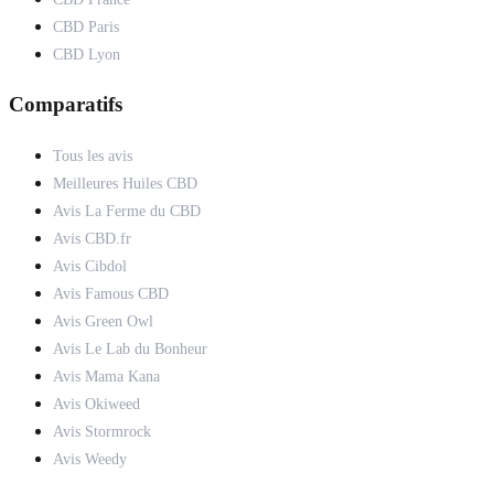
CBD Paris
CBD Lyon
Comparatifs
Tous les avis
Meilleures Huiles CBD
Avis La Ferme du CBD
Avis CBD.fr
Avis Cibdol
Avis Famous CBD
Avis Green Owl
Avis Le Lab du Bonheur
Avis Mama Kana
Avis Okiweed
Avis Stormrock
Avis Weedy