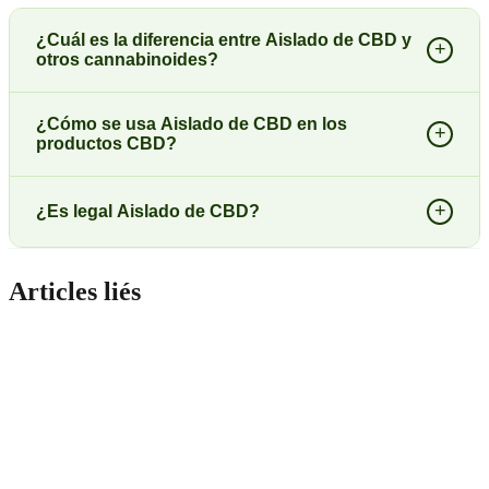
¿Cuál es la diferencia entre Aislado de CBD y
+
otros cannabinoides?
¿Cómo se usa Aislado de CBD en los
+
productos CBD?
+
¿Es legal Aislado de CBD?
Articles liés