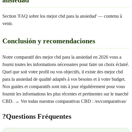
ansiedad
Section 'FAQ sobre los mejor cbd para la ansiedad' — contenu à
venir.
Conclusión y recomendaciones
Notre comparatif des mejor cbd para la ansiedad en 2026 vous a
fourni toutes les informations nécessaires pour faire un choix éclairé.
Quel que soit votre profil ou vos objectifs, il existe des mejor cbd
para la ansiedad de qualité adaptés à vos besoins et à votre budget.
Nos guides et comparatifs sont mis à jour régulièrement pour vous
fournir les informations les plus récentes et pertinentes sur le marché
CBD. → Ver todas nuestras comparativas CBD : /es/comparativas/
?
Questions Fréquentes