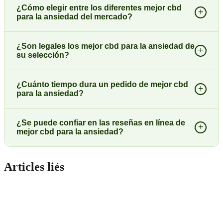
¿Cómo elegir entre los diferentes mejor cbd
+
para la ansiedad del mercado?
¿Son legales los mejor cbd para la ansiedad de
+
su selección?
¿Cuánto tiempo dura un pedido de mejor cbd
+
para la ansiedad?
¿Se puede confiar en las reseñas en línea de
+
mejor cbd para la ansiedad?
Articles liés