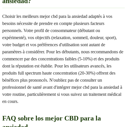
ansiedad?
Choisir les meilleurs mejor cbd para la ansiedad adaptés à vos
besoins nécessite de prendre en compte plusieurs facteurs
personnels. Votre profil de consommateur (débutant ou
expérimenté), vos objectifs (relaxation, sommeil, douleur, sport),
votre budget et vos préférences d'utilisation sont autant de
paramètres à considérer. Pour les débutants, nous recommandons de
commencer par des concentrations faibles (5-10%) et des produits
dont la réputation est établie. Pour les utilisateurs avancés, les
produits full spectrum haute concentration (20-30%) offrent des
bénéfices plus prononcés. N'oubliez pas de consulter un
professionnel de santé avant d'intégrer mejor cbd para la ansiedad à
votre routine, particulièrement si vous suivez un traitement médical
en cours.
FAQ sobre los mejor CBD para la