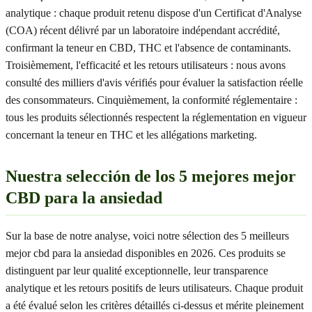
analytique : chaque produit retenu dispose d'un Certificat d'Analyse
(COA) récent délivré par un laboratoire indépendant accrédité,
confirmant la teneur en CBD, THC et l'absence de contaminants.
Troisièmement, l'efficacité et les retours utilisateurs : nous avons
consulté des milliers d'avis vérifiés pour évaluer la satisfaction réelle
des consommateurs. Cinquièmement, la conformité réglementaire :
tous les produits sélectionnés respectent la réglementation en vigueur
concernant la teneur en THC et les allégations marketing.
Nuestra selección de los 5 mejores mejor
CBD para la ansiedad
Sur la base de notre analyse, voici notre sélection des 5 meilleurs
mejor cbd para la ansiedad disponibles en 2026. Ces produits se
distinguent par leur qualité exceptionnelle, leur transparence
analytique et les retours positifs de leurs utilisateurs. Chaque produit
a été évalué selon les critères détaillés ci-dessus et mérite pleinement