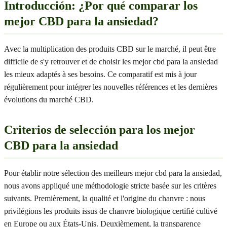
Introducción: ¿Por qué comparar los
mejor CBD para la ansiedad?
Avec la multiplication des produits CBD sur le marché, il peut être
difficile de s'y retrouver et de choisir les mejor cbd para la ansiedad
les mieux adaptés à ses besoins. Ce comparatif est mis à jour
régulièrement pour intégrer les nouvelles références et les dernières
évolutions du marché CBD.
Criterios de selección para los mejor
CBD para la ansiedad
Pour établir notre sélection des meilleurs mejor cbd para la ansiedad,
nous avons appliqué une méthodologie stricte basée sur les critères
suivants. Premièrement, la qualité et l'origine du chanvre : nous
privilégions les produits issus de chanvre biologique certifié cultivé
en Europe ou aux États-Unis. Deuxièmement, la transparence