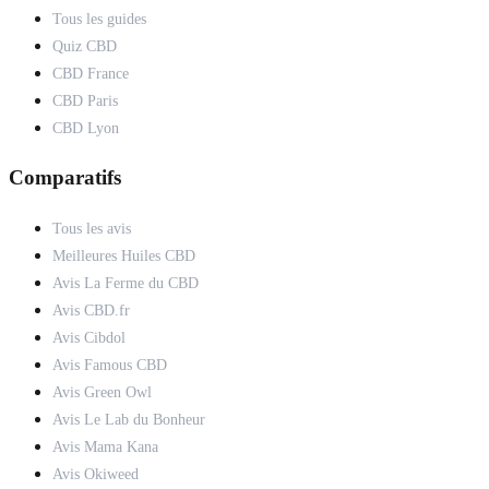
Tous les guides
Quiz CBD
CBD France
CBD Paris
CBD Lyon
Comparatifs
Tous les avis
Meilleures Huiles CBD
Avis La Ferme du CBD
Avis CBD.fr
Avis Cibdol
Avis Famous CBD
Avis Green Owl
Avis Le Lab du Bonheur
Avis Mama Kana
Avis Okiweed