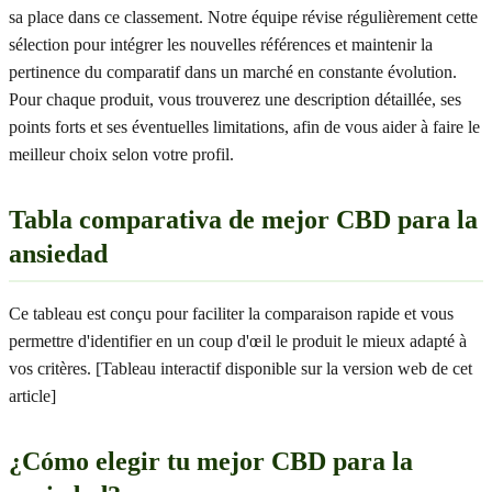
sa place dans ce classement. Notre équipe révise régulièrement cette
sélection pour intégrer les nouvelles références et maintenir la
pertinence du comparatif dans un marché en constante évolution.
Pour chaque produit, vous trouverez une description détaillée, ses
points forts et ses éventuelles limitations, afin de vous aider à faire le
meilleur choix selon votre profil.
Tabla comparativa de mejor CBD para la
ansiedad
Ce tableau est conçu pour faciliter la comparaison rapide et vous
permettre d'identifier en un coup d'œil le produit le mieux adapté à
vos critères. [Tableau interactif disponible sur la version web de cet
article]
¿Cómo elegir tu mejor CBD para la