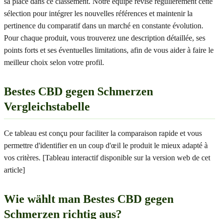
sa place dans ce classement. Notre équipe révise régulièrement cette
sélection pour intégrer les nouvelles références et maintenir la
pertinence du comparatif dans un marché en constante évolution.
Pour chaque produit, vous trouverez une description détaillée, ses
points forts et ses éventuelles limitations, afin de vous aider à faire le
meilleur choix selon votre profil.
Bestes CBD gegen Schmerzen
Vergleichstabelle
Ce tableau est conçu pour faciliter la comparaison rapide et vous
permettre d'identifier en un coup d'œil le produit le mieux adapté à
vos critères. [Tableau interactif disponible sur la version web de cet
article]
Wie wählt man Bestes CBD gegen
Schmerzen richtig aus?