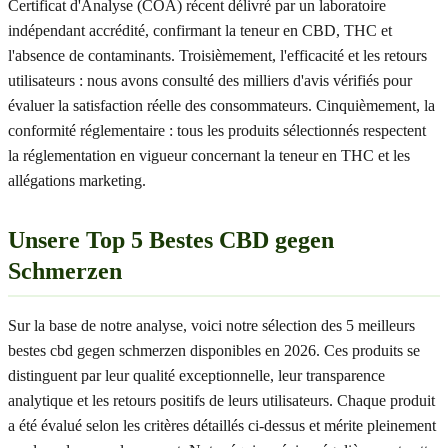
Certificat d'Analyse (COA) récent délivré par un laboratoire
indépendant accrédité, confirmant la teneur en CBD, THC et
l'absence de contaminants. Troisièmement, l'efficacité et les retours
utilisateurs : nous avons consulté des milliers d'avis vérifiés pour
évaluer la satisfaction réelle des consommateurs. Cinquièmement, la
conformité réglementaire : tous les produits sélectionnés respectent
la réglementation en vigueur concernant la teneur en THC et les
allégations marketing.
Unsere Top 5 Bestes CBD gegen
Schmerzen
Sur la base de notre analyse, voici notre sélection des 5 meilleurs
bestes cbd gegen schmerzen disponibles en 2026. Ces produits se
distinguent par leur qualité exceptionnelle, leur transparence
analytique et les retours positifs de leurs utilisateurs. Chaque produit
a été évalué selon les critères détaillés ci-dessus et mérite pleinement