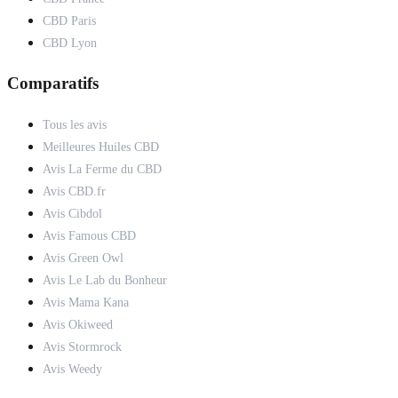
CBD Paris
CBD Lyon
Comparatifs
Tous les avis
Meilleures Huiles CBD
Avis La Ferme du CBD
Avis CBD.fr
Avis Cibdol
Avis Famous CBD
Avis Green Owl
Avis Le Lab du Bonheur
Avis Mama Kana
Avis Okiweed
Avis Stormrock
Avis Weedy