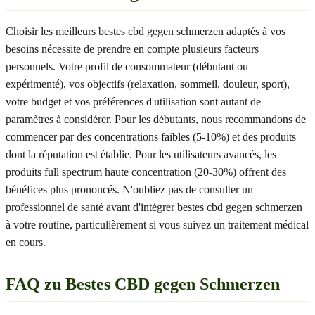
Choisir les meilleurs bestes cbd gegen schmerzen adaptés à vos
besoins nécessite de prendre en compte plusieurs facteurs
personnels. Votre profil de consommateur (débutant ou
expérimenté), vos objectifs (relaxation, sommeil, douleur, sport),
votre budget et vos préférences d'utilisation sont autant de
paramètres à considérer. Pour les débutants, nous recommandons de
commencer par des concentrations faibles (5-10%) et des produits
dont la réputation est établie. Pour les utilisateurs avancés, les
produits full spectrum haute concentration (20-30%) offrent des
bénéfices plus prononcés. N'oubliez pas de consulter un
professionnel de santé avant d'intégrer bestes cbd gegen schmerzen
à votre routine, particulièrement si vous suivez un traitement médical
en cours.
FAQ zu Bestes CBD gegen Schmerzen