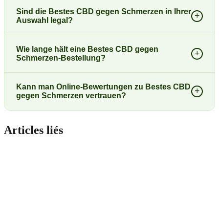
Sind die Bestes CBD gegen Schmerzen in Ihrer
+
Auswahl legal?
Wie lange hält eine Bestes CBD gegen
+
Schmerzen-Bestellung?
Kann man Online-Bewertungen zu Bestes CBD
+
gegen Schmerzen vertrauen?
Articles liés