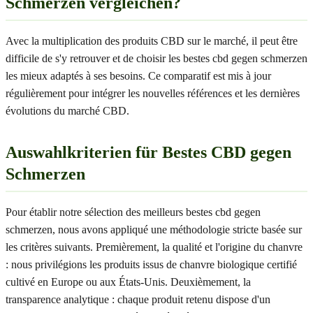
Schmerzen vergleichen?
Avec la multiplication des produits CBD sur le marché, il peut être
difficile de s'y retrouver et de choisir les bestes cbd gegen schmerzen
les mieux adaptés à ses besoins. Ce comparatif est mis à jour
régulièrement pour intégrer les nouvelles références et les dernières
évolutions du marché CBD.
Auswahlkriterien für Bestes CBD gegen
Schmerzen
Pour établir notre sélection des meilleurs bestes cbd gegen
schmerzen, nous avons appliqué une méthodologie stricte basée sur
les critères suivants. Premièrement, la qualité et l'origine du chanvre
: nous privilégions les produits issus de chanvre biologique certifié
cultivé en Europe ou aux États-Unis. Deuxièmement, la
transparence analytique : chaque produit retenu dispose d'un