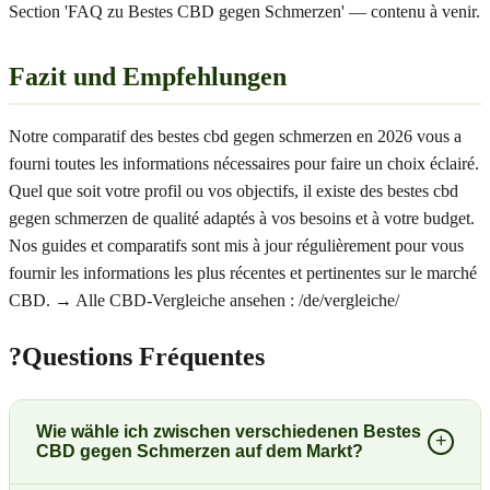
Section 'FAQ zu Bestes CBD gegen Schmerzen' — contenu à venir.
Fazit und Empfehlungen
Notre comparatif des bestes cbd gegen schmerzen en 2026 vous a
fourni toutes les informations nécessaires pour faire un choix éclairé.
Quel que soit votre profil ou vos objectifs, il existe des bestes cbd
gegen schmerzen de qualité adaptés à vos besoins et à votre budget.
Nos guides et comparatifs sont mis à jour régulièrement pour vous
fournir les informations les plus récentes et pertinentes sur le marché
CBD. → Alle CBD-Vergleiche ansehen : /de/vergleiche/
?
Questions Fréquentes
Wie wähle ich zwischen verschiedenen Bestes
+
CBD gegen Schmerzen auf dem Markt?