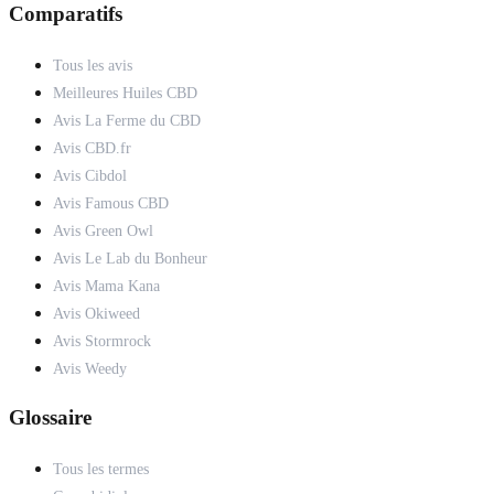
Comparatifs
Tous les avis
Meilleures Huiles CBD
Avis La Ferme du CBD
Avis CBD.fr
Avis Cibdol
Avis Famous CBD
Avis Green Owl
Avis Le Lab du Bonheur
Avis Mama Kana
Avis Okiweed
Avis Stormrock
Avis Weedy
Glossaire
Tous les termes