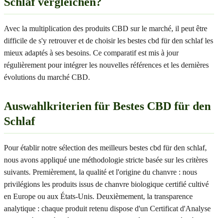
Schlaf vergleichen?
Avec la multiplication des produits CBD sur le marché, il peut être
difficile de s'y retrouver et de choisir les bestes cbd für den schlaf les
mieux adaptés à ses besoins. Ce comparatif est mis à jour
régulièrement pour intégrer les nouvelles références et les dernières
évolutions du marché CBD.
Auswahlkriterien für Bestes CBD für den
Schlaf
Pour établir notre sélection des meilleurs bestes cbd für den schlaf,
nous avons appliqué une méthodologie stricte basée sur les critères
suivants. Premièrement, la qualité et l'origine du chanvre : nous
privilégions les produits issus de chanvre biologique certifié cultivé
en Europe ou aux États-Unis. Deuxièmement, la transparence
analytique : chaque produit retenu dispose d'un Certificat d'Analyse