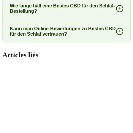
Wie lange hält eine Bestes CBD für den Schlaf-
+
Bestellung?
Kann man Online-Bewertungen zu Bestes CBD
+
für den Schlaf vertrauen?
Articles liés