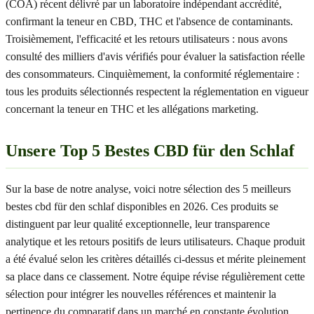
(COA) récent délivré par un laboratoire indépendant accrédité,
confirmant la teneur en CBD, THC et l'absence de contaminants.
Troisièmement, l'efficacité et les retours utilisateurs : nous avons
consulté des milliers d'avis vérifiés pour évaluer la satisfaction réelle
des consommateurs. Cinquièmement, la conformité réglementaire :
tous les produits sélectionnés respectent la réglementation en vigueur
concernant la teneur en THC et les allégations marketing.
Unsere Top 5 Bestes CBD für den Schlaf
Sur la base de notre analyse, voici notre sélection des 5 meilleurs
bestes cbd für den schlaf disponibles en 2026. Ces produits se
distinguent par leur qualité exceptionnelle, leur transparence
analytique et les retours positifs de leurs utilisateurs. Chaque produit
a été évalué selon les critères détaillés ci-dessus et mérite pleinement
sa place dans ce classement. Notre équipe révise régulièrement cette
sélection pour intégrer les nouvelles références et maintenir la
pertinence du comparatif dans un marché en constante évolution.