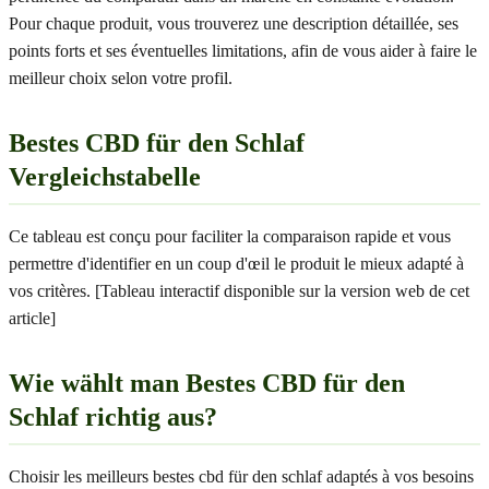
Pour chaque produit, vous trouverez une description détaillée, ses
points forts et ses éventuelles limitations, afin de vous aider à faire le
meilleur choix selon votre profil.
Bestes CBD für den Schlaf
Vergleichstabelle
Ce tableau est conçu pour faciliter la comparaison rapide et vous
permettre d'identifier en un coup d'œil le produit le mieux adapté à
vos critères. [Tableau interactif disponible sur la version web de cet
article]
Wie wählt man Bestes CBD für den
Schlaf richtig aus?
Choisir les meilleurs bestes cbd für den schlaf adaptés à vos besoins