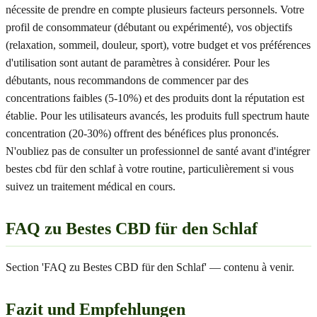
nécessite de prendre en compte plusieurs facteurs personnels. Votre
profil de consommateur (débutant ou expérimenté), vos objectifs
(relaxation, sommeil, douleur, sport), votre budget et vos préférences
d'utilisation sont autant de paramètres à considérer. Pour les
débutants, nous recommandons de commencer par des
concentrations faibles (5-10%) et des produits dont la réputation est
établie. Pour les utilisateurs avancés, les produits full spectrum haute
concentration (20-30%) offrent des bénéfices plus prononcés.
N'oubliez pas de consulter un professionnel de santé avant d'intégrer
bestes cbd für den schlaf à votre routine, particulièrement si vous
suivez un traitement médical en cours.
FAQ zu Bestes CBD für den Schlaf
Section 'FAQ zu Bestes CBD für den Schlaf' — contenu à venir.
Fazit und Empfehlungen