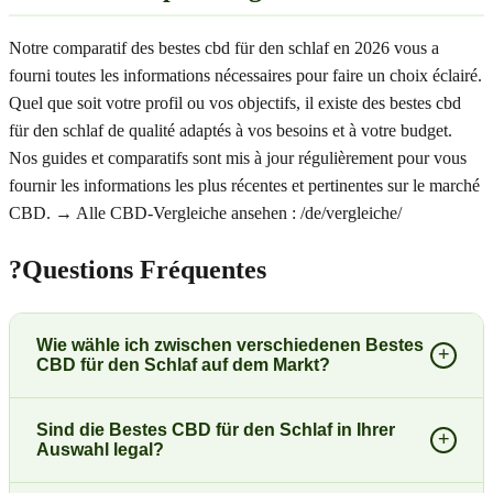
Notre comparatif des bestes cbd für den schlaf en 2026 vous a
fourni toutes les informations nécessaires pour faire un choix éclairé.
Quel que soit votre profil ou vos objectifs, il existe des bestes cbd
für den schlaf de qualité adaptés à vos besoins et à votre budget.
Nos guides et comparatifs sont mis à jour régulièrement pour vous
fournir les informations les plus récentes et pertinentes sur le marché
CBD. → Alle CBD-Vergleiche ansehen : /de/vergleiche/
?
Questions Fréquentes
Wie wähle ich zwischen verschiedenen Bestes
+
CBD für den Schlaf auf dem Markt?
Sind die Bestes CBD für den Schlaf in Ihrer
+
Auswahl legal?