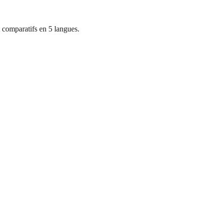
 comparatifs en 5 langues.