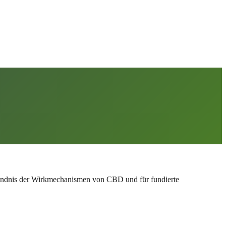
tändnis der Wirkmechanismen von CBD und für fundierte