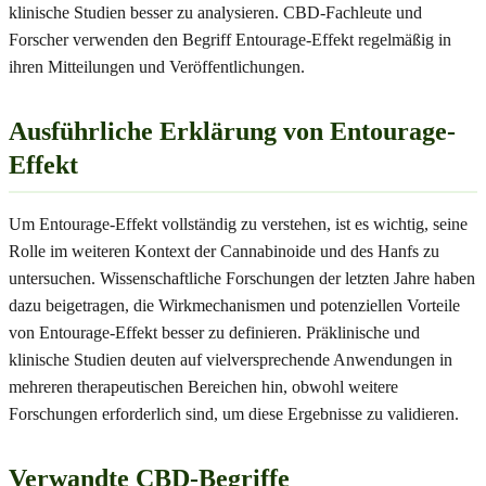
klinische Studien besser zu analysieren. CBD-Fachleute und
Forscher verwenden den Begriff Entourage-Effekt regelmäßig in
ihren Mitteilungen und Veröffentlichungen.
Ausführliche Erklärung von Entourage-
Effekt
Um Entourage-Effekt vollständig zu verstehen, ist es wichtig, seine
Rolle im weiteren Kontext der Cannabinoide und des Hanfs zu
untersuchen. Wissenschaftliche Forschungen der letzten Jahre haben
dazu beigetragen, die Wirkmechanismen und potenziellen Vorteile
von Entourage-Effekt besser zu definieren. Präklinische und
klinische Studien deuten auf vielversprechende Anwendungen in
mehreren therapeutischen Bereichen hin, obwohl weitere
Forschungen erforderlich sind, um diese Ergebnisse zu validieren.
Verwandte CBD-Begriffe