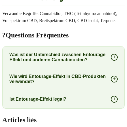
Verwandte Begriffe: Cannabidiol, THC (Tetrahydrocannabinol),
Vollspektrum CBD, Breitspektrum CBD, CBD Isolat, Terpene.
?
Questions Fréquentes
Was ist der Unterschied zwischen Entourage-
+
Effekt und anderen Cannabinoiden?
Wie wird Entourage-Effekt in CBD-Produkten
+
verwendet?
+
Ist Entourage-Effekt legal?
Articles liés