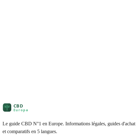
Le guide CBD N°1 en Europe. Informations légales, guides d'achat
et comparatifs en 5 langues.