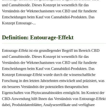
und Cannabinoide. Dieses Konzept ist wesentlich für das
Verständnis der Wirkmechanismen von CBD und für fundierte
Entscheidungen beim Kauf von Cannabidiol-Produkten. Das
Konzept Entourage-
...
Definition: Entourage-Effekt
Entourage-Effekt ist ein grundlegender Begriff im Bereich CBD
und Cannabinoide. Dieses Konzept ist wesentlich für das
Verständnis der Wirkmechanismen von CBD und für fundierte
Entscheidungen beim Kauf von Cannabidiol-Produkten. Das
Konzept Entourage-Effekt wurde durch die wissenschaftliche
Forschung in den letzten Jahrzehnten entwickelt und präzisiert, was
ein besseres Verständnis der potenziellen therapeutischen
Eigenschaften von Phytocannabinoiden ermöglicht. Im Kontext der
CBD-Anwendung hilft Ihnen das Verständnis von Entourage-Effekt
dabei, Produktdatenblätter, Analysezertifikate und verfügbare