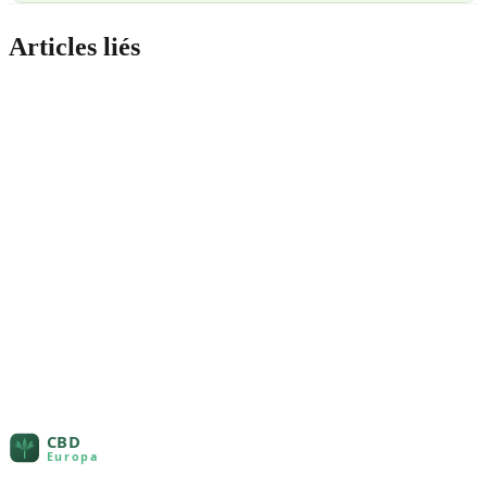
Articles liés