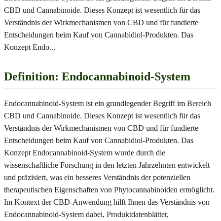
CBD und Cannabinoide. Dieses Konzept ist wesentlich für das
Verständnis der Wirkmechanismen von CBD und für fundierte
Entscheidungen beim Kauf von Cannabidiol-Produkten. Das
Konzept Endo
...
Definition: Endocannabinoid-System
Endocannabinoid-System ist ein grundlegender Begriff im Bereich
CBD und Cannabinoide. Dieses Konzept ist wesentlich für das
Verständnis der Wirkmechanismen von CBD und für fundierte
Entscheidungen beim Kauf von Cannabidiol-Produkten. Das
Konzept Endocannabinoid-System wurde durch die
wissenschaftliche Forschung in den letzten Jahrzehnten entwickelt
und präzisiert, was ein besseres Verständnis der potenziellen
therapeutischen Eigenschaften von Phytocannabinoiden ermöglicht.
Im Kontext der CBD-Anwendung hilft Ihnen das Verständnis von
Endocannabinoid-System dabei, Produktdatenblätter,