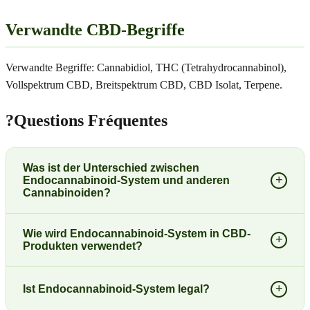
Verwandte CBD-Begriffe
Verwandte Begriffe: Cannabidiol, THC (Tetrahydrocannabinol),
Vollspektrum CBD, Breitspektrum CBD, CBD Isolat, Terpene.
?
Questions Fréquentes
Was ist der Unterschied zwischen
+
Endocannabinoid-System und anderen
Cannabinoiden?
Wie wird Endocannabinoid-System in CBD-
+
Produkten verwendet?
+
Ist Endocannabinoid-System legal?