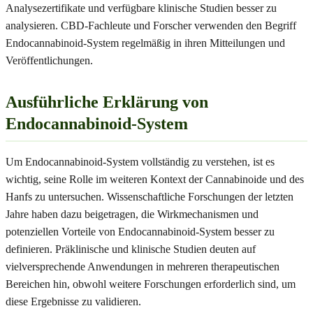
Analysezertifikate und verfügbare klinische Studien besser zu
analysieren. CBD-Fachleute und Forscher verwenden den Begriff
Endocannabinoid-System regelmäßig in ihren Mitteilungen und
Veröffentlichungen.
Ausführliche Erklärung von
Endocannabinoid-System
Um Endocannabinoid-System vollständig zu verstehen, ist es
wichtig, seine Rolle im weiteren Kontext der Cannabinoide und des
Hanfs zu untersuchen. Wissenschaftliche Forschungen der letzten
Jahre haben dazu beigetragen, die Wirkmechanismen und
potenziellen Vorteile von Endocannabinoid-System besser zu
definieren. Präklinische und klinische Studien deuten auf
vielversprechende Anwendungen in mehreren therapeutischen
Bereichen hin, obwohl weitere Forschungen erforderlich sind, um
diese Ergebnisse zu validieren.