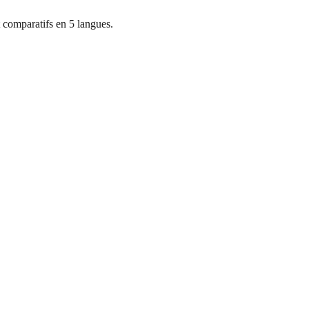
 comparatifs en 5 langues.