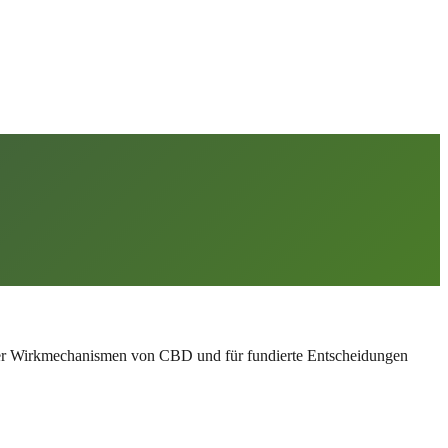
 der Wirkmechanismen von CBD und für fundierte Entscheidungen