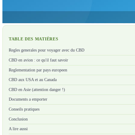
TABLE DES MATIÈRES
Regles generales pour voyager avec du CBD
CBD en avion : ce qu'il faut savoir
Reglementation par pays europeen
CBD aux USA et au Canada
CBD en Asie (attention danger !)
Documents a emporter
Conseils pratiques
Conclusion
A lire aussi