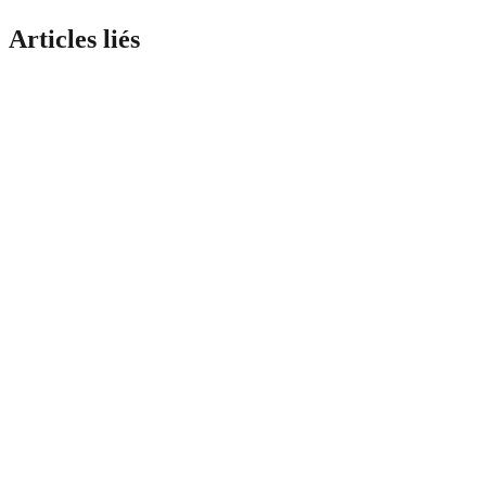
Articles liés