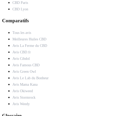
CBD Paris
CBD Lyon
Comparatifs
Tous les avis
Meilleures Huiles CBD
Avis La Ferme du CBD
Avis CBD.fr
Avis Cibdol
Avis Famous CBD
Avis Green Owl
Avis Le Lab du Bonheur
Avis Mama Kana
Avis Okiweed
Avis Stormrock
Avis Weedy
Glossaire